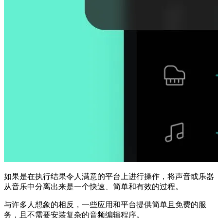
如果是在执行结果令人满意的平台上进行操作，将声音或乐器
从音乐中分离出来是一个快速、简单和有效的过程。
与许多人想象的相反，一些应用和平台提供简单且免费的服
务，且不需要安装复杂的音频编辑程序。