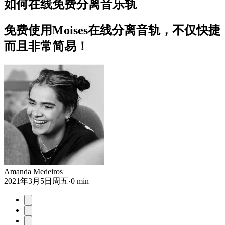
如何在线免费分离音乐轨
免费使用Moises在线分离音轨，不仅快捷
而且非常简易！
Amanda Medeiros
2021年3月5日周五
·
0 min