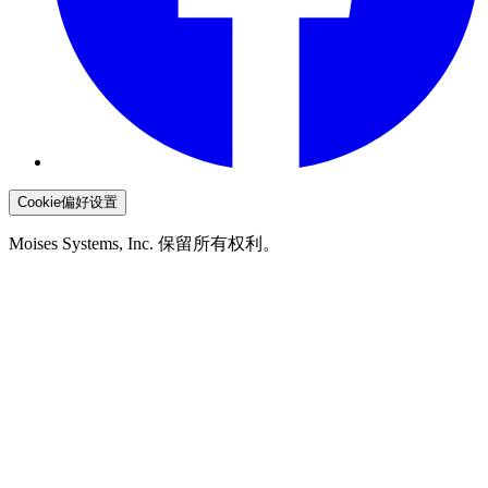
Cookie偏好设置
Moises Systems, Inc. 保留所有权利。