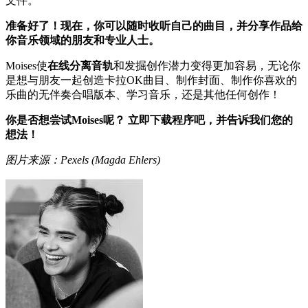
文件。
准备好了！现在，你可以随时收听自己的曲目，并分享作品给
你音乐领域的朋友和专业人士。
Moises使
在线分离音轨
和发掘创作潜力变得更加容易，无论你
是想与朋友一起创造卡拉OK曲目、制作封面、制作你喜欢的
乐曲的无伴奏合唱版本、学习音乐，还是其他任何创作！
你是否想尝试Moises呢？ 立即下载程序吧，并告诉我们您的
想法！
图片来源：Pexels (Magda Ehlers)