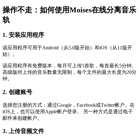
操作不走：如何使用Moises在线分离音乐
轨
1. 安装应用程序
该应用程序可用于Android（从5.0版开始）和iOS（从11版开
始）。
该应用程序有免费版本，每月可上传5首歌，每首最长5分钟。
高级版对上传的音乐数量无限制，每个文件的最大长度为20分
钟。
2. 创建账号
选择您注册的方式：通过Google，Facebook或Twitter帐户。在
iOS上，也可以使用Apple帐户登录。 另一种方式是通过电子
邮件来创建帐户。
3. 上传音频文件