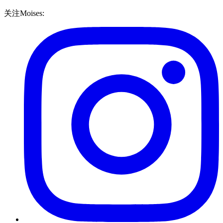
关注Moises: