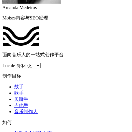
Amanda Medeiros
Moises内容与SEO经理
面向音乐人的一站式创作平台
Locale
制作目标
鼓手
歌手
贝斯手
吉他手
音乐制作人
如何