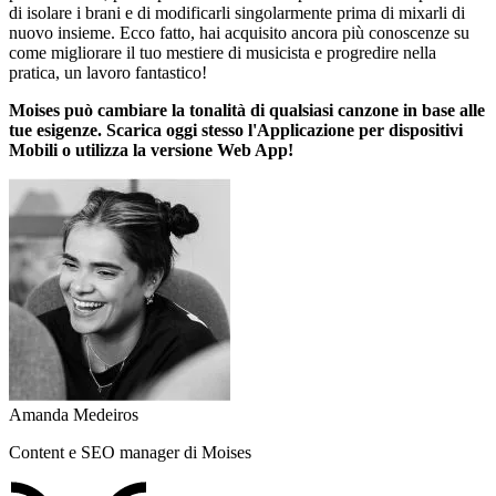
di isolare i brani e di modificarli singolarmente prima di mixarli di
nuovo insieme. Ecco fatto, hai acquisito ancora più conoscenze su
come migliorare il tuo mestiere di musicista e progredire nella
pratica, un lavoro fantastico!
Moises può cambiare la tonalità di qualsiasi canzone in base alle
tue esigenze. Scarica oggi stesso l'Applicazione per dispositivi
Mobili o utilizza la versione Web App!
Amanda Medeiros
Content e SEO manager di Moises