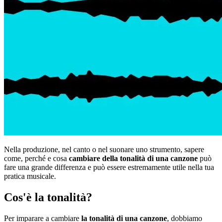
Nella produzione, nel canto o nel suonare uno strumento, sapere
come, perché e cosa
cambiare della tonalità di una canzone
può
fare una grande differenza e può essere estremamente utile nella tua
pratica musicale.
Cos'è la tonalità?
Per imparare a cambiare
la tonalità di una canzone
, dobbiamo