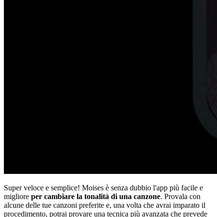
Super veloce e semplice! Moises è senza dubbio l'app più facile e
migliore
per cambiare la tonalità di una canzone
. Provala con
alcune delle tue canzoni preferite e, una volta che avrai imparato il
procedimento, potrai provare una tecnica più avanzata che prevede