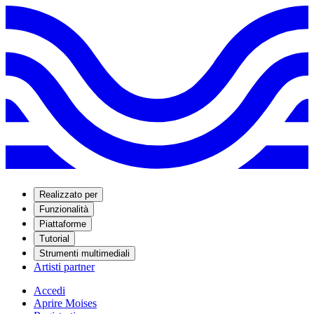
Realizzato per
Funzionalità
Piattaforme
Tutorial
Strumenti multimediali
Artisti partner
Accedi
Aprire Moises