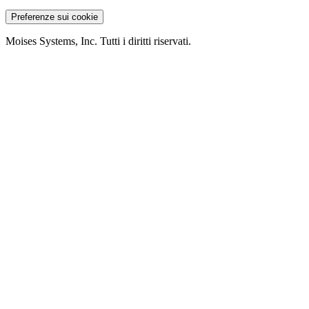
Preferenze sui cookie
Moises Systems, Inc. Tutti i diritti riservati.