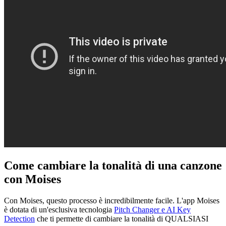
Come cambiare la tonalità di una canzone
con Moises
Con Moises, questo processo è incredibilmente facile. L'app Moises
è dotata di un'esclusiva tecnologia
Pitch Changer e AI Key
Detection
che ti permette di cambiare la tonalità di QUALSIASI