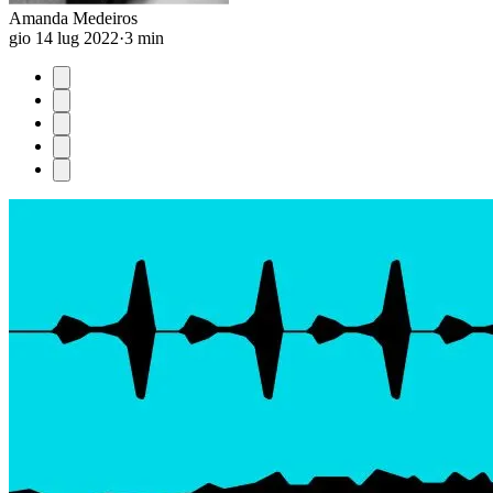
Amanda Medeiros
gio 14 lug 2022
·
3 min