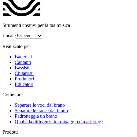
Strumenti creativi per la tua musica
Locale
Realizzato per
Batteristi
Cantanti
Bassisti
Chitarristi
Produttori
Educatori
Come fare
Separare le voci dal brano
Separare le tracce dal brano
Padroneggia un brano
Qual è la differenza tra mixaggio e mastering?
Prodotti