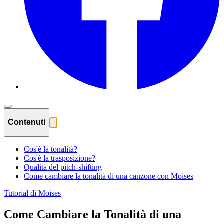
Contenuti
Cos'è la tonalità?
Cos'è la trasposizione?
Qualità del pitch-shifting
Come cambiare la tonalità di una canzone con Moises
Tutorial di Moises
Come Cambiare la Tonalità di una