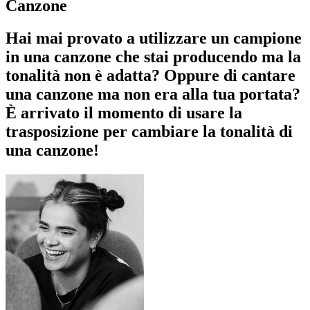
Canzone
Hai mai provato a utilizzare un campione
in una canzone che stai producendo ma la
tonalità non è adatta? Oppure di cantare
una canzone ma non era alla tua portata?
È arrivato il momento di usare la
trasposizione per cambiare la tonalità di
una canzone!