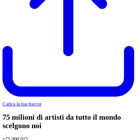
Carica la tua traccia
75 milioni di artisti da tutto il mondo
scelgono noi
+
75.000.018