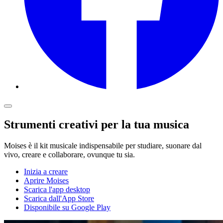
Strumenti creativi per la tua musica
Moises è il kit musicale indispensabile per studiare, suonare dal
vivo, creare e collaborare, ovunque tu sia.
Inizia a creare
Aprire Moises
Scarica l'app desktop
Scarica dall'App Store
Disponibile su Google Play