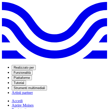
Realizzato per
Funzionalità
Piattaforme
Tutorial
Strumenti multimediali
Artisti partner
Accedi
Aprire Moises