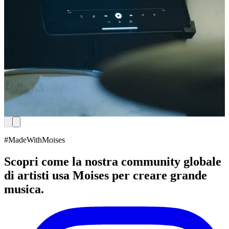
#MadeWithMoises
Scopri come la nostra community globale
di artisti usa Moises per creare grande
musica.