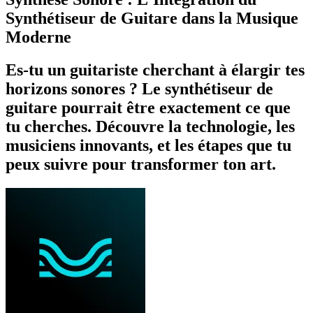
Synthétiseur de Guitare dans la Musique
Moderne
Es-tu un guitariste cherchant à élargir tes
horizons sonores ? Le synthétiseur de
guitare pourrait être exactement ce que
tu cherches. Découvre la technologie, les
musiciens innovants, et les étapes que tu
peux suivre pour transformer ton art.