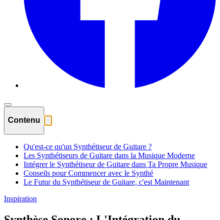
Contenu
Qu'est-ce qu'un Synthétiseur de Guitare ?
Les Synthétiseurs de Guitare dans la Musique Moderne
Intégrer le Synthétiseur de Guitare dans Ta Propre Musique
Conseils pour Commencer avec le Synthé
Le Futur du Synthétiseur de Guitare, c'est Maintenant
Inspiration
Synthèse Sonore : L'Intégration du