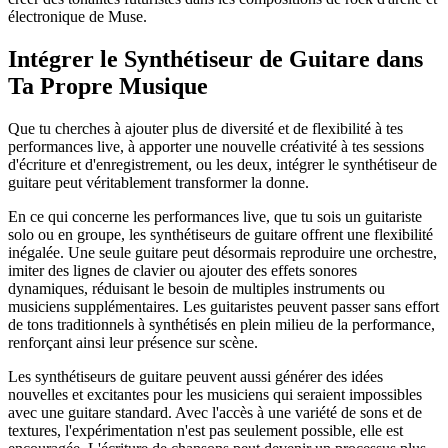
électronique de Muse.
Intégrer le Synthétiseur de Guitare dans
Ta Propre Musique
Que tu cherches à ajouter plus de diversité et de flexibilité à tes
performances live, à apporter une nouvelle créativité à tes sessions
d'écriture et d'enregistrement, ou les deux, intégrer le synthétiseur de
guitare peut véritablement transformer la donne.
En ce qui concerne les performances live, que tu sois un guitariste
solo ou en groupe, les synthétiseurs de guitare offrent une flexibilité
inégalée. Une seule guitare peut désormais reproduire une orchestre,
imiter des lignes de clavier ou ajouter des effets sonores
dynamiques, réduisant le besoin de multiples instruments ou
musiciens supplémentaires. Les guitaristes peuvent passer sans effort
de tons traditionnels à synthétisés en plein milieu de la performance,
renforçant ainsi leur présence sur scène.
Les synthétiseurs de guitare peuvent aussi générer des idées
nouvelles et excitantes pour les musiciens qui seraient impossibles
avec une guitare standard. Avec l'accès à une variété de sons et de
textures, l'expérimentation n'est pas seulement possible, elle est