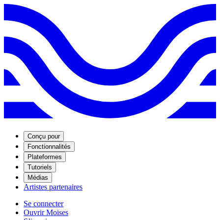
Conçu pour
Fonctionnalités
Plateformes
Tutoriels
Médias
Artistes partenaires
Se connecter
Ouvrir Moises