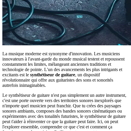
La musique moderne est synonyme d'innovation. Les musiciens
innovateurs à l'avant-garde du monde musical testent et repoussent
constamment les limites, mélangeant anciennes traditions et
technologie de pointe. L'un des avancements les plus intrigants et
excitants est le
synthétiseur de guitare
, un dispositif
révolutionnaire qui offre aux guitaristes des sons et sonorités
autrefois inimaginables.
Le synthétiseur de guitare n'est pas simplement un autre instrument,
c'est une porte ouverte vers des territoires sonores inexplorés que
n'importe quel musicien peut franchir. Que tu crées des paysages
sonores ambiants, composes des bandes sonores cinématiques ou
expérimentes avec des tonalités futuristes, le synthétiseur de guitare
peut t'aider à réinventer ce que la guitare peut faire. Ici, on peut
l'explorer ensemble, comprendre ce que c'est et comment ça