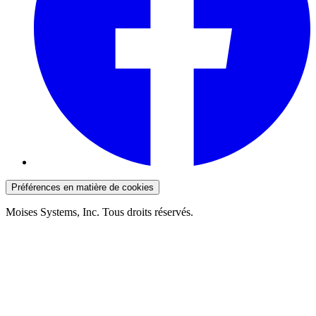
Préférences en matière de cookies
Moises Systems, Inc. Tous droits réservés.