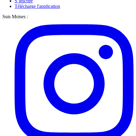
S’inscrire
Télécharge l'application
Suis Moises :