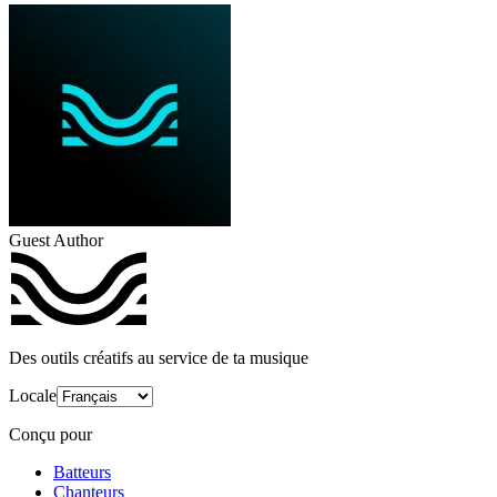
Guest Author
Des outils créatifs au service de ta musique
Locale
Conçu pour
Batteurs
Chanteurs