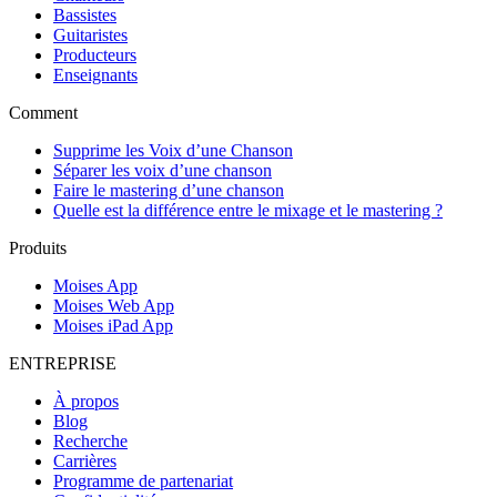
Bassistes
Guitaristes
Producteurs
Enseignants
Comment
Supprime les Voix d’une Chanson
Séparer les voix d’une chanson
Faire le mastering d’une chanson
Quelle est la différence entre le mixage et le mastering ?
Produits
Moises App
Moises Web App
Moises iPad App
ENTREPRISE
À propos
Blog
Recherche
Carrières
Programme de partenariat