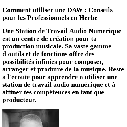
Comment utiliser une DAW : Conseils
pour les Professionnels en Herbe
Une Station de Travail Audio Numérique
est un centre de création pour ta
production musicale. Sa vaste gamme
d'outils et de fonctions offre des
possibilités infinies pour composer,
arranger et produire de la musique. Reste
à l'écoute pour apprendre à utiliser une
station de travail audio numérique et à
affiner tes compétences en tant que
producteur.