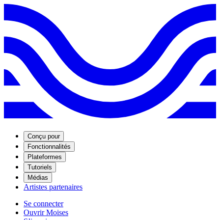
Conçu pour
Fonctionnalités
Plateformes
Tutoriels
Médias
Artistes partenaires
Se connecter
Ouvrir Moises