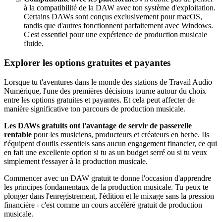
à la compatibilité de la DAW avec ton système d'exploitation.
Certains DAWs sont conçus exclusivement pour macOS,
tandis que d'autres fonctionnent parfaitement avec Windows.
C'est essentiel pour une expérience de production musicale
fluide.
Explorer les options gratuites et payantes
Lorsque tu t'aventures dans le monde des stations de Travail Audio
Numérique, l'une des premières décisions tourne autour du choix
entre les options gratuites et payantes. Et cela peut affecter de
manière significative ton parcours de production musicale.
Les DAWs gratuits ont l'avantage de servir de passerelle
rentable
pour les musiciens, producteurs et créateurs en herbe. Ils
t'équipent d'outils essentiels sans aucun engagement financier, ce qui
en fait une excellente option si tu as un budget serré ou si tu veux
simplement t'essayer à la production musicale.
Commencer avec un DAW gratuit te donne l'occasion d'apprendre
les principes fondamentaux de la production musicale. Tu peux te
plonger dans l'enregistrement, l'édition et le mixage sans la pression
financière - c'est comme un cours accéléré gratuit de production
musicale.