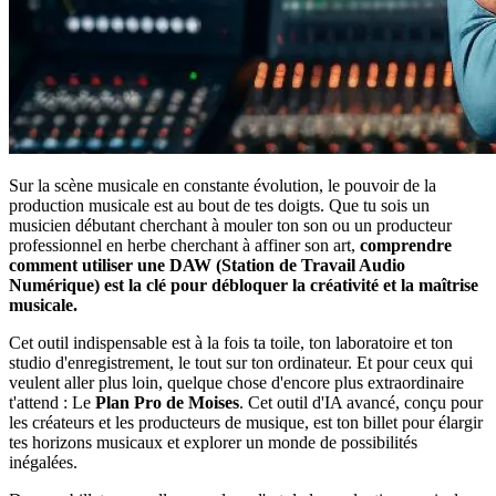
Sur la scène musicale en constante évolution, le pouvoir de la
production musicale est au bout de tes doigts. Que tu sois un
musicien débutant cherchant à mouler ton son ou un producteur
professionnel en herbe cherchant à affiner son art,
comprendre
comment utiliser une DAW (Station de Travail Audio
Numérique) est la clé pour débloquer la créativité et la maîtrise
musicale.
Cet outil indispensable est à la fois ta toile, ton laboratoire et ton
studio d'enregistrement, le tout sur ton ordinateur. Et pour ceux qui
veulent aller plus loin, quelque chose d'encore plus extraordinaire
t'attend : Le
Plan Pro de Moises
. Cet outil d'IA avancé, conçu pour
les créateurs et les producteurs de musique, est ton billet pour élargir
tes horizons musicaux et explorer un monde de possibilités
inégalées.