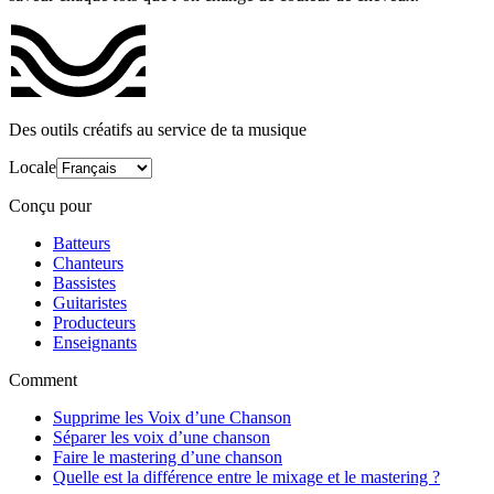
Des outils créatifs au service de ta musique
Locale
Conçu pour
Batteurs
Chanteurs
Bassistes
Guitaristes
Producteurs
Enseignants
Comment
Supprime les Voix d’une Chanson
Séparer les voix d’une chanson
Faire le mastering d’une chanson
Quelle est la différence entre le mixage et le mastering ?