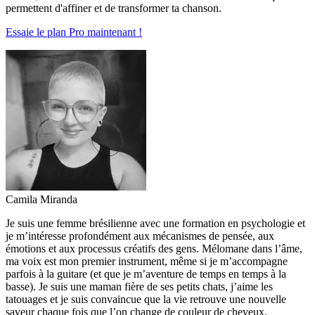
permettent d'affiner et de transformer ta chanson.
Essaie le plan Pro maintenant !
Camila Miranda
Je suis une femme brésilienne avec une formation en psychologie et
je m’intéresse profondément aux mécanismes de pensée, aux
émotions et aux processus créatifs des gens. Mélomane dans l’âme,
ma voix est mon premier instrument, même si je m’accompagne
parfois à la guitare (et que je m’aventure de temps en temps à la
basse). Je suis une maman fière de ses petits chats, j’aime les
tatouages et je suis convaincue que la vie retrouve une nouvelle
saveur chaque fois que l’on change de couleur de cheveux.