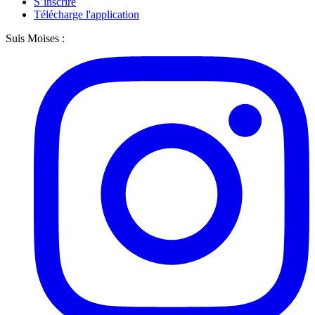
S’inscrire
Télécharge l'application
Suis Moises :