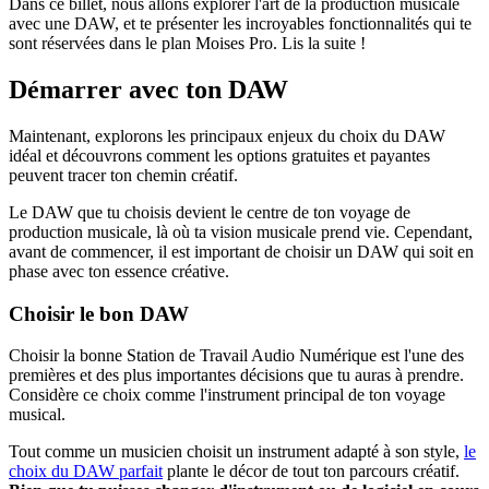
Dans ce billet, nous allons explorer l'art de la production musicale
avec une DAW, et te présenter les incroyables fonctionnalités qui te
sont réservées dans le plan Moises Pro. Lis la suite !
Démarrer avec ton DAW
Maintenant, explorons les principaux enjeux du choix du DAW
idéal et découvrons comment les options gratuites et payantes
peuvent tracer ton chemin créatif.
Le DAW que tu choisis devient le centre de ton voyage de
production musicale, là où ta vision musicale prend vie. Cependant,
avant de commencer, il est important de choisir un DAW qui soit en
phase avec ton essence créative.
Choisir le bon DAW
Choisir la bonne Station de Travail Audio Numérique est l'une des
premières et des plus importantes décisions que tu auras à prendre.
Considère ce choix comme l'instrument principal de ton voyage
musical.
Tout comme un musicien choisit un instrument adapté à son style,
le
choix du DAW parfait
plante le décor de tout ton parcours créatif.