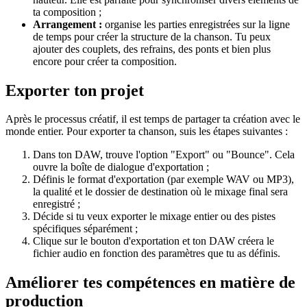
ta composition ;
Arrangement :
organise les parties enregistrées sur la ligne
de temps pour créer la structure de la chanson. Tu peux
ajouter des couplets, des refrains, des ponts et bien plus
encore pour créer ta composition.
Exporter ton projet
Après le processus créatif, il est temps de partager ta création avec le
monde entier. Pour exporter ta chanson, suis les étapes suivantes :
Dans ton DAW, trouve l'option "Export" ou "Bounce". Cela
ouvre la boîte de dialogue d'exportation ;
Définis le format d'exportation (par exemple WAV ou MP3),
la qualité et le dossier de destination où le mixage final sera
enregistré ;
Décide si tu veux exporter le mixage entier ou des pistes
spécifiques séparément ;
Clique sur le bouton d'exportation et ton DAW créera le
fichier audio en fonction des paramètres que tu as définis.
Améliorer tes compétences en matière de
production