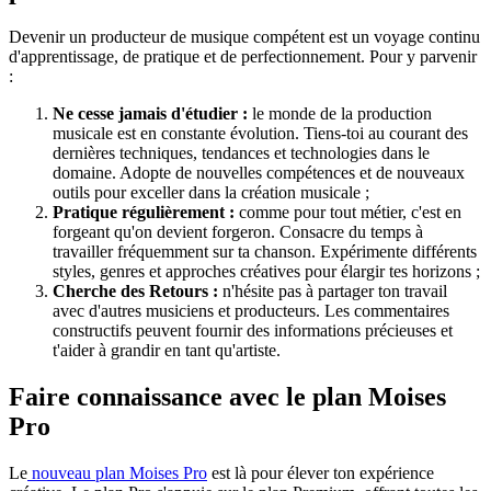
Devenir un producteur de musique compétent est un voyage continu
d'apprentissage, de pratique et de perfectionnement. Pour y parvenir
:
Ne cesse jamais d'étudier :
le monde de la production
musicale est en constante évolution. Tiens-toi au courant des
dernières techniques, tendances et technologies dans le
domaine. Adopte de nouvelles compétences et de nouveaux
outils pour exceller dans la création musicale ;
Pratique régulièrement :
comme pour tout métier, c'est en
forgeant qu'on devient forgeron. Consacre du temps à
travailler fréquemment sur ta chanson. Expérimente différents
styles, genres et approches créatives pour élargir tes horizons ;
Cherche des Retours :
n'hésite pas à partager ton travail
avec d'autres musiciens et producteurs. Les commentaires
constructifs peuvent fournir des informations précieuses et
t'aider à grandir en tant qu'artiste.
Faire connaissance avec le plan Moises
Pro
Le
nouveau plan Moises Pro
est là pour élever ton expérience