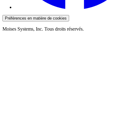
Préférences en matière de cookies
Moises Systems, Inc. Tous droits réservés.