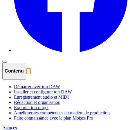
Contenu
Démarrer avec ton DAW
Installer et configurer ton DAW
Enregistrement audio et MIDI
Rédaction et organisation
Exporter ton projet
Améliorer tes compétences en matière de production
Faire connaissance avec le plan Moises Pro
Astuces