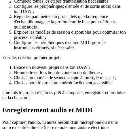
Complète toutes les étapes d'autorisation nécessaires ;
Configure les périphériques d'entrée et de sortie audio dans
ton DAW ;
Règle les paramètres du projet, tels que la fréquence
d'échantillonnage et la profondeur de bits, pour définir la
qualité audio ;
Explore les modèles de session disponibles pour optimiser ton
processus créatif ;
Configure les périphériques d'entrée MIDI pour les
instruments virtuels, si nécessaire.
Ensuite, crée ton premier projet :
Lance un nouveau projet dans ton DAW ;
Nomme-le en fonction du contenu ou du thème ;
Choisis un modèle de séance adapté à ton style musical ;
Choisis pour le projet un endroit facilement accessible.
Une fois le projet créé, tu es prêt à composer, enregistrer et produire
de la chanson.
Enregistrement audio et MIDI
Pour capturer l'audio, tu auras besoin d'un microphone ou d'une
source d'entrée directe (par exemple, une guitare électrique