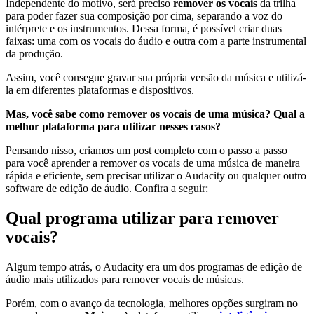
Independente do motivo, será preciso
remover os vocais
da trilha
para poder fazer sua composição por cima, separando a voz do
intérprete e os instrumentos. Dessa forma, é possível criar duas
faixas: uma com os vocais do áudio e outra com a parte instrumental
da produção.
Assim, você consegue gravar sua própria versão da música e utilizá-
la em diferentes plataformas e dispositivos.
Mas, você sabe como remover os vocais de uma música? Qual a
melhor plataforma para utilizar nesses casos?
Pensando nisso, criamos um post completo com o passo a passo
para você aprender a remover os vocais de uma música de maneira
rápida e eficiente, sem precisar utilizar o Audacity ou qualquer outro
software de edição de áudio. Confira a seguir:
Qual programa utilizar para remover
vocais?
Algum tempo atrás, o Audacity era um dos programas de edição de
áudio mais utilizados para remover vocais de músicas.
Porém, com o avanço da tecnologia, melhores opções surgiram no