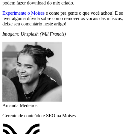
podem fazer download do mix criado.
Experimente o Moises
e conte pra gente o que você achou! E se
tiver alguma dúvida sobre como remover os vocais das músicas,
deixe seu comentário neste artigo!
Imagem: Unsplash (Will Francis)
Amanda Medeiros
Gerente de conteúdo e SEO na Moises