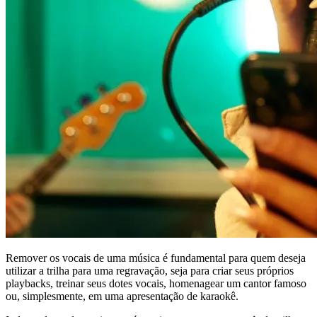
Remover os vocais de uma música é fundamental para quem deseja
utilizar a trilha para uma regravação, seja para criar seus próprios
playbacks, treinar seus dotes vocais, homenagear um cantor famoso
ou, simplesmente, em uma apresentação de karaokê.