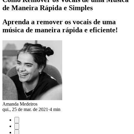
de Maneira Rápida e Simples
Aprenda a remover os vocais de uma
música de maneira rápida e eficiente!
Amanda Medeiros
qui., 25 de mar. de 2021
·
4 min