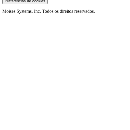
Preferências de cookies
Moises Systems, Inc. Todos os direitos reservados.