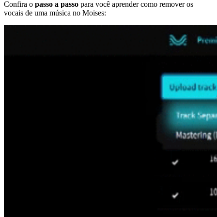
Confira o
passo a passo
para você aprender como remover os
vocais de uma música no Moises: