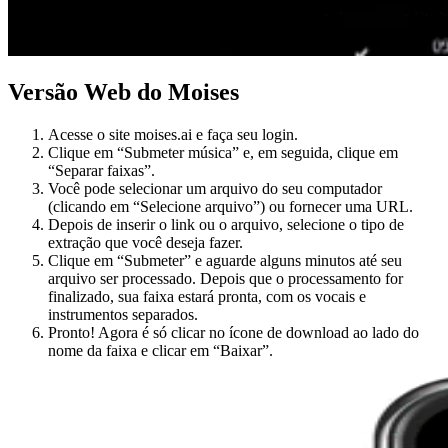
Versão Web do Moises
Acesse o site moises.ai e faça seu login.
Clique em “Submeter música” e, em seguida, clique em
“Separar faixas”.
Você pode selecionar um arquivo do seu computador
(clicando em “Selecione arquivo”) ou fornecer uma URL.
Depois de inserir o link ou o arquivo, selecione o tipo de
extração que você deseja fazer.
Clique em “Submeter” e aguarde alguns minutos até seu
arquivo ser processado. Depois que o processamento for
finalizado, sua faixa estará pronta, com os vocais e
instrumentos separados.
Pronto! Agora é só clicar no ícone de download ao lado do
nome da faixa e clicar em “Baixar”.