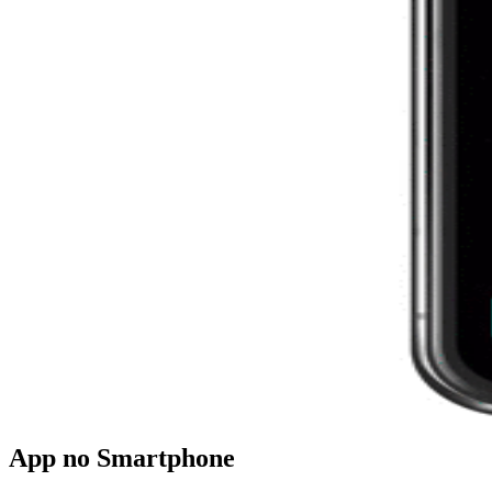
App no Smartphone