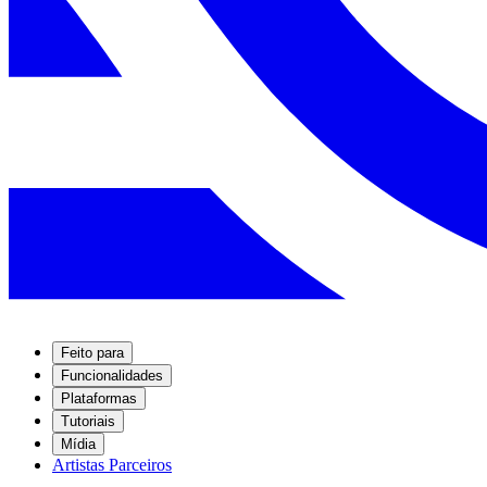
Feito para
Funcionalidades
Plataformas
Tutoriais
Mídia
Artistas Parceiros