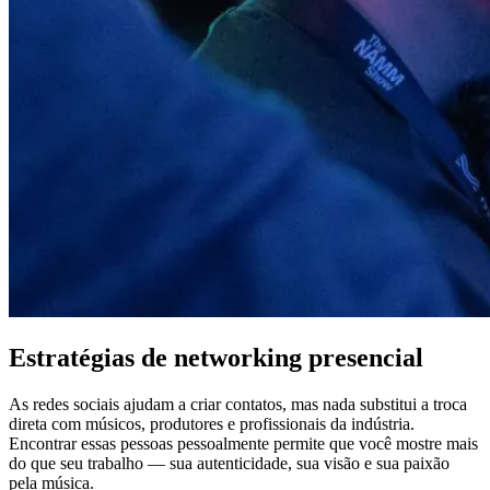
Estratégias de networking presencial
As redes sociais ajudam a criar contatos, mas nada substitui a troca
direta com músicos, produtores e profissionais da indústria.
Encontrar essas pessoas pessoalmente permite que você mostre mais
do que seu trabalho — sua autenticidade, sua visão e sua paixão
pela música.