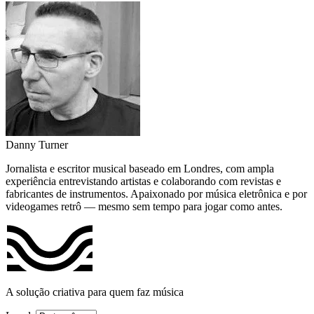
Danny Turner
Jornalista e escritor musical baseado em Londres, com ampla
experiência entrevistando artistas e colaborando com revistas e
fabricantes de instrumentos. Apaixonado por música eletrônica e por
videogames retrô — mesmo sem tempo para jogar como antes.
A solução criativa para quem faz música