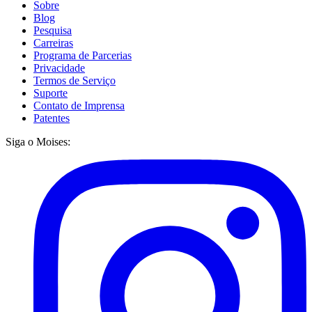
Sobre
Blog
Pesquisa
Carreiras
Programa de Parcerias
Privacidade
Termos de Serviço
Suporte
Contato de Imprensa
Patentes
Siga o Moises: