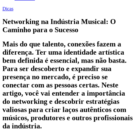
Dicas
Networking na Indústria Musical: O
Caminho para o Sucesso
Mais do que talento, conexões fazem a
diferença. Ter uma identidade artística
bem definida é essencial, mas não basta.
Para ser descoberto e expandir sua
presença no mercado, é preciso se
conectar com as pessoas certas. Neste
artigo, você vai entender a importância
do networking e descobrir estratégias
valiosas para criar laços autênticos com
músicos, produtores e outros profissionais
da indústria.