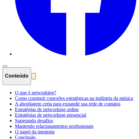
Conteúdo
O que é networking?
Como construir conexões estratégicas na indústria da música
A abordagem certa para expandir sua rede de contatos
Estratégias de networking online
Estratégias de networking presencial
Superando desafios
Mantendo relacionamentos profissionais
O papel da mentoria
Conclusão