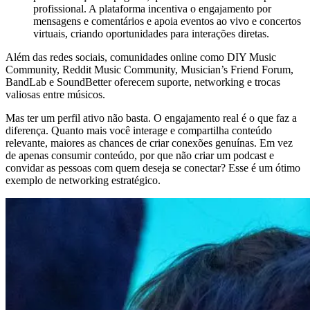
profissional. A plataforma incentiva o engajamento por
mensagens e comentários e apoia eventos ao vivo e concertos
virtuais, criando oportunidades para interações diretas.
Além das redes sociais, comunidades online como DIY Music
Community, Reddit Music Community, Musician’s Friend Forum,
BandLab e SoundBetter oferecem suporte, networking e trocas
valiosas entre músicos.
Mas ter um perfil ativo não basta. O engajamento real é o que faz a
diferença. Quanto mais você interage e compartilha conteúdo
relevante, maiores as chances de criar conexões genuínas. Em vez
de apenas consumir conteúdo, por que não criar um podcast e
convidar as pessoas com quem deseja se conectar? Esse é um ótimo
exemplo de networking estratégico.