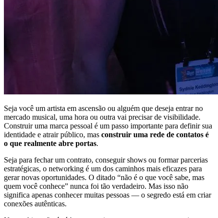
Seja você um artista em ascensão ou alguém que deseja entrar no
mercado musical, uma hora ou outra vai precisar de visibilidade.
Construir uma marca pessoal é um passo importante para definir sua
identidade e atrair público, mas
construir uma rede de contatos é
o que realmente abre portas
.
Seja para fechar um contrato, conseguir shows ou formar parcerias
estratégicas, o networking é um dos caminhos mais eficazes para
gerar novas oportunidades. O ditado “não é o que você sabe, mas
quem você conhece” nunca foi tão verdadeiro. Mas isso não
significa apenas conhecer muitas pessoas — o segredo está em criar
conexões autênticas.