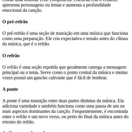
apresenta personagens ou temas e aumenta a profundidade
emocional da canção.
O pré-refrão
O pré-refrão é uma seção de transição em uma música que funciona
como uma preparação. Ele cria expectativa e tensão antes do clímax
da música, que é o refrão.
O refrão
O refrão é uma seção repetida que geralmente carrega a mensagem
principal ou o tema. Serve como o ponto central da música e muitas
vezes possui um gancho cativante que é fácil de lembrar.
A ponte
A ponte é uma transição entre duas partes distintas da música. Ela
adiciona variedade e também funciona como uma pausa de um ou
mais aspectos dominantes da canção. Frequentemente, é encontrada
entre o refrão e um novo verso, ou perto do final da música antes do
retorno do refrão.