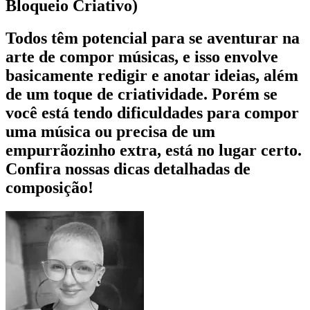
Bloqueio Criativo)
Todos têm potencial para se aventurar na
arte de compor músicas, e isso envolve
basicamente redigir e anotar ideias, além
de um toque de criatividade. Porém se
você está tendo dificuldades para compor
uma música ou precisa de um
empurrãozinho extra, está no lugar certo.
Confira nossas dicas detalhadas de
composição!