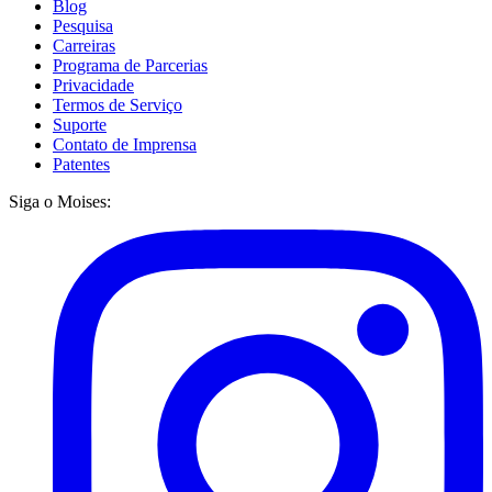
Blog
Pesquisa
Carreiras
Programa de Parcerias
Privacidade
Termos de Serviço
Suporte
Contato de Imprensa
Patentes
Siga o Moises: