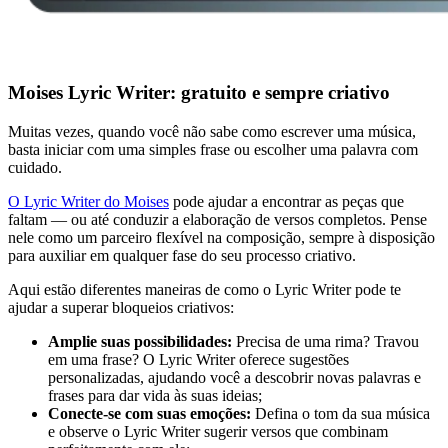
Moises Lyric Writer: gratuito e sempre criativo
Muitas vezes, quando você não sabe como escrever uma música,
basta iniciar com uma simples frase ou escolher uma palavra com
cuidado.
O Lyric Writer do Moises
pode ajudar a encontrar as peças que
faltam — ou até conduzir a elaboração de versos completos. Pense
nele como um parceiro flexível na composição, sempre à disposição
para auxiliar em qualquer fase do seu processo criativo.
Aqui estão diferentes maneiras de como o Lyric Writer pode te
ajudar a superar bloqueios criativos:
Amplie suas possibilidades:
Precisa de uma rima? Travou
em uma frase? O Lyric Writer oferece sugestões
personalizadas, ajudando você a descobrir novas palavras e
frases para dar vida às suas ideias;
Conecte-se com suas emoções:
Defina o tom da sua música
e observe o Lyric Writer sugerir versos que combinam