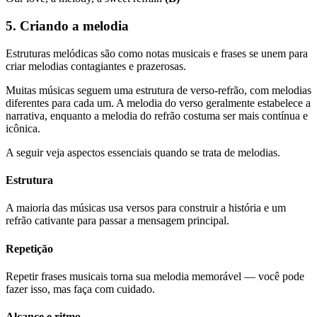
5. Criando a melodia
Estruturas melódicas são como notas musicais e frases se unem para
criar melodias contagiantes e prazerosas.
Muitas músicas seguem uma estrutura de verso-refrão, com melodias
diferentes para cada um. A melodia do verso geralmente estabelece a
narrativa, enquanto a melodia do refrão costuma ser mais contínua e
icônica.
A seguir veja aspectos essenciais quando se trata de melodias.
Estrutura
A maioria das músicas usa versos para construir a história e um
refrão cativante para passar a mensagem principal.
Repetição
Repetir frases musicais torna sua melodia memorável — você pode
fazer isso, mas faça com cuidado.
Alcance e ritmo