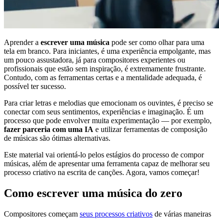
Aprender a
escrever uma música
pode ser como olhar para uma
tela em branco. Para iniciantes, é uma experiência empolgante, mas
um pouco assustadora, já para compositores experientes ou
profissionais que estão sem inspiração, é extremamente frustrante.
Contudo, com as ferramentas certas e a mentalidade adequada, é
possível ter sucesso.
Para criar letras e melodias que emocionam os ouvintes, é preciso se
conectar com seus sentimentos, experiências e imaginação. É um
processo que pode envolver muita experimentação — por exemplo,
fazer parceria com uma IA
e utilizar ferramentas de composição
de músicas são ótimas alternativas.
Este material vai orientá-lo pelos estágios do processo de compor
músicas, além de apresentar uma ferramenta capaz de melhorar seu
processo criativo na escrita de canções. Agora, vamos começar!
Como escrever uma música do zero
Compositores começam
seus processos criativos
de várias maneiras