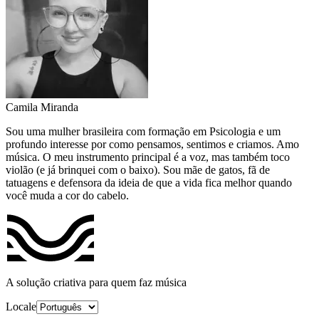
Camila Miranda
Sou uma mulher brasileira com formação em Psicologia e um
profundo interesse por como pensamos, sentimos e criamos. Amo
música. O meu instrumento principal é a voz, mas também toco
violão (e já brinquei com o baixo). Sou mãe de gatos, fã de
tatuagens e defensora da ideia de que a vida fica melhor quando
você muda a cor do cabelo.
A solução criativa para quem faz música
Locale