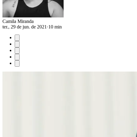
Camila Miranda
ter., 29 de jun. de 2021
·
10 min