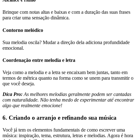
Brinque com notas altas e baixas e com a duração das suas frases
para criar uma sensação dinâmica.
Contorno melódico
Sua melodia oscila? Mudar a direção dela adiciona profundidade
emocional.
Coordenação entre melodia e letra
Veja como a melodia e a letra se encaixam bem juntas, tanto em
termos de métrica quanto na forma como se unem para transmitir o
que você deseja.
Dica Pro:
As melhores melodias geralmente podem ser cantadas
com naturalidade. Não tenha medo de experimentar até encontrar
algo que realmente emocione!
6. Criando o arranjo e refinando sua música
Você já tem os elementos fundamentais de como escrever uma
música: inspiração, tema, estrutura, letras e melodias. Agora é hora