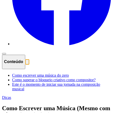
Conteúdo
Como escrever uma música do zero
Como superar o bloqueio criativo como compositor?
Este é o momento de iniciar sua jornada na composição
musical
Dicas
Como Escrever uma Música (Mesmo com