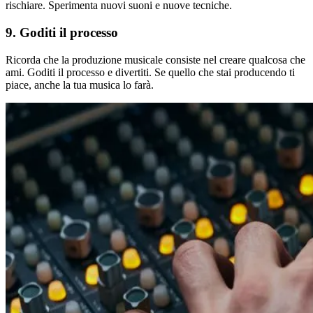
rischiare. Sperimenta nuovi suoni e nuove tecniche.
9. Goditi il processo
Ricorda che la produzione musicale consiste nel creare qualcosa che
ami. Goditi il processo e divertiti. Se quello che stai producendo ti
piace, anche la tua musica lo farà.