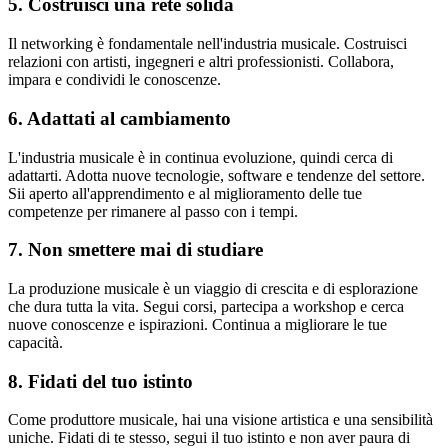
5. Costruisci una rete solida
Il networking è fondamentale nell'industria musicale. Costruisci
relazioni con artisti, ingegneri e altri professionisti. Collabora,
impara e condividi le conoscenze.
6. Adattati al cambiamento
L'industria musicale è in continua evoluzione, quindi cerca di
adattarti. Adotta nuove tecnologie, software e tendenze del settore.
Sii aperto all'apprendimento e al miglioramento delle tue
competenze per rimanere al passo con i tempi.
7. Non smettere mai di studiare
La produzione musicale è un viaggio di crescita e di esplorazione
che dura tutta la vita. Segui corsi, partecipa a workshop e cerca
nuove conoscenze e ispirazioni. Continua a migliorare le tue
capacità.
8. Fidati del tuo istinto
Come produttore musicale, hai una visione artistica e una sensibilità
uniche. Fidati di te stesso, segui il tuo istinto e non aver paura di