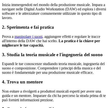
Inizia immergendoti nel mondo della produzione musicale. Impara a
navigare nelle Digital Audio Workstation (DAW) ed esplora i diversi
software e le attrezzature comunemente utilizzate in questo tipo di
lavoro.
2. Sperimenta e fai pratica
Prova a
manipolare i suoni
, aggiungere effetti e regolare le tracce
all'interno della DAW che hai scelto.
La pratica è la chiave per
migliorare le tue capacità.
3. Studia la teoria musicale e l'ingegneria del suono
Espandi le tue conoscenze studiando teoria musicale, ingegneria del
suono e composizione. Comprendere i principi della musica e del
suono è fondamentale per una produzione musicale efficace.
4. Trova un mentore
Non esitare a rivolgerti a produttori musicali esperti per avere una
guida e un mentore. Imparare da chi ha percorso la strada prima di te
può fornirti informazioni preziose.