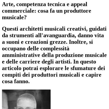
Arte, competenza tecnica e appeal
commerciale: cosa fa un produttore
musicale?
Questi architetti musicali creativi, guidati
da strumenti all'avanguardia, danno vita
a suoni e creazioni grezze. Inoltre, si
occupano delle complessità
amministrative della produzione musicale
e delle carriere degli artisti. In questo
articolo potrai esplorare le sfumature dei
compiti dei produttori musicali e capire
cosa fanno.