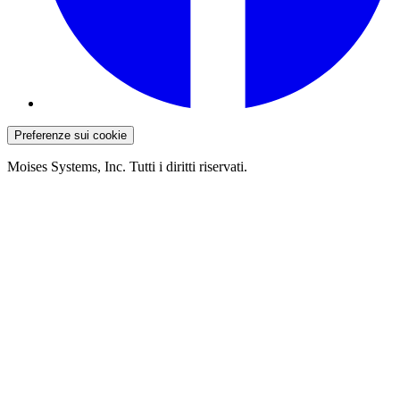
Preferenze sui cookie
Moises Systems, Inc. Tutti i diritti riservati.