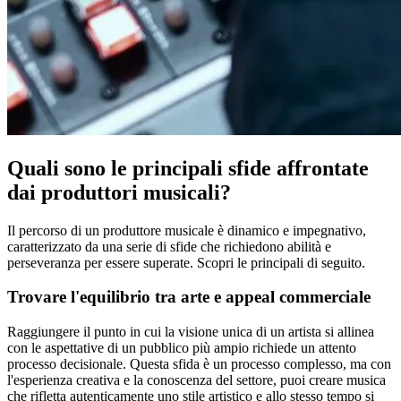
Quali sono le principali sfide affrontate
dai produttori musicali?
Il percorso di un produttore musicale è dinamico e impegnativo,
caratterizzato da una serie di sfide che richiedono abilità e
perseveranza per essere superate. Scopri le principali di seguito.
Trovare l'equilibrio tra arte e appeal commerciale
Raggiungere il punto in cui la visione unica di un artista si allinea
con le aspettative di un pubblico più ampio richiede un attento
processo decisionale. Questa sfida è un processo complesso, ma con
l'esperienza creativa e la conoscenza del settore, puoi creare musica
che rifletta autenticamente uno stile artistico e allo stesso tempo si