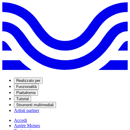
Realizzato per
Funzionalità
Piattaforme
Tutorial
Strumenti multimediali
Artisti partner
Accedi
Aprire Moises