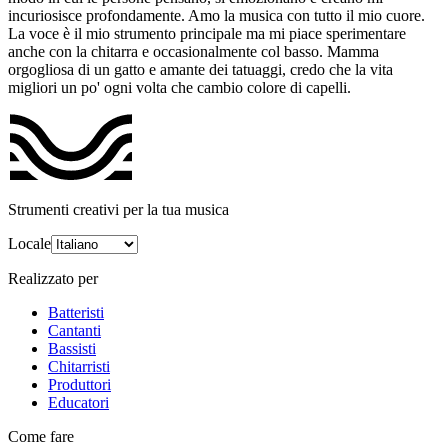
incuriosisce profondamente. Amo la musica con tutto il mio cuore.
La voce è il mio strumento principale ma mi piace sperimentare
anche con la chitarra e occasionalmente col basso. Mamma
orgogliosa di un gatto e amante dei tatuaggi, credo che la vita
migliori un po' ogni volta che cambio colore di capelli.
Strumenti creativi per la tua musica
Locale
Realizzato per
Batteristi
Cantanti
Bassisti
Chitarristi
Produttori
Educatori
Come fare