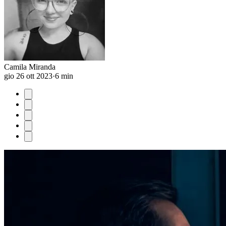
Camila Miranda
gio 26 ott 2023
·
6 min