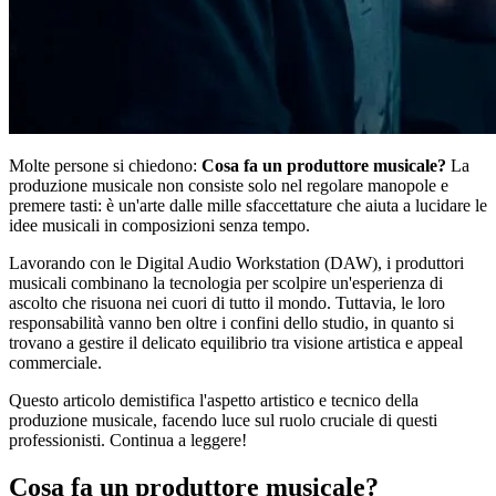
Molte persone si chiedono:
Cosa fa un produttore musicale?
La
produzione musicale non consiste solo nel regolare manopole e
premere tasti: è un'arte dalle mille sfaccettature che aiuta a lucidare le
idee musicali in composizioni senza tempo.
Lavorando con le Digital Audio Workstation (DAW), i produttori
musicali combinano la tecnologia per scolpire un'esperienza di
ascolto che risuona nei cuori di tutto il mondo. Tuttavia, le loro
responsabilità vanno ben oltre i confini dello studio, in quanto si
trovano a gestire il delicato equilibrio tra visione artistica e appeal
commerciale.
Questo articolo demistifica l'aspetto artistico e tecnico della
produzione musicale, facendo luce sul ruolo cruciale di questi
professionisti. Continua a leggere!
Cosa fa un produttore musicale?