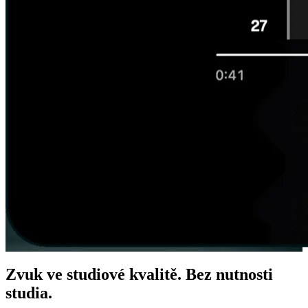
Zvuk ve studiové kvalitě. Bez nutnosti
studia.