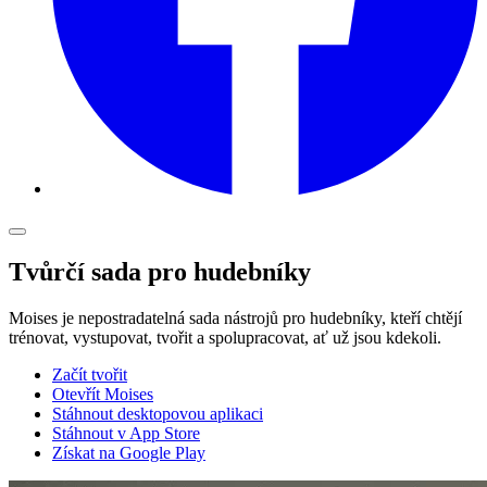
Tvůrčí sada pro hudebníky
Moises je nepostradatelná sada nástrojů pro hudebníky, kteří chtějí
trénovat, vystupovat, tvořit a spolupracovat, ať už jsou kdekoli.
Začít tvořit
Otevřít Moises
Stáhnout desktopovou aplikaci
Stáhnout v App Store
Získat na Google Play