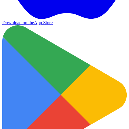
Download on the
App Store