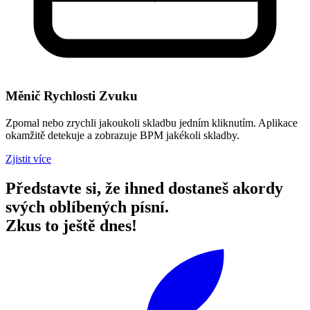
Měnič Rychlosti Zvuku
Zpomal nebo zrychli jakoukoli skladbu jedním kliknutím. Aplikace
okamžitě detekuje a zobrazuje BPM jakékoli skladby.
Zjistit více
Představte si, že ihned dostaneš akordy
svých oblíbených písní.
Zkus to ještě dnes!