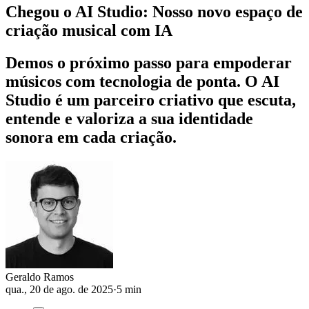
Chegou o AI Studio: Nosso novo espaço de
criação musical com IA
Demos o próximo passo para empoderar
músicos com tecnologia de ponta. O AI
Studio é um parceiro criativo que escuta,
entende e valoriza a sua identidade
sonora em cada criação.
Geraldo Ramos
qua., 20 de ago. de 2025
·
5 min