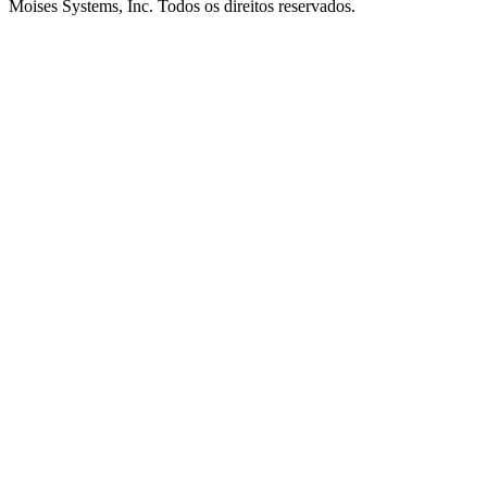
Moises Systems, Inc. Todos os direitos reservados.