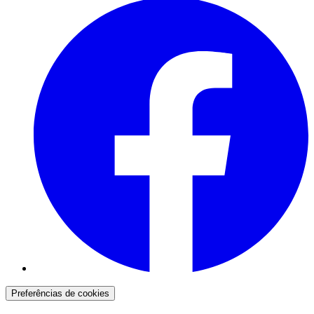
Preferências de cookies