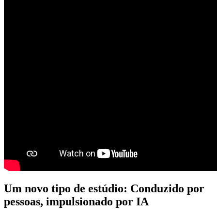
Um novo tipo de estúdio: Conduzido por
pessoas, impulsionado por IA