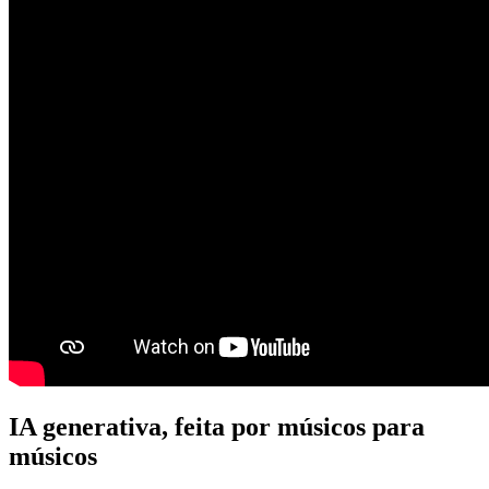
IA generativa, feita por músicos para
músicos