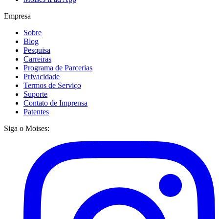
Empresa
Sobre
Blog
Pesquisa
Carreiras
Programa de Parcerias
Privacidade
Termos de Serviço
Suporte
Contato de Imprensa
Patentes
Siga o Moises: