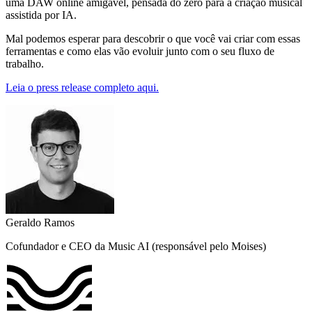
uma DAW online amigável, pensada do zero para a criação musical
assistida por IA.
Mal podemos esperar para descobrir o que você vai criar com essas
ferramentas e como elas vão evoluir junto com o seu fluxo de
trabalho.
Leia o press release completo aqui.
Geraldo Ramos
Cofundador e CEO da Music AI (responsável pelo Moises)