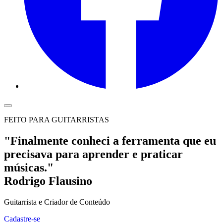
FEITO PARA GUITARRISTAS
"Finalmente conheci a ferramenta que eu
precisava para aprender e praticar
músicas."
Rodrigo Flausino
Guitarrista e Criador de Conteúdo
Cadastre-se