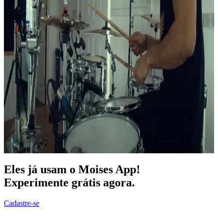
Eles já usam o Moises App!
Experimente grátis agora.
Cadastre-se