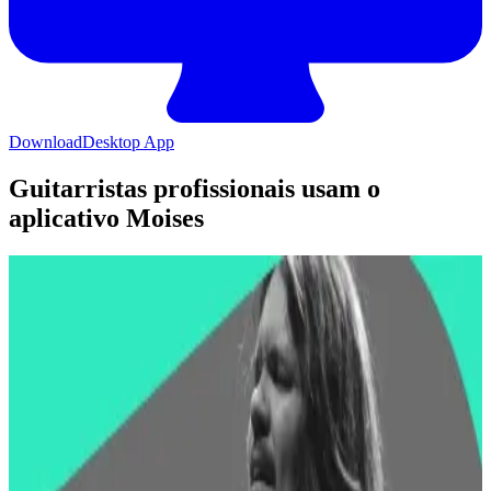
Download
Desktop App
Guitarristas profissionais usam o
aplicativo Moises