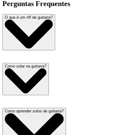
Perguntas Frequentes
O que é um riff de guitarra?
Como solar na guitarra?
Como aprender solos de guitarra?