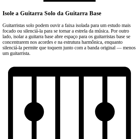
Isole a Guitarra Solo da Guitarra Base
Guitarristas solo podem ouvir a faixa isolada para um estudo mais
focado ou silenciá-la para se tornar a estrela da música. Por outro
lado, isolar a guitarra base abre espaço para os guitarristas base se
concentrarem nos acordes e na estrutura harmônica, enquanto
silenciá-la permite que toquem junto com a banda original — menos
um guitarrista.