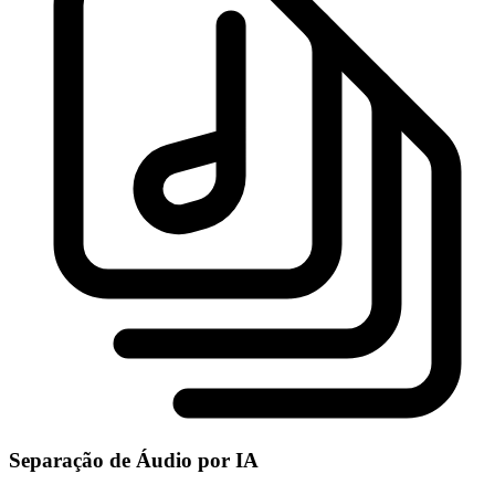
Separação de Áudio por IA