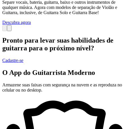
Separe vocais, bateria, guitarra, baixo e outros instrumentos de
qualquer música. Agora com modelos de separação de Violão e
Guitarra, inclusive, de Guitarra Solo e Guitarra Base!
Descubra agora
Pronto para levar suas habilidades de
guitarra para o próximo nível?
Cadastre-se
O App do Guitarrista Moderno
Armazene suas faixas com segurança na nuvem e as reproduza no
celular ou no desktop.