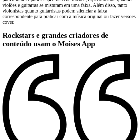
violões e guitarras se misturam em uma faixa. Além disso, tanto
violonistas quanto guitarristas podem silenciar a faixa
correspondente para praticar com a música original ou fazer versões
cover.
Rockstars e grandes criadores de
conteúdo usam o Moises App