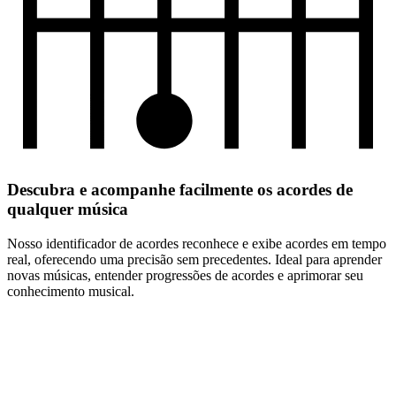
Descubra e acompanhe facilmente os acordes de
qualquer música
Nosso identificador de acordes reconhece e exibe acordes em tempo
real, oferecendo uma precisão sem precedentes. Ideal para aprender
novas músicas, entender progressões de acordes e aprimorar seu
conhecimento musical.