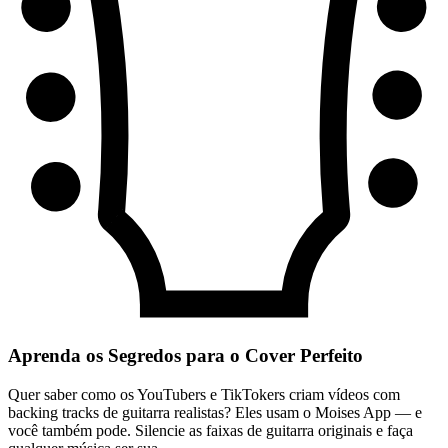
Aprenda os Segredos para o Cover Perfeito
Quer saber como os YouTubers e TikTokers criam vídeos com
backing tracks de guitarra realistas? Eles usam o Moises App — e
você também pode. Silencie as faixas de guitarra originais e faça