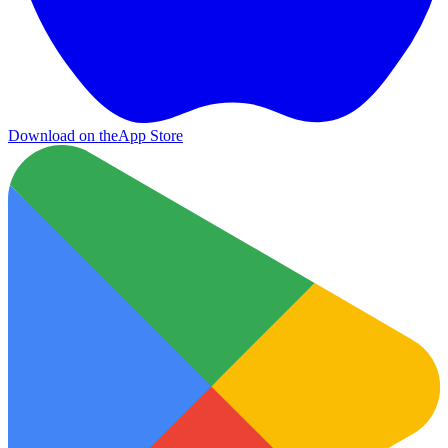
Download on the
App Store