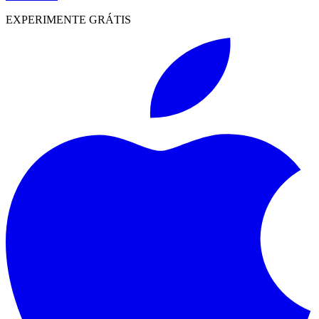
EXPERIMENTE GRÁTIS