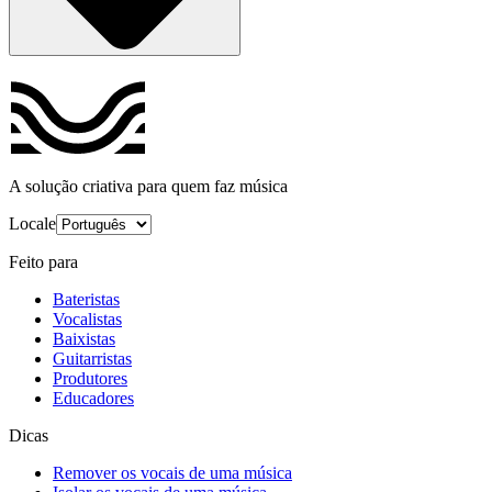
A solução criativa para quem faz música
Locale
Feito para
Bateristas
Vocalistas
Baixistas
Guitarristas
Produtores
Educadores
Dicas
Remover os vocais de uma música