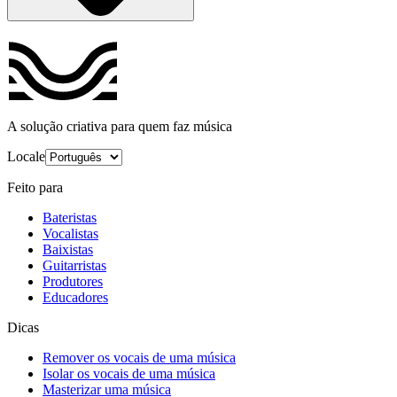
A solução criativa para quem faz música
Locale
Feito para
Bateristas
Vocalistas
Baixistas
Guitarristas
Produtores
Educadores
Dicas
Remover os vocais de uma música
Isolar os vocais de uma música
Masterizar uma música