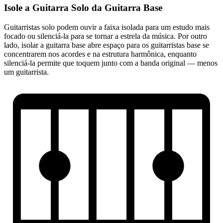
Isole a Guitarra Solo da Guitarra Base
Guitarristas solo podem ouvir a faixa isolada para um estudo mais
focado ou silenciá-la para se tornar a estrela da música. Por outro
lado, isolar a guitarra base abre espaço para os guitarristas base se
concentrarem nos acordes e na estrutura harmônica, enquanto
silenciá-la permite que toquem junto com a banda original — menos
um guitarrista.