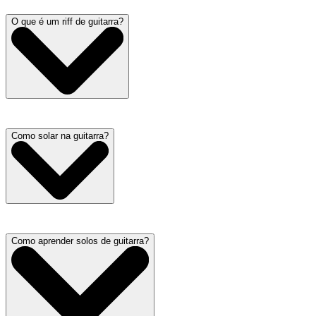
O que é um riff de guitarra?
Como solar na guitarra?
Como aprender solos de guitarra?