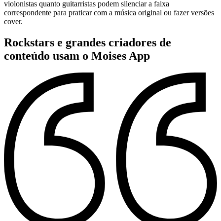
violonistas quanto guitarristas podem silenciar a faixa
correspondente para praticar com a música original ou fazer versões
cover.
Rockstars e grandes criadores de
conteúdo usam o Moises App