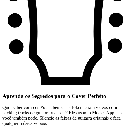
Aprenda os Segredos para o Cover Perfeito
Quer saber como os YouTubers e TikTokers criam vídeos com
backing tracks de guitarra realistas? Eles usam o Moises App — e
você também pode. Silencie as faixas de guitarra originais e faça
qualquer música ser sua.