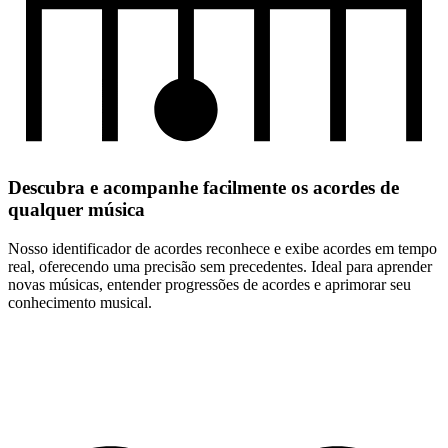
Descubra e acompanhe facilmente os acordes de
qualquer música
Nosso identificador de acordes reconhece e exibe acordes em tempo
real, oferecendo uma precisão sem precedentes. Ideal para aprender
novas músicas, entender progressões de acordes e aprimorar seu
conhecimento musical.