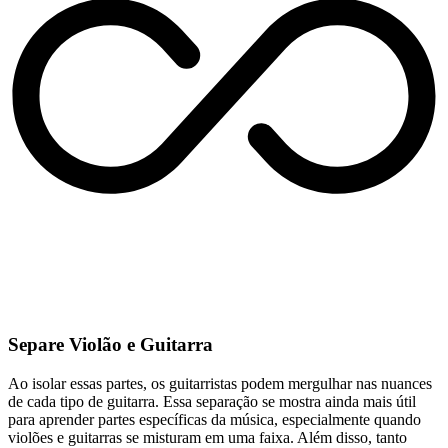
Separe Violão e Guitarra
Ao isolar essas partes, os guitarristas podem mergulhar nas nuances
de cada tipo de guitarra. Essa separação se mostra ainda mais útil
para aprender partes específicas da música, especialmente quando
violões e guitarras se misturam em uma faixa. Além disso, tanto