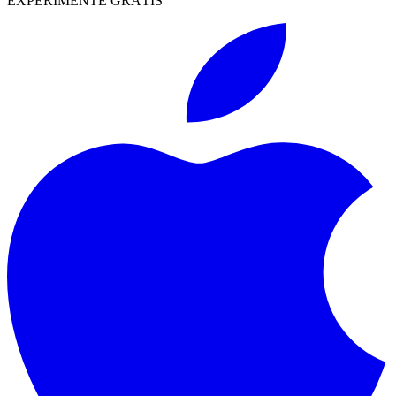
EXPERIMENTE GRÁTIS