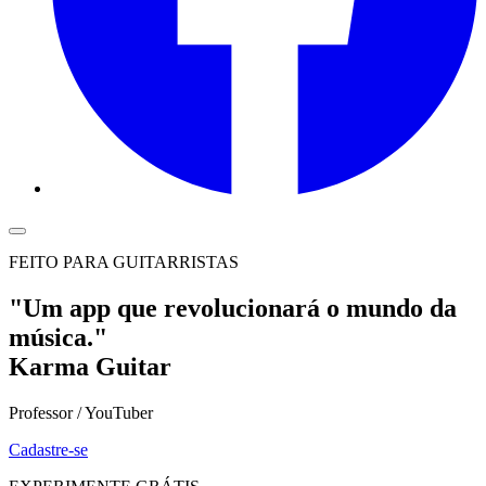
FEITO PARA GUITARRISTAS
"Um app que revolucionará o mundo da
música."
Karma Guitar
Professor / YouTuber
Cadastre-se