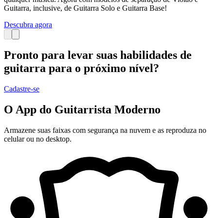
Guitarra, inclusive, de Guitarra Solo e Guitarra Base!
Descubra agora
Pronto para levar suas habilidades de
guitarra para o próximo nível?
Cadastre-se
O App do Guitarrista Moderno
Armazene suas faixas com segurança na nuvem e as reproduza no
celular ou no desktop.