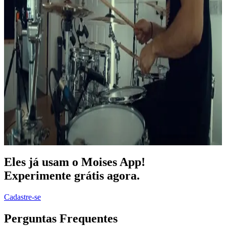
Eles já usam o Moises App!
Experimente grátis agora.
Cadastre-se
Perguntas Frequentes