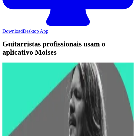
Download
Desktop App
Guitarristas profissionais usam o
aplicativo Moises