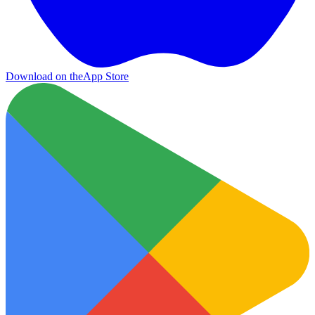
Download on the
App Store