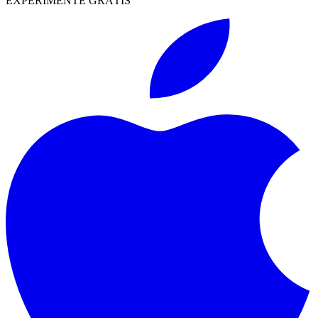
EXPERIMENTE GRÁTIS