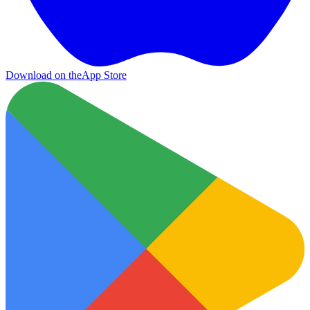
Download on the
App Store