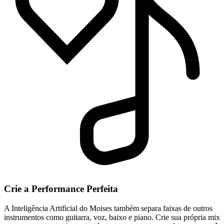
Crie a Performance Perfeita
A Inteligência Artificial do Moises também separa faixas de outros
instrumentos como guitarra, voz, baixo e piano. Crie sua própria mix