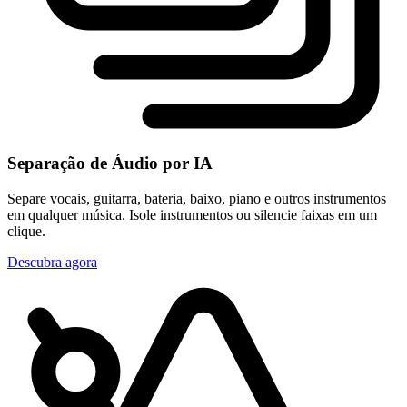
Separação de Áudio por IA
Separe vocais, guitarra, bateria, baixo, piano e outros instrumentos
em qualquer música. Isole instrumentos ou silencie faixas em um
clique.
Descubra agora