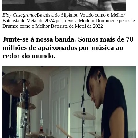
r
lo site
Junte-se à nossa banda. Somos mais de 70
milhões de apaixonados por música ao
redor do mundo.