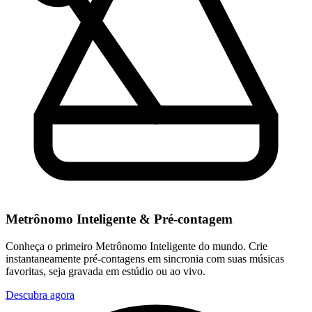
Metrônomo Inteligente & Pré-contagem
Conheça o primeiro Metrônomo Inteligente do mundo. Crie
instantaneamente pré-contagens em sincronia com suas músicas
favoritas, seja gravada em estúdio ou ao vivo.
Descubra agora