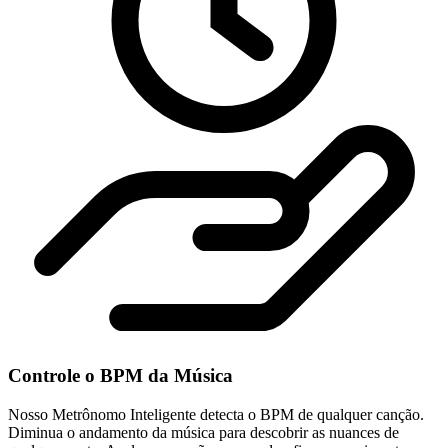
Controle o BPM da Música
Nosso Metrônomo Inteligente detecta o BPM de qualquer canção.
Diminua o andamento da música para descobrir as nuances de