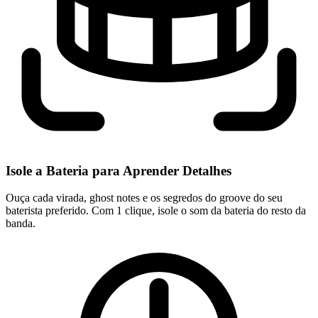
Isole a Bateria para Aprender Detalhes
Ouça cada virada, ghost notes e os segredos do groove do seu
baterista preferido. Com 1 clique, isole o som da bateria do resto da
banda.