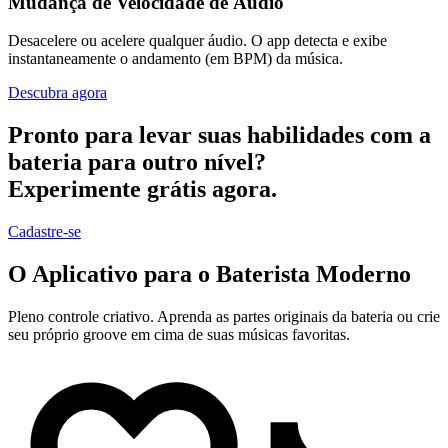
Mudança de Velocidade de Áudio
Desacelere ou acelere qualquer áudio. O app detecta e exibe
instantaneamente o andamento (em BPM) da música.
Descubra agora
Pronto para levar suas habilidades com a
bateria para outro nível?
Experimente grátis agora.
Cadastre-se
O Aplicativo para o Baterista Moderno
Pleno controle criativo. Aprenda as partes originais da bateria ou crie
seu próprio groove em cima de suas músicas favoritas.