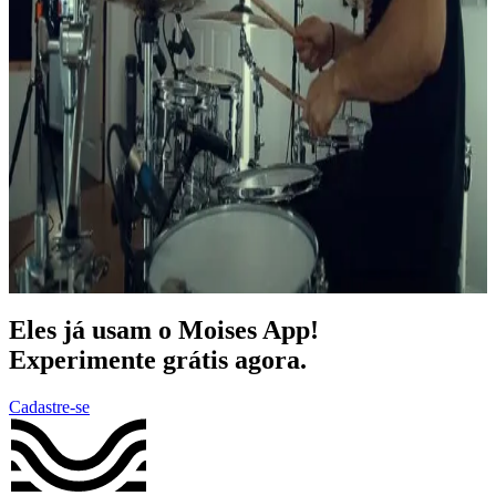
Eles já usam o Moises App!
Experimente grátis agora.
Cadastre-se