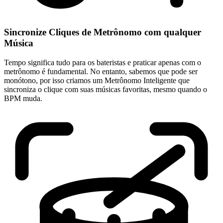
Sincronize Cliques de Metrônomo com qualquer
Música
Tempo significa tudo para os bateristas e praticar apenas com o
metrônomo é fundamental. No entanto, sabemos que pode ser
monótono, por isso criamos um Metrônomo Inteligente que
sincroniza o clique com suas músicas favoritas, mesmo quando o
BPM muda.