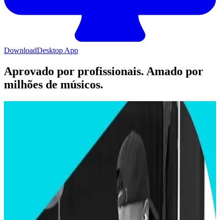
Download
Desktop App
Aprovado por profissionais. Amado por
milhões de músicos.