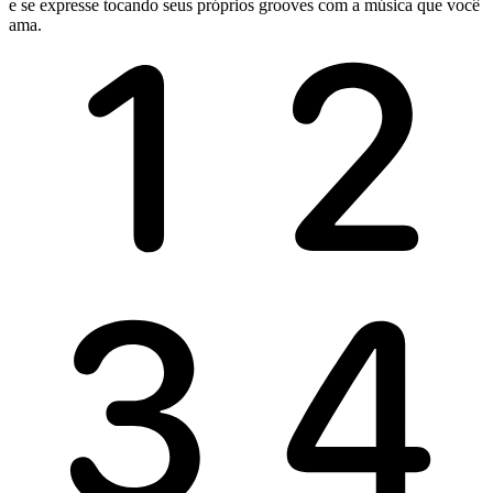
e se expresse tocando seus próprios grooves com a música que você
ama.