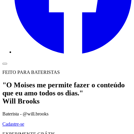
FEITO PARA BATERISTAS
"O Moises me permite fazer o conteúdo
que eu amo todos os dias."
Will Brooks
Baterista - @will.brooks
Cadastre-se