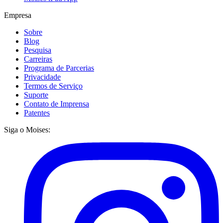
Empresa
Sobre
Blog
Pesquisa
Carreiras
Programa de Parcerias
Privacidade
Termos de Serviço
Suporte
Contato de Imprensa
Patentes
Siga o Moises: