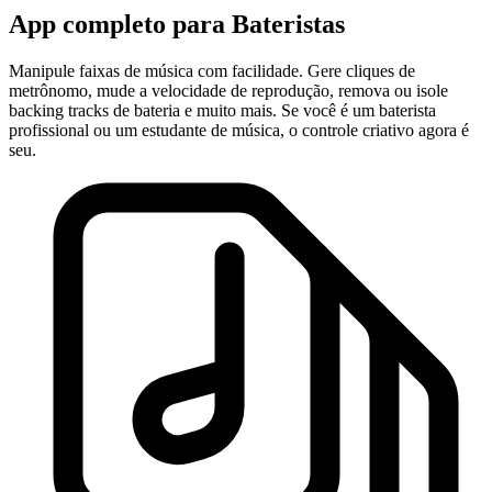
App completo para Bateristas
Manipule faixas de música com facilidade. Gere cliques de
metrônomo, mude a velocidade de reprodução, remova ou isole
backing tracks de bateria e muito mais. Se você é um baterista
profissional ou um estudante de música, o controle criativo agora é
seu.