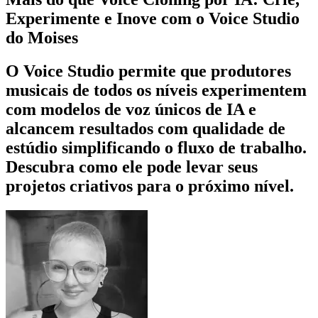
Experimente e Inove com o Voice Studio
do Moises
O Voice Studio permite que produtores
musicais de todos os níveis experimentem
com modelos de voz únicos de IA e
alcancem resultados com qualidade de
estúdio simplificando o fluxo de trabalho.
Descubra como ele pode levar seus
projetos criativos para o próximo nível.