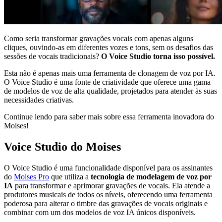
Como seria transformar gravações vocais com apenas alguns
cliques, ouvindo-as em diferentes vozes e tons, sem os desafios das
sessões de vocais tradicionais?
O Voice Studio torna isso possível.
Esta não é apenas mais uma ferramenta de clonagem de voz por IA.
O Voice Studio é uma fonte de criatividade que oferece uma gama
de modelos de voz de alta qualidade, projetados para atender às suas
necessidades criativas.
Continue lendo para saber mais sobre essa ferramenta inovadora do
Moises!
Voice Studio do Moises
O Voice Studio é uma funcionalidade disponível para os assinantes
do
Moises Pro
que utiliza a
tecnologia de modelagem de voz por
IA
para transformar e aprimorar gravações de vocais. Ela atende a
produtores musicais de todos os níveis, oferecendo uma ferramenta
poderosa para alterar o timbre das gravações de vocais originais e
combinar com um dos modelos de voz IA únicos disponíveis.