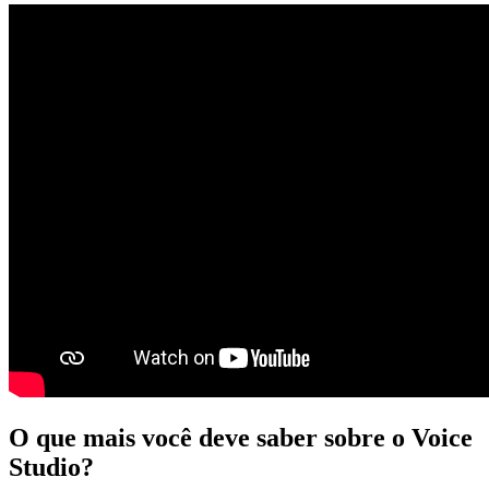
O que mais você deve saber sobre o Voice
Studio?