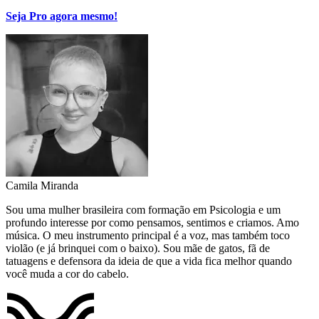
Seja Pro agora mesmo!
Camila Miranda
Sou uma mulher brasileira com formação em Psicologia e um
profundo interesse por como pensamos, sentimos e criamos. Amo
música. O meu instrumento principal é a voz, mas também toco
violão (e já brinquei com o baixo). Sou mãe de gatos, fã de
tatuagens e defensora da ideia de que a vida fica melhor quando
você muda a cor do cabelo.