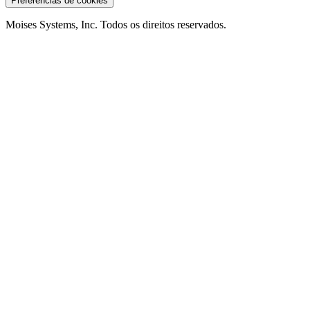
Preferências de cookies
Moises Systems, Inc. Todos os direitos reservados.