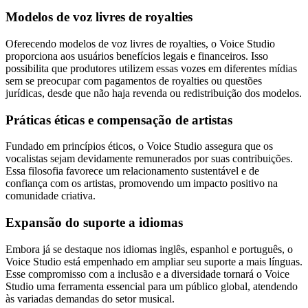
Modelos de voz livres de royalties
Oferecendo modelos de voz livres de royalties, o Voice Studio
proporciona aos usuários benefícios legais e financeiros. Isso
possibilita que produtores utilizem essas vozes em diferentes mídias
sem se preocupar com pagamentos de royalties ou questões
jurídicas, desde que não haja revenda ou redistribuição dos modelos.
Práticas éticas e compensação de artistas
Fundado em princípios éticos, o Voice Studio assegura que os
vocalistas sejam devidamente remunerados por suas contribuições.
Essa filosofia favorece um relacionamento sustentável e de
confiança com os artistas, promovendo um impacto positivo na
comunidade criativa.
Expansão do suporte a idiomas
Embora já se destaque nos idiomas inglês, espanhol e português, o
Voice Studio está empenhado em ampliar seu suporte a mais línguas.
Esse compromisso com a inclusão e a diversidade tornará o Voice
Studio uma ferramenta essencial para um público global, atendendo
às variadas demandas do setor musical.