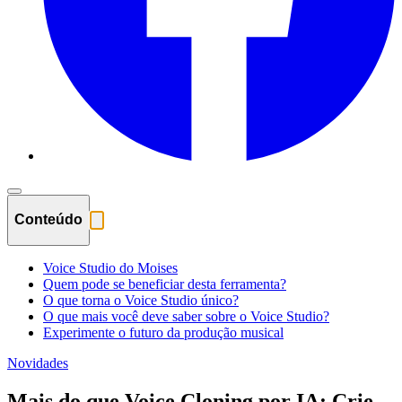
Conteúdo
Voice Studio do Moises
Quem pode se beneficiar desta ferramenta?
O que torna o Voice Studio único?
O que mais você deve saber sobre o Voice Studio?
Experimente o futuro da produção musical
Novidades
Mais do que Voice Cloning por IA: Crie,