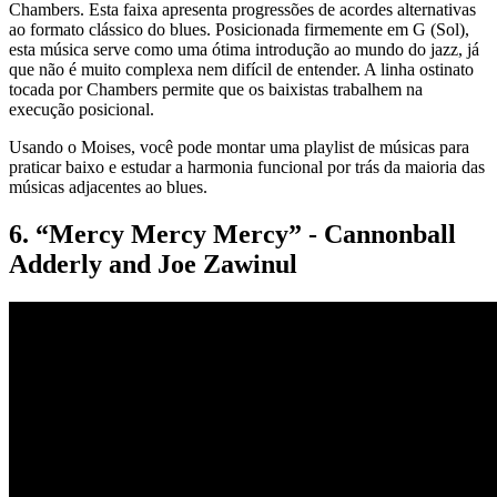
Chambers. Esta faixa apresenta progressões de acordes alternativas
ao formato clássico do blues. Posicionada firmemente em G (Sol),
esta música serve como uma ótima introdução ao mundo do jazz, já
que não é muito complexa nem difícil de entender. A linha ostinato
tocada por Chambers permite que os baixistas trabalhem na
execução posicional.
Usando o Moises, você pode montar uma playlist de músicas para
praticar baixo e estudar a harmonia funcional por trás da maioria das
músicas adjacentes ao blues.
6. “Mercy Mercy Mercy” - Cannonball
Adderly and Joe Zawinul