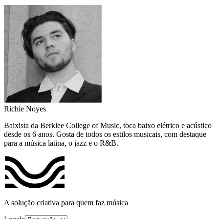
Richie Noyes
Baixista da Berklee College of Music, toca baixo elétrico e acústico
desde os 6 anos. Gosta de todos os estilos musicais, com destaque
para a música latina, o jazz e o R&B.
A solução criativa para quem faz música