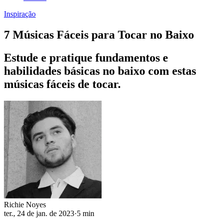
Inspiração
7 Músicas Fáceis para Tocar no Baixo
Estude e pratique fundamentos e
habilidades básicas no baixo com estas
músicas fáceis de tocar.
Richie Noyes
ter., 24 de jan. de 2023
·
5 min