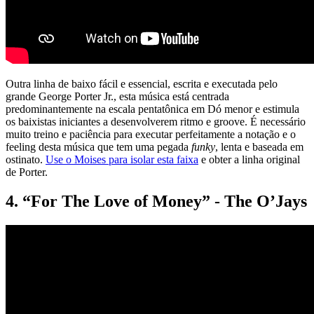
Outra linha de baixo fácil e essencial, escrita e executada pelo
grande George Porter Jr., esta música está centrada
predominantemente na escala pentatônica em Dó menor e estimula
os baixistas iniciantes a desenvolverem ritmo e groove. É necessário
muito treino e paciência para executar perfeitamente a notação e o
feeling desta música que tem uma pegada
funky
, lenta e baseada em
ostinato.
Use o Moises para isolar esta faixa
e obter a linha original
de Porter.
4. “For The Love of Money” - The O’Jays