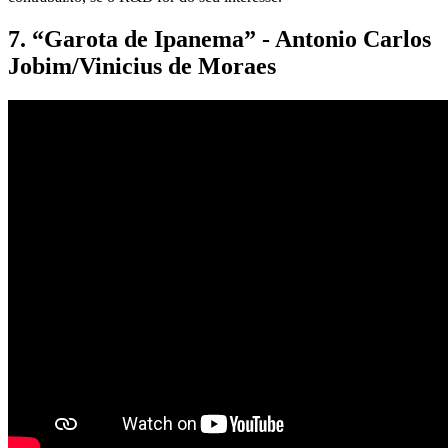
7. “Garota de Ipanema” - Antonio Carlos
Jobim/Vinicius de Moraes