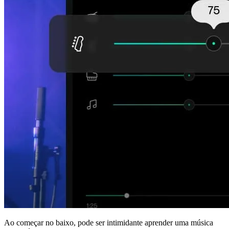
Ao começar no baixo, pode ser intimidante aprender uma música