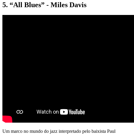
5. “All Blues” - Miles Davis
Um marco no mundo do jazz interpretado pelo baixista Paul