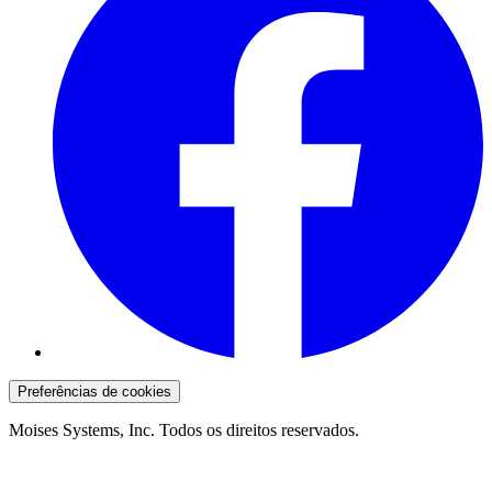
Preferências de cookies
Moises Systems, Inc. Todos os direitos reservados.