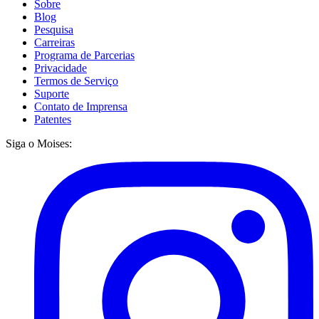
Sobre
Blog
Pesquisa
Carreiras
Programa de Parcerias
Privacidade
Termos de Serviço
Suporte
Contato de Imprensa
Patentes
Siga o Moises: