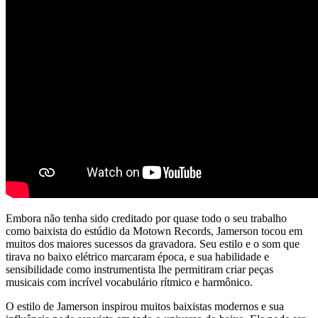
Embora não tenha sido creditado por quase todo o seu trabalho
como baixista do estúdio da Motown Records, Jamerson tocou em
muitos dos maiores sucessos da gravadora. Seu estilo e o som que
tirava no baixo elétrico marcaram época, e sua habilidade e
sensibilidade como instrumentista lhe permitiram criar peças
musicais com incrível vocabulário rítmico e harmônico.
O estilo de Jamerson inspirou muitos baixistas modernos e sua