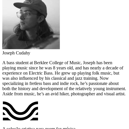
Joseph Cudahy
A bass student at Berklee College of Music, Joseph has been
playing music since he was 8 years old, and has nearly a decade of
experience on Electric Bass. He grew up playing folk music, but
was also influenced by his classical and jazz training. Now
specializing in fretless bass and indie rock, he’s passionate about
both the history and development of the relatively young instrument.
Aside from music, he’s an avid hiker, photographer and visual artist.
A solução criativa para quem faz música