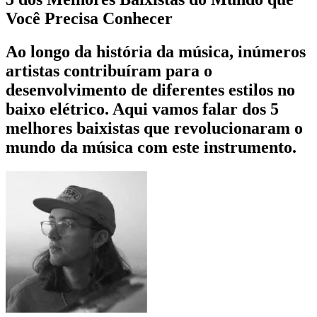
Você Precisa Conhecer
Ao longo da história da música, inúmeros
artistas contribuíram para o
desenvolvimento de diferentes estilos no
baixo elétrico. Aqui vamos falar dos 5
melhores baixistas que revolucionaram o
mundo da música com este instrumento.