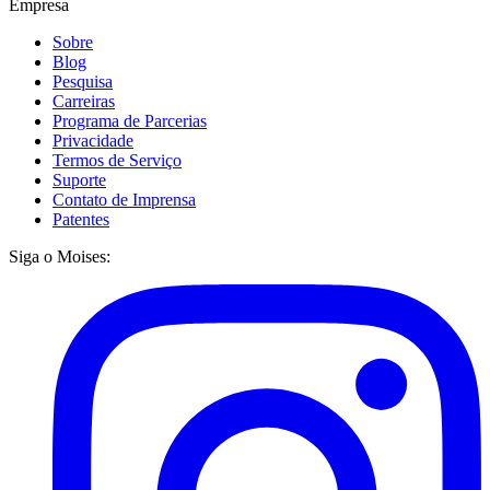
Empresa
Sobre
Blog
Pesquisa
Carreiras
Programa de Parcerias
Privacidade
Termos de Serviço
Suporte
Contato de Imprensa
Patentes
Siga o Moises: