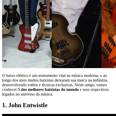
O baixo elétrico é um instrumento vital na música moderna, e ao
longo dos anos muitos baixistas deixaram sua marca na indústria,
desenvolvendo estilos e técnicas exclusivas. Neste artigo, vamos
conhecer
5 dos melhores baixistas do mundo
e seus respectivos
legados no universo da música.
1. John Entwistle