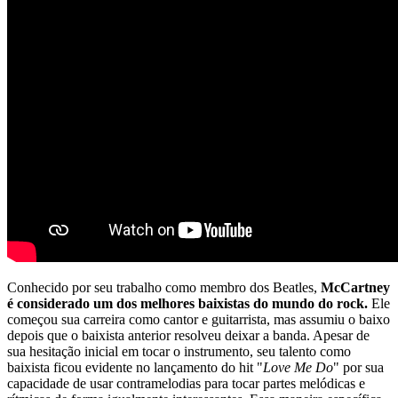
Conhecido por seu trabalho como membro dos Beatles,
McCartney
é considerado um dos melhores baixistas do mundo do rock.
Ele
começou sua carreira como cantor e guitarrista, mas assumiu o baixo
depois que o baixista anterior resolveu deixar a banda. Apesar de
sua hesitação inicial em tocar o instrumento, seu talento como
baixista ficou evidente no lançamento do hit "
Love Me Do
" por sua
capacidade de usar contramelodias para tocar partes melódicas e