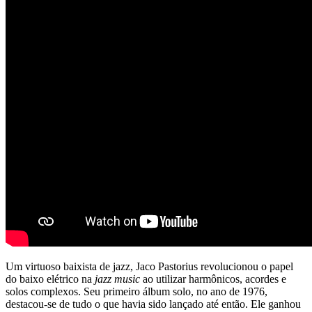
Um virtuoso baixista de jazz, Jaco Pastorius revolucionou o papel
do baixo elétrico na
jazz music
ao utilizar harmônicos, acordes e
solos complexos. Seu primeiro álbum solo, no ano de 1976,
destacou-se de tudo o que havia sido lançado até então. Ele ganhou