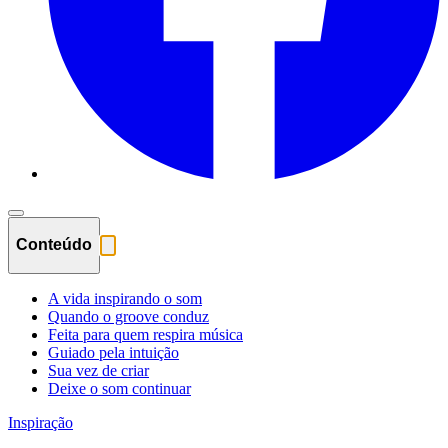
Conteúdo
A vida inspirando o som
Quando o groove conduz
Feita para quem respira música
Guiado pela intuição
Sua vez de criar
Deixe o som continuar
Inspiração