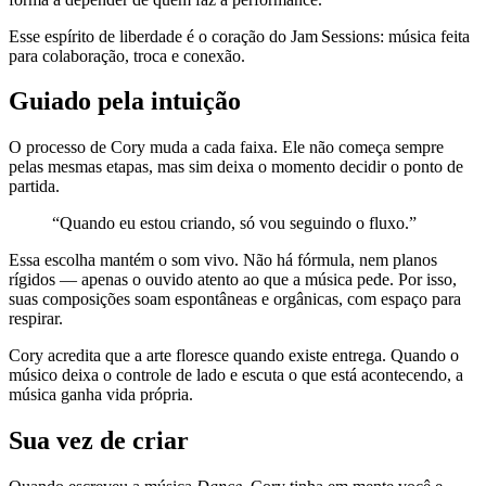
Esse espírito de liberdade é o coração do Jam Sessions: música feita
para colaboração, troca e conexão.
Guiado pela intuição
O processo de Cory muda a cada faixa. Ele não começa sempre
pelas mesmas etapas, mas sim deixa o momento decidir o ponto de
partida.
“Quando eu estou criando, só vou seguindo o fluxo.”
Essa escolha mantém o som vivo. Não há fórmula, nem planos
rígidos — apenas o ouvido atento ao que a música pede. Por isso,
suas composições soam espontâneas e orgânicas, com espaço para
respirar.
Cory acredita que a arte floresce quando existe entrega. Quando o
músico deixa o controle de lado e escuta o que está acontecendo, a
música ganha vida própria.
Sua vez de criar