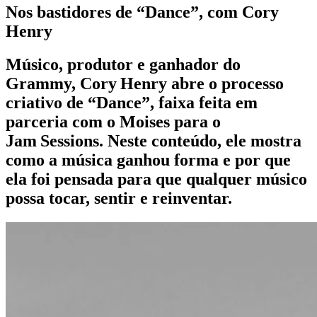
Nos bastidores de “Dance”, com Cory
Henry
Músico, produtor e ganhador do
Grammy, Cory Henry abre o processo
criativo de “Dance”, faixa feita em
parceria com o Moises para o
Jam Sessions. Neste conteúdo, ele mostra
como a música ganhou forma e por que
ela foi pensada para que qualquer músico
possa tocar, sentir e reinventar.