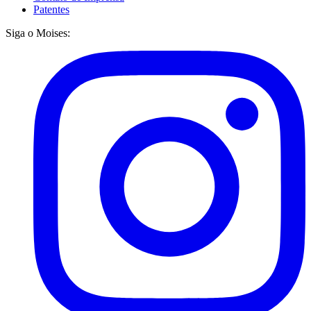
Patentes
Siga o Moises: