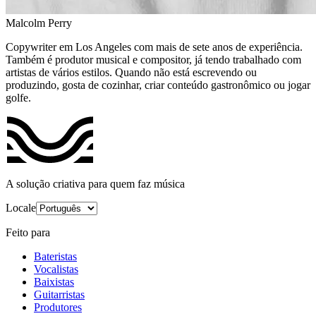
Malcolm Perry
Copywriter em Los Angeles com mais de sete anos de experiência.
Também é produtor musical e compositor, já tendo trabalhado com
artistas de vários estilos. Quando não está escrevendo ou
produzindo, gosta de cozinhar, criar conteúdo gastronômico ou jogar
golfe.
A solução criativa para quem faz música
Locale
Feito para
Bateristas
Vocalistas
Baixistas
Guitarristas
Produtores