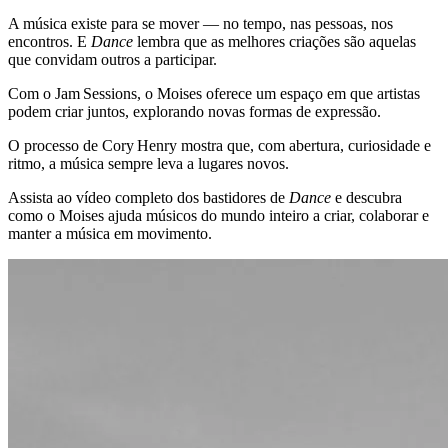
A música existe para se mover — no tempo, nas pessoas, nos
encontros. E
Dance
lembra que as melhores criações são aquelas
que convidam outros a participar.
Com o Jam Sessions, o Moises oferece um espaço em que artistas
podem criar juntos, explorando novas formas de expressão.
O processo de Cory Henry mostra que, com abertura, curiosidade e
ritmo, a música sempre leva a lugares novos.
Assista ao vídeo completo dos bastidores de
Dance
e descubra
como o Moises ajuda músicos do mundo inteiro a criar, colaborar e
manter a música em movimento.