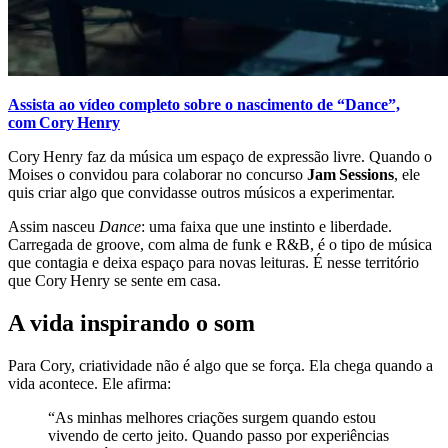
Assista ao vídeo completo sobre o nascimento de “Dance”,
com Cory Henry
Cory Henry faz da música um espaço de expressão livre. Quando o
Moises o convidou para colaborar no concurso
Jam Sessions
, ele
quis criar algo que convidasse outros músicos a experimentar.
Assim nasceu
Dance
: uma faixa que une instinto e liberdade.
Carregada de groove, com alma de funk e R&B, é o tipo de música
que contagia e deixa espaço para novas leituras. É nesse território
que Cory Henry se sente em casa.
A vida inspirando o som
Para Cory, criatividade não é algo que se força. Ela chega quando a
vida acontece. Ele afirma:
“As minhas melhores criações surgem quando estou
vivendo de certo jeito. Quando passo por experiências