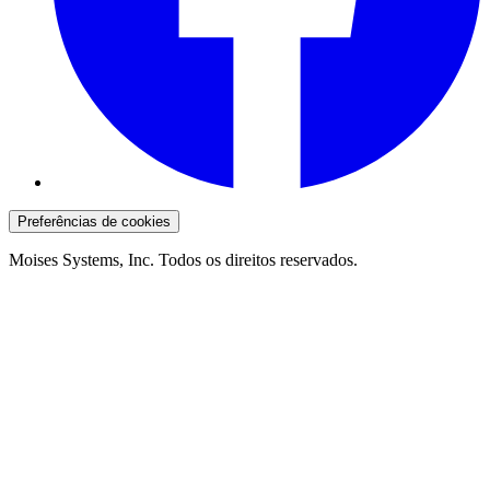
Preferências de cookies
Moises Systems, Inc. Todos os direitos reservados.