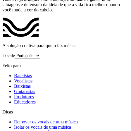
tatuagens e defensora da ideia de que a vida fica melhor quando
você muda a cor do cabelo.
A solução criativa para quem faz música
Locale
Feito para
Bateristas
Vocalistas
Baixistas
Guitarristas
Produtores
Educadores
Dicas
Remover os vocais de uma música
Isolar os vocais de uma música