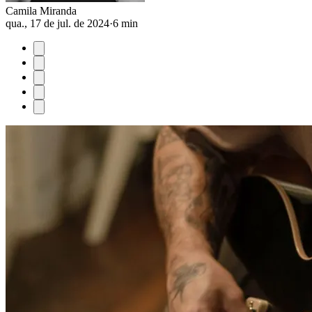
Camila Miranda
qua., 17 de jul. de 2024
·
6 min