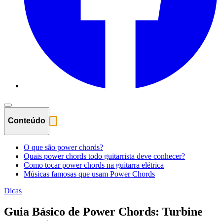
Conteúdo
O que são power chords?
Quais power chords todo guitarrista deve conhecer?
Como tocar power chords na guitarra elétrica
Músicas famosas que usam Power Chords
Dicas
Guia Básico de Power Chords: Turbine