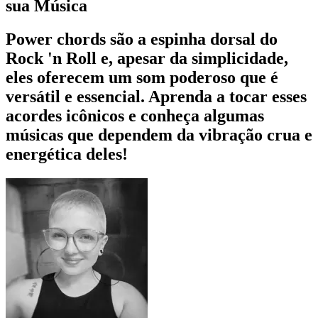
sua Música
Power chords são a espinha dorsal do
Rock 'n Roll e, apesar da simplicidade,
eles oferecem um som poderoso que é
versátil e essencial. Aprenda a tocar esses
acordes icônicos e conheça algumas
músicas que dependem da vibração crua e
energética deles!