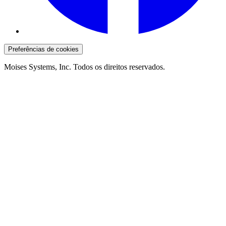
Preferências de cookies
Moises Systems, Inc. Todos os direitos reservados.