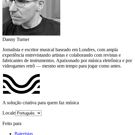
Danny Turner
Jornalista e escritor musical baseado em Londres, com ampla
experiência entrevistando artistas e colaborando com revistas e
fabricantes de instrumentos. Apaixonado por música eletrônica e por
videogames retrô — mesmo sem tempo para jogar como antes.
A solução criativa para quem faz música
Locale
Feito para
Bateristas