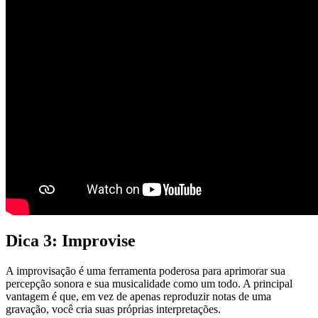
Dica 3: Improvise
A improvisação é uma ferramenta poderosa para aprimorar sua
percepção sonora e sua musicalidade como um todo. A principal
vantagem é que, em vez de apenas reproduzir notas de uma
gravação, você cria suas próprias interpretações.