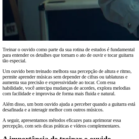
Treinar o ouvido como parte da sua rotina de estudos é fundamental
para entender os detalhes que tornam o ato de ouvir e tocar guitarra
tão especial.
Um ouvido bem treinado melhora sua percepção de altura e ritmo,
permite aprender músicas sem depender de cifras ou tablaturas e
aumenta sua precisão e expressividade ao tocar. Com essa
habilidade, você antecipa mudanças de acordes, explora melodias
com facilidade e improvisa de forma mais fluida e natural.
Além disso, um bom ouvido ajuda a perceber quando a guitarra está
desafinada e a interagir melhor com outros músicos.
A seguir, apresentamos métodos eficazes para aprimorar essa
percepção, com seis dicas práticas e vídeos complementares.