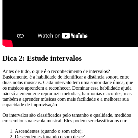
Dica 2: Estude intervalos
Antes de tudo, o que é o reconhecimento de intervalos?
Basicamente, é a habilidade de identificar a distância sonora entre
duas notas musicais. Cada intervalo tem uma sonoridade única, que
os músicos aprendem a reconhecer. Dominar essa habilidade ajuda
não só a entender e reproduzir melodias, harmonias e acordes, mas
também a aprender músicas com mais facilidade e a melhorar sua
capacidade de improvisação.
Os intervalos são classificados pelo tamanho e qualidade, medidos
em semitons na escala musical. Eles podem ser classificados em:
Ascendentes (quando o som sobe);
Descendentes (quando o som desce).