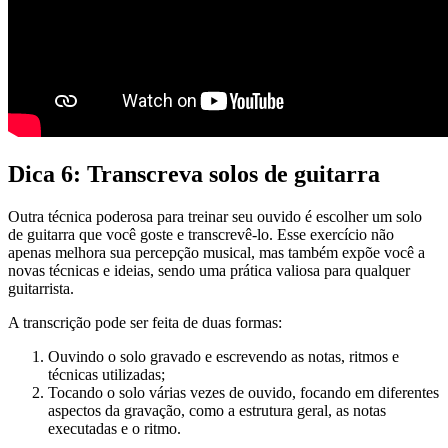
Dica 6: Transcreva solos de guitarra
Outra técnica poderosa para treinar seu ouvido é escolher um solo
de guitarra que você goste e transcrevê-lo. Esse exercício não
apenas melhora sua percepção musical, mas também expõe você a
novas técnicas e ideias, sendo uma prática valiosa para qualquer
guitarrista.
A transcrição pode ser feita de duas formas:
Ouvindo o solo gravado e escrevendo as notas, ritmos e
técnicas utilizadas;
Tocando o solo várias vezes de ouvido, focando em diferentes
aspectos da gravação, como a estrutura geral, as notas
executadas e o ritmo.