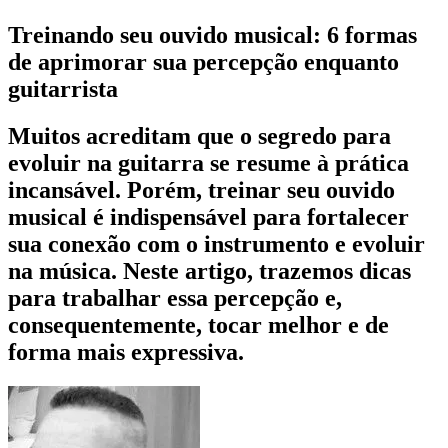
Treinando seu ouvido musical: 6 formas
de aprimorar sua percepção enquanto
guitarrista
Muitos acreditam que o segredo para
evoluir na guitarra se resume à prática
incansável. Porém, treinar seu ouvido
musical é indispensável para fortalecer
sua conexão com o instrumento e evoluir
na música. Neste artigo, trazemos dicas
para trabalhar essa percepção e,
consequentemente, tocar melhor e de
forma mais expressiva.