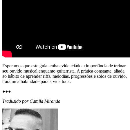
Esperamos que este guia tenha evidenciado a importância de treinar
seu ouvido musical enquanto guitarrista. A prática constante, aliada
ao hábito de aprender riffs, melodias, progressões e solos de ouvido,
trará uma habilidade para a vida toda.
●
●
●
Traduzido por Camila Miranda