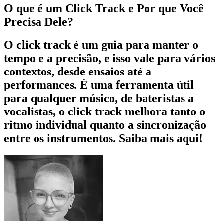
O que é um Click Track e Por que Você
Precisa Dele?
O click track é um guia para manter o
tempo e a precisão, e isso vale para vários
contextos, desde ensaios até a
performances. É uma ferramenta útil
para qualquer músico, de bateristas a
vocalistas, o click track melhora tanto o
ritmo individual quanto a sincronização
entre os instrumentos. Saiba mais aqui!