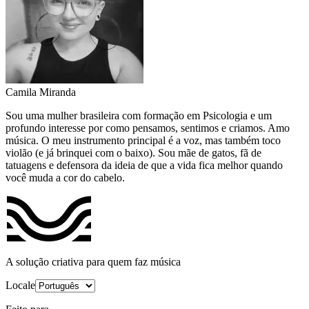
Camila Miranda
Sou uma mulher brasileira com formação em Psicologia e um
profundo interesse por como pensamos, sentimos e criamos. Amo
música. O meu instrumento principal é a voz, mas também toco
violão (e já brinquei com o baixo). Sou mãe de gatos, fã de
tatuagens e defensora da ideia de que a vida fica melhor quando
você muda a cor do cabelo.
A solução criativa para quem faz música
Locale