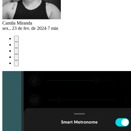
Camila Miranda
sex., 23 de fev. de 2024
·
7 min