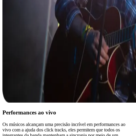
Performances ao vivo
Os músicos alcançam uma precisão incrível em performances ao
vivo com a ajuda dos click tracks, eles permitem que todos os
integrantes da banda mantenham a sincronia por meio de um