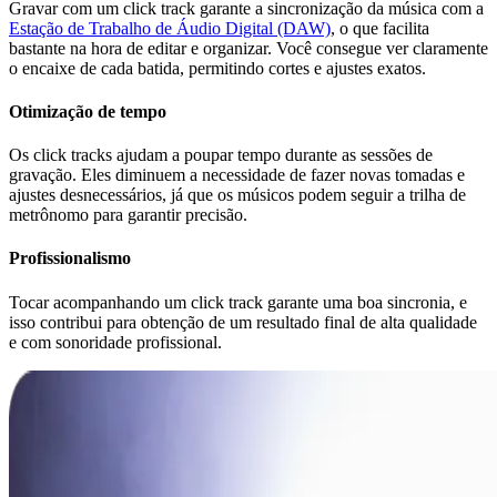
Gravar com um click track garante a sincronização da música com a
Estação de Trabalho de Áudio Digital (DAW)
, o que facilita
bastante na hora de editar e organizar. Você consegue ver claramente
o encaixe de cada batida, permitindo cortes e ajustes exatos.
Otimização de tempo
Os click tracks ajudam a poupar tempo durante as sessões de
gravação. Eles diminuem a necessidade de fazer novas tomadas e
ajustes desnecessários, já que os músicos podem seguir a trilha de
metrônomo para garantir precisão.
Profissionalismo
Tocar acompanhando um click track garante uma boa sincronia, e
isso contribui para obtenção de um resultado final de alta qualidade
e com sonoridade profissional.