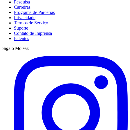
Pesquisa
Carreiras
Programa de Parcerias
Privacidade
Termos de Serviço
Suporte
Contato de Imprensa
Patentes
Siga o Moises: