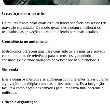
Gravações em estúdio
Há muitas razões pelas quais os click tracks são úteis nas sessões de
gravação em estúdio. De modo geral, eles ajudam a melhorar os
resultados das gravações — continue lendo para mais detalhes.
Consistência no andamento
Metrônomos oferecem uma base constante para a música e servem
como um ponto de referência para os músicos, garantindo
constância e evitando variações de velocidade não intencionais.
Sincronia
Eles ajudam os músicos a se alinharem com diferentes faixas durante
a gravação de múltiplas camadas de instrumentos. Essa integração
facilita a combinação das camadas para uma faixa final coerente e
unificada.
Edição e organização