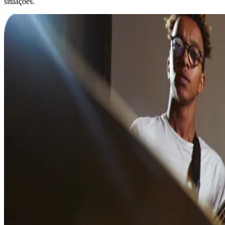
situações.