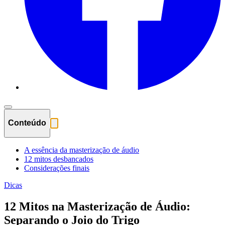
Conteúdo
A essência da masterização de áudio
12 mitos desbancados
Considerações finais
Dicas
12 Mitos na Masterização de Áudio:
Separando o Joio do Trigo