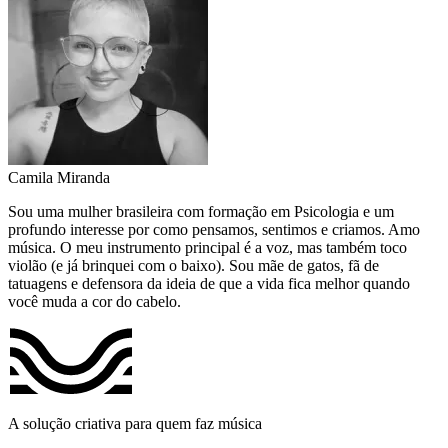
Camila Miranda
Sou uma mulher brasileira com formação em Psicologia e um
profundo interesse por como pensamos, sentimos e criamos. Amo
música. O meu instrumento principal é a voz, mas também toco
violão (e já brinquei com o baixo). Sou mãe de gatos, fã de
tatuagens e defensora da ideia de que a vida fica melhor quando
você muda a cor do cabelo.
A solução criativa para quem faz música