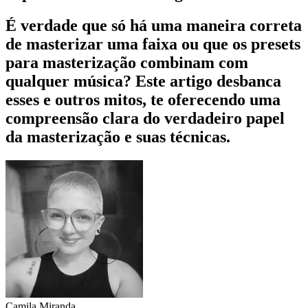
É verdade que só há uma maneira correta
de masterizar uma faixa ou que os presets
para masterização combinam com
qualquer música? Este artigo desbanca
esses e outros mitos, te oferecendo uma
compreensão clara do verdadeiro papel
da masterização e suas técnicas.
Camila Miranda