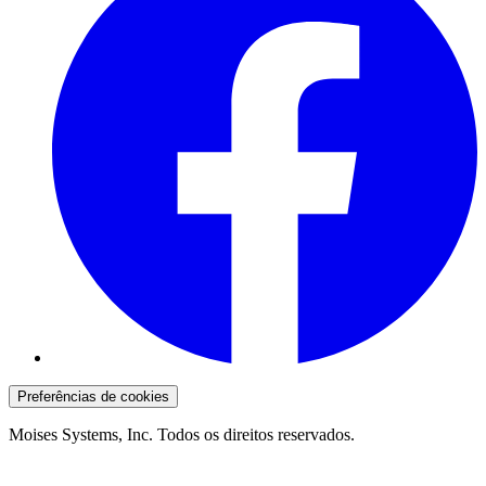
Preferências de cookies
Moises Systems, Inc. Todos os direitos reservados.