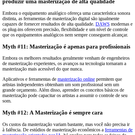
produzir uma masterização de alta qualidade
Embora o equipamento analógico ofereça uma característica sonora
distinta, as ferramentas de masterização digital são igualmente
capazes de fornecer resultados de alta qualidade.
DAWS
modernas e
os plug-ins oferecem precisão, flexibilidade e um nível de controle
que os equipamentos analógicos nem sempre conseguem alcançar.
Myth #11: Masterização é apenas para profissionais
Embora os melhores resultados geralmente venham de engenheiros
de masterização experientes, os avanços na tecnologia tornaram a
masterização mais acessível do que nunca.
Aplicativos e ferramentas de
masterização online
permitem que
artistas independentes obtenham um som profissional sem um
grande orçamento. Além disso, aprender os conceitos básicos de
masterização pode capacitar os artistas a assumir o controle de seu
som.
Myth #12: A Masterização é sempre cara
Os custos da masterização variam bastante, mas você não precisa ir
à falência. De estúdios de masterização econômicos a
ferramentas de