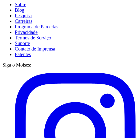
Sobre
Blog
Pesquisa
Carreiras
Programa de Parcerias
Privacidade
Termos de Serviço
Suporte
Contato de Imprensa
Patentes
Siga o Moises: