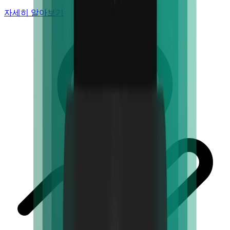
자세히 알아보기