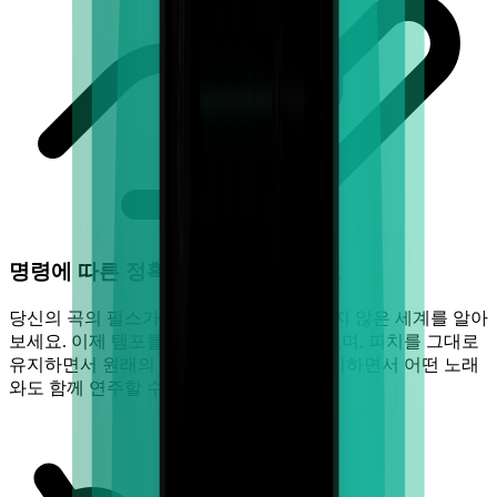
명령에 따른 정확성을 경험하십시오
당신의 곡의 펄스가 결코 알아차리기 어렵지 않은 세계를 알아
보세요. 이제 템포를 줄이거나 늘릴 수 있으며, 피치를 그대로
유지하면서 원래의 고급스러운 품질을 유지하면서 어떤 노래
와도 함께 연주할 수 있습니다.