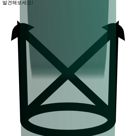
발견해보세요!