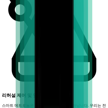
리허설 제어 및 맞춤 설정
스마트 메트로놈은 일상적인 클릭 트랙이 아닙니다. 우리는 전