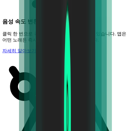
음성 속도 변환기
클릭 한 번으로 곡의 속도를 낮추거나 높일 수 있습니다. 앱은
어떤 노래든 즉시 BPM을 감지하여 표시합니다.
자세히 알아보기