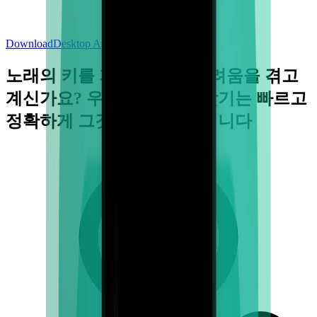
Download
Desktop App
노래의 키를 파악하는 데 어려움을 겪고
계신가요? 우리의 노래 키 찾기는 빠르고
정확하게 그것을 결정해드립니다