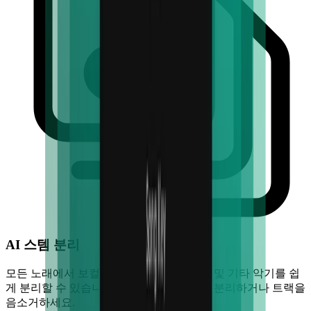
AI 스템 분리
모든 노래에서 보컬, 드럼, 기타, 베이스, 키 및 기타 악기를 쉽
게 분리할 수 있습니다. 원클릭으로 악기를 분리하거나 트랙을
음소거하세요.