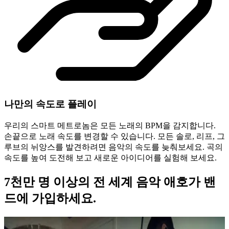
나만의 속도로 플레이
우리의 스마트 메트로놈은 모든 노래의 BPM을 감지합니다.
손끝으로 노래 속도를 변경할 수 있습니다. 모든 솔로, 리프, 그
루브의 뉘앙스를 발견하려면 음악의 속도를 늦춰보세요. 곡의
속도를 높여 도전해 보고 새로운 아이디어를 실험해 보세요.
7천만 명 이상의 전 세계 음악 애호가 밴
드에 가입하세요.