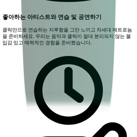
좋아하는 아티스트와 연습 및 공연하기
클릭만으로 연습하는 지루함을 그만 느끼고 차세대 메트로놈
을 준비하세요. 우리는 음악과 클릭이 절대 분리되지 않는 몰
입감 있고 매력적인 경험을 준비했습니다.