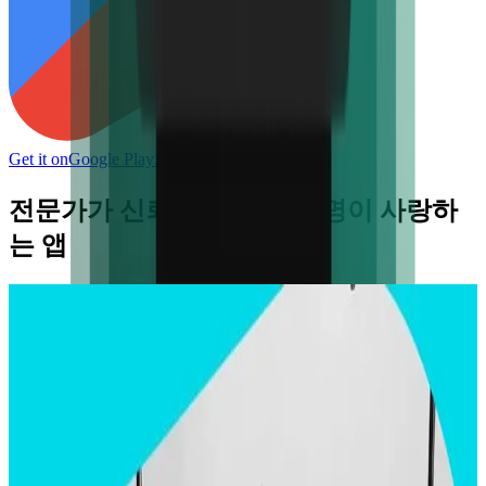
Get it on
Google Play
가입하기
전문가가 신뢰하며, 수백만 명이 사랑하
는 앱