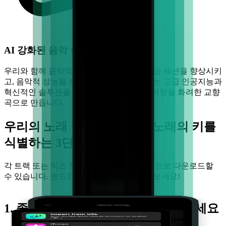
AI 강화된 음악 숙련 연습
우리와 함께 음악적 잠재력을 탐험하고, 연습 세션을 향상시키
고, 음악적 성능을 최적화하세요. 여기에서는 고급 인공지능과
혁신적인 솔루션을 결합하여 귀하의 음악 여행을 화려한 교향
곡으로 만듭니다.
우리의 노래 키 찾기로 어떤 노래의 키를
식별하는 3단계
각 트랙 또는 믹스 전체를 MP3나 다른 형식으로 다운로드할
수 있습니다. 밴드와 공유하고 함께 작업해보세요!
1. 좋아하는 곡을 선택하고 업로드하세요