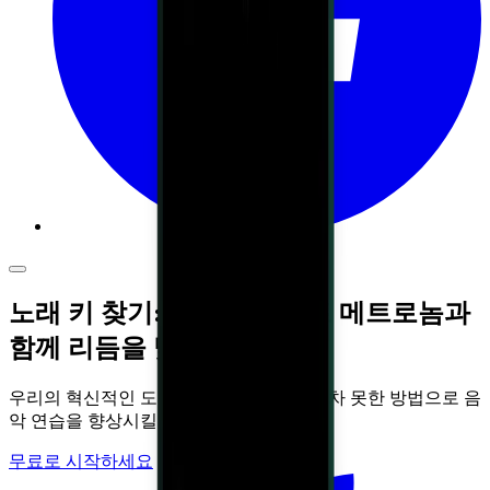
노래 키 찾기: 저희의 스마트 메트로놈과
함께 리듬을 맞추세요
우리의 혁신적인 도구를 사용하면, 상상조차 못한 방법으로 음
악 연습을 향상시킬 수 있습니다.
무료로 시작하세요