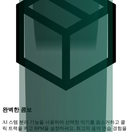
완벽한 콤보
AI 스템 분리 기능을 사용하여 선택한 악기를 음소거하고 클
릭 트랙을 켜고 BPM을 설정하세요. 최고의 음악 연습 경험을