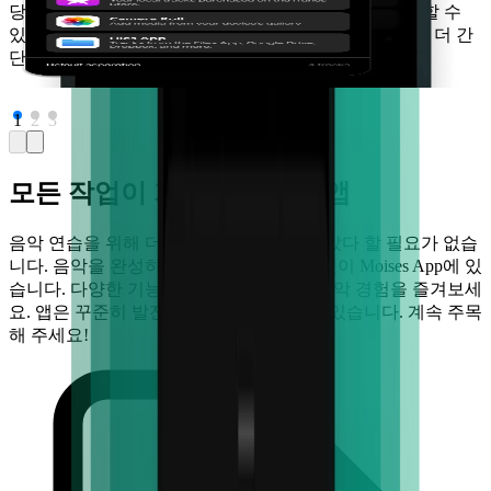
당신은 라이브러리의 어떤 노래나 공개 URL을 업로드할 수
있습니다. 다양한 오디오 및 비디오 형식이 지원됩니다. 더 간
단한 것이 무엇이 있을까요?
1
2
3
모든 작업이 가능한 하나의 앱
음악 연습을 위해 더 이상 여러 앱을 왔다 갔다 할 필요가 없습
니다. 음악을 완성하기 위해 필요한 모든 것이 Moises App에 있
습니다. 다양한 기능을 사용하여 완벽한 음악 경험을 즐겨보세
요. 앱은 꾸준히 발전, 혁신, 업데이트되고 있습니다. 계속 주목
해 주세요!