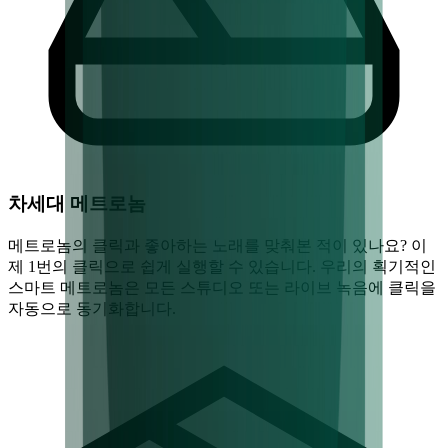
차세대 메트로놈
메트로놈의 클릭과 좋아하는 노래를 맞춰본 적이 있나요? 이
제 1번의 클릭으로 쉽게 실행할 수 있습니다. 우리의 획기적인
스마트 메트로놈은 모든 스튜디오 또는 라이브 녹음에 클릭을
자동으로 동기화합니다.