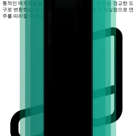
통적인 메트로놈을 당신의 음악과 동기화할 수 있는 정교한 도
구로 변환했습니다. 이를 통해 완벽한 타이밍과 정밀함으로 연
주를 따라할 수 있습니다.