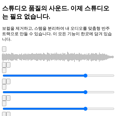
스튜디오 품질의 사운드. 이제 스튜디오
는 필요 없습니다.
보컬을 제거하고, 스템을 분리하여 내 오디오를 맞춤형 반주
트랙으로 만들 수 있습니다. 이 모든 기능이 한곳에 담겨 있습
니다.