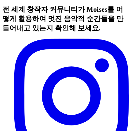
전 세계 창작자 커뮤니티가 Moises를 어
떻게 활용하여 멋진 음악적 순간들을 만
들어내고 있는지 확인해 보세요.