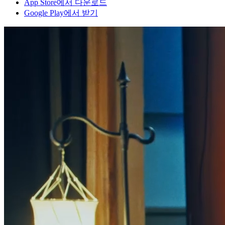
App Store에서 다운로드
Google Play에서 받기