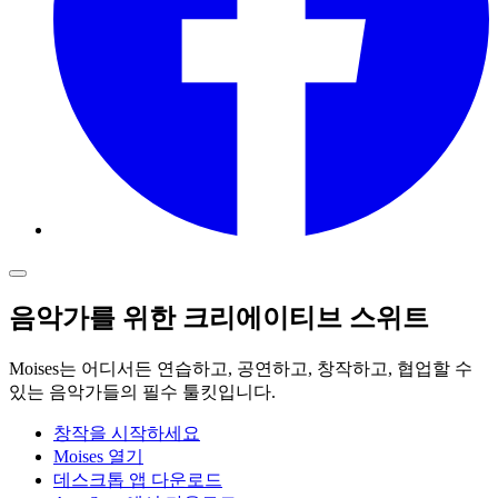
음악가를 위한 크리에이티브 스위트
Moises는 어디서든 연습하고, 공연하고, 창작하고, 협업할 수
있는 음악가들의 필수 툴킷입니다.
창작을 시작하세요
Moises 열기
데스크톱 앱 다운로드