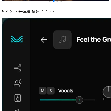
당신의 사운드를 모든 기기에서