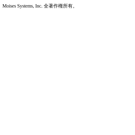
Moises Systems, Inc. 全著作権所有。