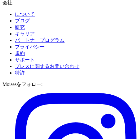
会社
について
ブログ
研究
キャリア
パートナープログラム
プライバシー
規約
サポート
プレスに関するお問い合わせ
特許
Moisesをフォロー: