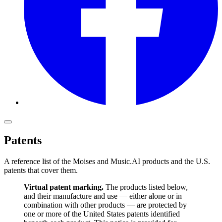
Patents
A reference list of the Moises and Music.AI products and the U.S.
patents that cover them.
Virtual patent marking.
The products listed below,
and their manufacture and use — either alone or in
combination with other products — are protected by
one or more of the United States patents identified