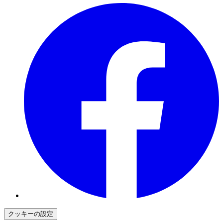
クッキーの設定