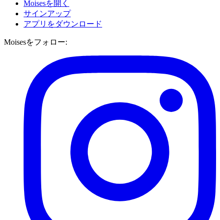
Moisesを開く
サインアップ
アプリをダウンロード
Moisesをフォロー: