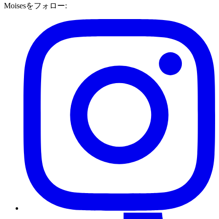
Moisesをフォロー: