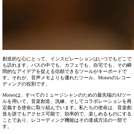
創造的な心にとって、インスピレーションはいつでもどこで
も訪れます。バスの中でも、カフェでも、自宅でも、その瞬
間的なアイデアを捉える信頼できるツールがキーボードで
す。それが、音声メモよりも優れたツール、Moisesのレコー
ディングの役割です。
Moisesは、すべてのミュージシャンのための最先端のAIツー
ルを用いて、音楽創造、洗練、そしてコラボレーションを再
定義する使命に取り組んでいます。私たちの使命は、音楽創
造を誰でもアクセス可能で、効率的で、楽しめるものにする
ことであり、レコーディング機能はその達成方法の一部で
す。