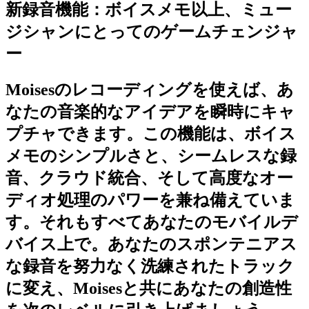
新録音機能：ボイスメモ以上、ミュー
ジシャンにとってのゲームチェンジャ
ー
Moisesのレコーディングを使えば、あ
なたの音楽的なアイデアを瞬時にキャ
プチャできます。この機能は、ボイス
メモのシンプルさと、シームレスな録
音、クラウド統合、そして高度なオー
ディオ処理のパワーを兼ね備えていま
す。それもすべてあなたのモバイルデ
バイス上で。あなたのスポンテニアス
な録音を努力なく洗練されたトラック
に変え、Moisesと共にあなたの創造性