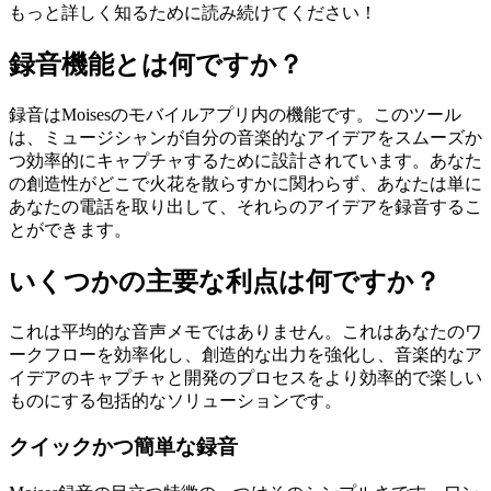
もっと詳しく知るために読み続けてください！
録音機能とは何ですか？
録音はMoisesのモバイルアプリ内の機能です。このツール
は、ミュージシャンが自分の音楽的なアイデアをスムーズか
つ効率的にキャプチャするために設計されています。あなた
の創造性がどこで火花を散らすかに関わらず、あなたは単に
あなたの電話を取り出して、それらのアイデアを録音するこ
とができます。
いくつかの主要な利点は何ですか？
これは平均的な音声メモではありません。これはあなたのワ
ークフローを効率化し、創造的な出力を強化し、音楽的なア
イデアのキャプチャと開発のプロセスをより効率的で楽しい
ものにする包括的なソリューションです。
クイックかつ簡単な録音