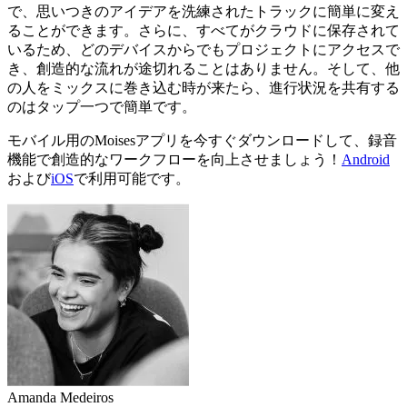
で、思いつきのアイデアを洗練されたトラックに簡単に変え
ることができます。さらに、すべてがクラウドに保存されて
いるため、どのデバイスからでもプロジェクトにアクセスで
き、創造的な流れが途切れることはありません。そして、他
の人をミックスに巻き込む時が来たら、進行状況を共有する
のはタップ一つで簡単です。
モバイル用のMoisesアプリを今すぐダウンロードして、録音
機能で創造的なワークフローを向上させましょう！
Android
および
iOS
で利用可能です。
Amanda Medeiros