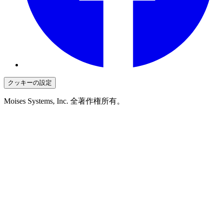
クッキーの設定
Moises Systems, Inc. 全著作権所有。