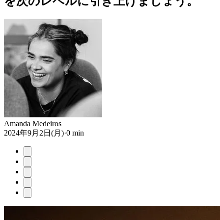
を次のレベルに引き上げましょう。
Amanda Medeiros
2024年9月2日(月)
·
0 min