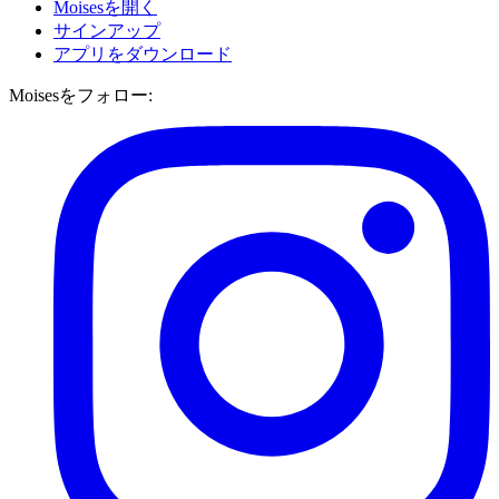
Moisesを開く
サインアップ
アプリをダウンロード
Moisesをフォロー: