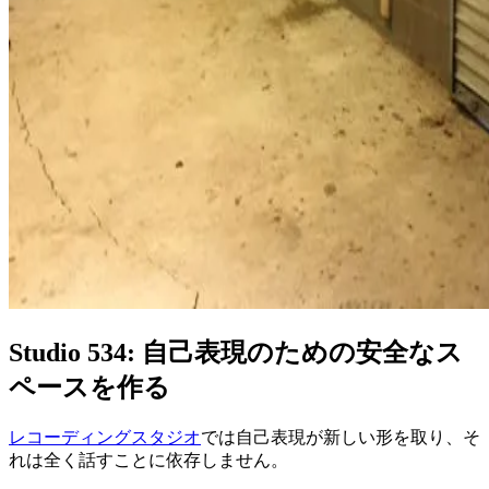
Studio 534: 自己表現のための安全なス
ペースを作る
レコーディングスタジオ
では自己表現が新しい形を取り、そ
れは全く話すことに依存しません。