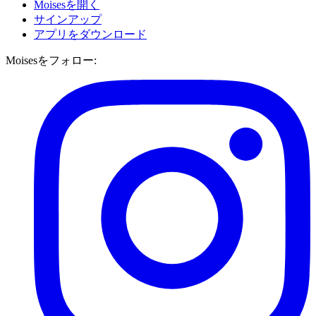
Moisesを開く
サインアップ
アプリをダウンロード
Moisesをフォロー: