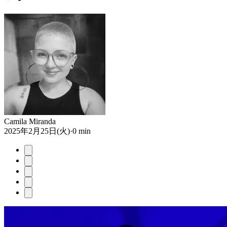
Camila Miranda
2025年2月25日(火)
·
0 min