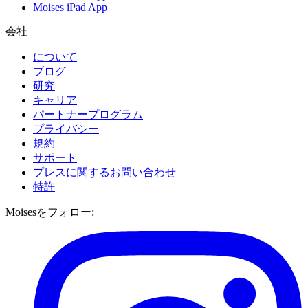
Moises iPad App
会社
について
ブログ
研究
キャリア
パートナープログラム
プライバシー
規約
サポート
プレスに関するお問い合わせ
特許
Moisesをフォロー: