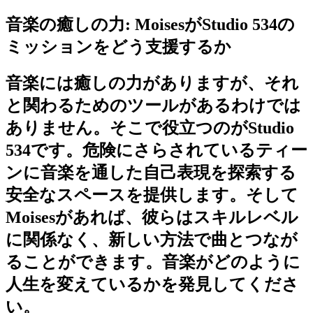
音楽の癒しの力: MoisesがStudio 534の
ミッションをどう支援するか
音楽には癒しの力がありますが、それ
と関わるためのツールがあるわけでは
ありません。そこで役立つのがStudio
534です。危険にさらされているティー
ンに音楽を通した自己表現を探索する
安全なスペースを提供します。そして
Moisesがあれば、彼らはスキルレベル
に関係なく、新しい方法で曲とつなが
ることができます。音楽がどのように
人生を変えているかを発見してくださ
い。