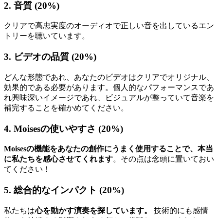
2. 音質 (20%)
クリアで高忠実度のオーディオで正しい音を出しているエン
トリーを聴いています。
3. ビデオの品質 (20%)
どんな形態であれ、あなたのビデオはクリアでオリジナル、
効果的である必要があります。個人的なパフォーマンスであ
れ興味深いイメージであれ、ビジュアルが整っていて音楽を
補完することを確かめてください。
4. Moisesの使いやすさ (20%)
Moisesの機能をあなたの創作にうまく使用することで、本当
に私たちを感心させてくれます
。その点は念頭に置いておい
てください！
5. 総合的なインパクト (20%)
私たちは
心を動かす演奏を探しています。
技術的にも感情