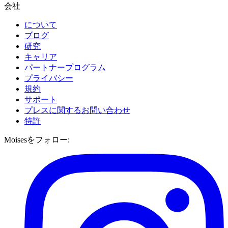
会社
について
ブログ
研究
キャリア
パートナープログラム
プライバシー
規約
サポート
プレスに関するお問い合わせ
特許
Moisesをフォロー: