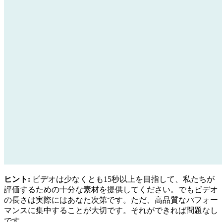
ヒント:
ビデオは少なくとも15秒以上を目指して、私たちが
評価するための十分な素材を提供してください。でもビデオ
の長さは実際にはあなた次第です。ただ、高品質なパフォー
マンスに集中することが大切です。それができれば問題なし
です。