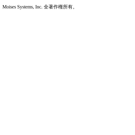
Moises Systems, Inc. 全著作権所有。