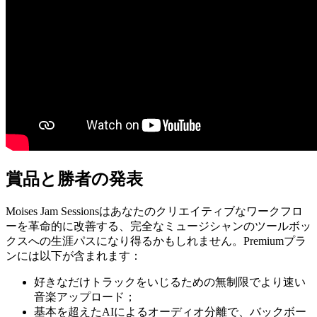
賞品と勝者の発表
Moises Jam Sessionsはあなたのクリエイティブなワークフロ
ーを革命的に改善する、完全なミュージシャンのツールボッ
クスへの生涯パスになり得るかもしれません。Premiumプラ
ンには以下が含まれます：
好きなだけトラックをいじるための無制限でより速い
音楽アップロード；
基本を超えたAIによるオーディオ分離で、バックボー