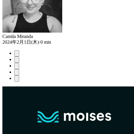
Camila Miranda
2024年2月1日(木)
·
0 min