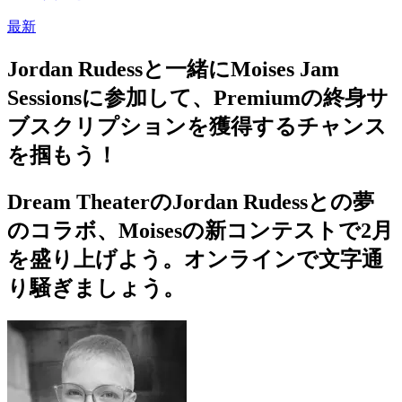
最新
Jordan Rudessと一緒にMoises Jam
Sessionsに参加して、Premiumの終身サ
ブスクリプションを獲得するチャンス
を掴もう！
Dream TheaterのJordan Rudessとの夢
のコラボ、Moisesの新コンテストで2月
を盛り上げよう。オンラインで文字通
り騒ぎましょう。