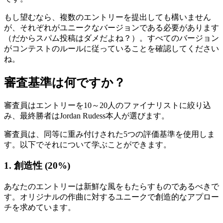
もし望むなら、複数のエントリーを提出しても構いません
が、それぞれがユニークなバージョンである必要があります
（だからスパム投稿はダメだよね？）。すべてのバージョン
がコンテストのルールに従っていることを確認してください
ね。
審査基準は何ですか？
審査員はエントリーを10～20人のファイナリストに絞り込
み、最終勝者はJordan Rudess本人が選びます。
審査員は、同等に重み付けされた5つの評価基準を使用しま
す。以下でそれについて学ぶことができます。
1. 創造性 (20%)
あなたのエントリーは新鮮な風をもたらすものであるべきで
す。オリジナルの作曲に対するユニークで創造的なアプロー
チを求めています。