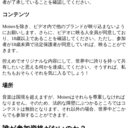
者が了承していることを確認してください。
コンテンツ
Moisesを除き、ビデオ内で他のブランドが映り込まないよう
にお願いします。さらに、ビデオに映る人全員が同意してお
り、18歳以上であることを確認してください。ただし、参加
者が18歳未満で法定保護者が同意していれば、映ることがで
きます。
控えめでオリジナルな内容にして、世界中に誇りを持って共
有したいと思える何かを達成してください。そうすれば、私
たちもおそらくそれを気に入るでしょう！
場所
音楽は国境を超えますが、Moisesはそれらを尊重しなければ
なりません。そのため、法的な障壁にぶつかるところではコ
ンテストは無効となります。それ以外の場合、世界中どこか
らでも参加することができます。