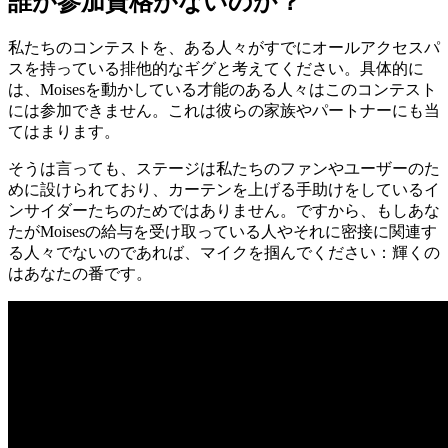
誰が参加資格がないのか？
私たちのコンテストを、ある人々がすでにオールアクセスパ
スを持っている排他的なギグと考えてください。具体的に
は、Moisesを動かしている才能のある人々はこのコンテスト
には参加できません。これは彼らの家族やパートナーにも当
てはまります。
そうは言っても、ステージは私たちのファンやユーザーのた
めに設けられており、カーテンを上げる手助けをしているイ
ンサイダーたちのためではありません。ですから、もしあな
たがMoisesの給与を受け取っている人やそれに密接に関連す
る人々でないのであれば、マイクを掴んでください：輝くの
はあなたの番です。