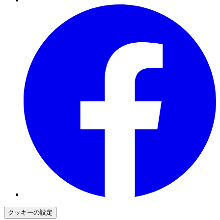
クッキーの設定