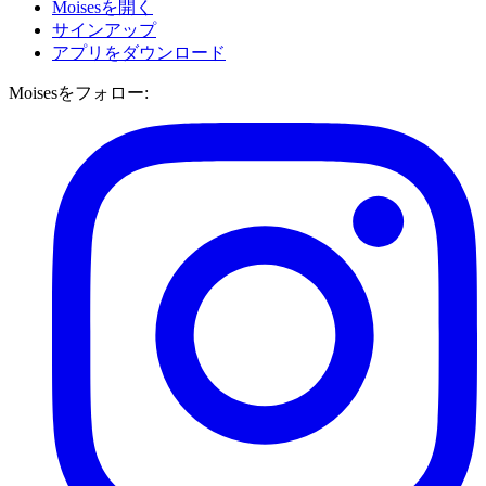
Moisesを開く
サインアップ
アプリをダウンロード
Moisesをフォロー: