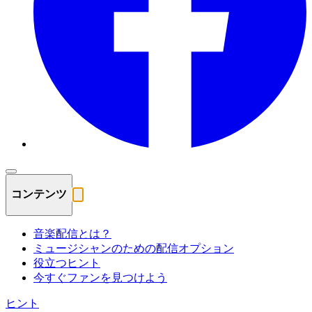
コンテンツ
音楽配信とは？
ミュージシャンのための配信オプション
役立つヒント
今すぐファンを見つけよう
ヒント