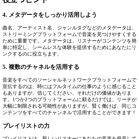
4. メタデータをしっかり活用しよう
曲名、アーティスト名、ジャンルタグなどのメタデータは、
ストリーミングプラットフォームで音楽を見つけやすくする
ために重要です。メタデータは、リスナーがコンテンツを簡
単に特定し、シームレスな体験を提供するためにあなたにリ
ンクするのに役立ちます。
5. 複数のチャネルを活用する
音楽をすべてのソーシャルネットワークプラットフォームで
宣伝するのは、時にはフルタイムの仕事のように感じること
もありますが、信じてください、それだけの価値がありま
す。1つか2つのプラットフォームに頼るだけでは、リーチが
大幅に制限される可能性がありますが、賢く働けば、同じコ
ンテンツをすべてのチャンネルで活用することができます！
プレイリストの力
プレイリストは、新しいリスナーにあなたの音楽を発見して