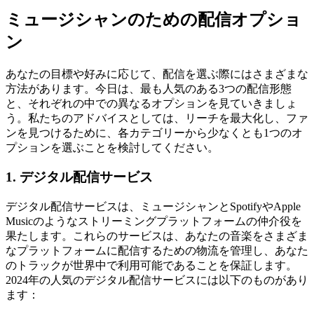
ミュージシャンのための配信オプショ
ン
あなたの目標や好みに応じて、配信を選ぶ際にはさまざまな
方法があります。今日は、最も人気のある3つの配信形態
と、それぞれの中での異なるオプションを見ていきましょ
う。私たちのアドバイスとしては、リーチを最大化し、ファ
ンを見つけるために、各カテゴリーから少なくとも1つのオ
プションを選ぶことを検討してください。
1. デジタル配信サービス
デジタル配信サービスは、ミュージシャンとSpotifyやApple
Musicのようなストリーミングプラットフォームの仲介役を
果たします。これらのサービスは、あなたの音楽をさまざま
なプラットフォームに配信するための物流を管理し、あなた
のトラックが世界中で利用可能であることを保証します。
2024年の人気のデジタル配信サービスには以下のものがあり
ます：