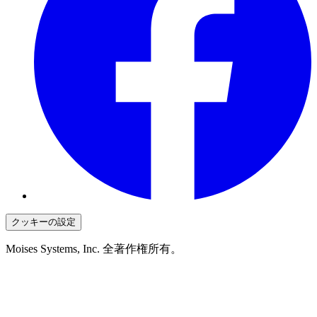
クッキーの設定
Moises Systems, Inc. 全著作権所有。