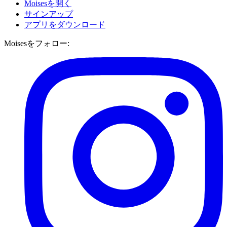
Moisesを開く
サインアップ
アプリをダウンロード
Moisesをフォロー: