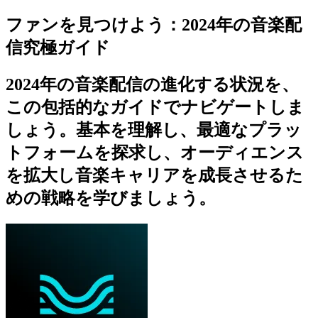
ファンを見つけよう：2024年の音楽配
信究極ガイド
2024年の音楽配信の進化する状況を、
この包括的なガイドでナビゲートしま
しょう。基本を理解し、最適なプラッ
トフォームを探求し、オーディエンス
を拡大し音楽キャリアを成長させるた
めの戦略を学びましょう。