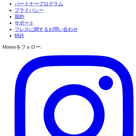
パートナープログラム
プライバシー
規約
サポート
プレスに関するお問い合わせ
特許
Moisesをフォロー: