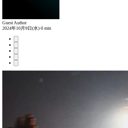
Guest Author
2024年10月9日(水)
·
0 min