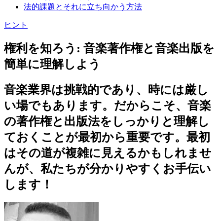
法的課題とそれに立ち向かう方法
ヒント
権利を知ろう: 音楽著作権と音楽出版を
簡単に理解しよう
音楽業界は挑戦的であり、時には厳し
い場でもあります。だからこそ、音楽
の著作権と出版法をしっかりと理解し
ておくことが最初から重要です。最初
はその道が複雑に見えるかもしれませ
んが、私たちが分かりやすくお手伝い
します！