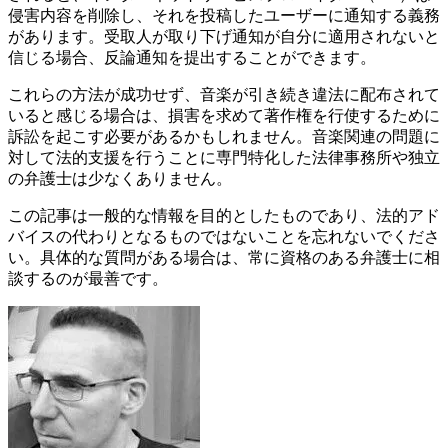
侵害内容を削除し、それを投稿したユーザーに通知する義務
があります。受取人が取り下げ通知が自分に適用されないと
信じる場合、反論通知を提出することができます。
これらの方法が成功せず、音楽が引き続き違法に配布されて
いると感じる場合は、損害を求めて著作権を行使するために
訴訟を起こす必要があるかもしれません。音楽関連の問題に
対して法的支援を行うことに専門特化した法律事務所や独立
の弁護士は少なくありません。
この記事は一般的な情報を目的としたものであり、法的アド
バイスの代わりとなるものではないことを忘れないでくださ
い。具体的な質問がある場合は、常に資格のある弁護士に相
談するのが最善です。