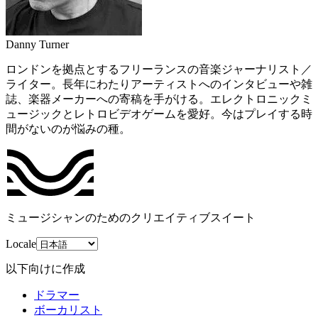
Danny Turner
ロンドンを拠点とするフリーランスの音楽ジャーナリスト／
ライター。長年にわたりアーティストへのインタビューや雑
誌、楽器メーカーへの寄稿を手がける。エレクトロニックミ
ュージックとレトロビデオゲームを愛好。今はプレイする時
間がないのが悩みの種。
ミュージシャンのためのクリエイティブスイート
Locale
以下向けに作成
ドラマー
ボーカリスト