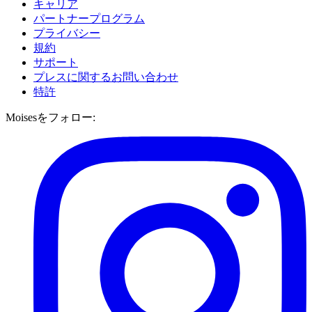
キャリア
パートナープログラム
プライバシー
規約
サポート
プレスに関するお問い合わせ
特許
Moisesをフォロー: