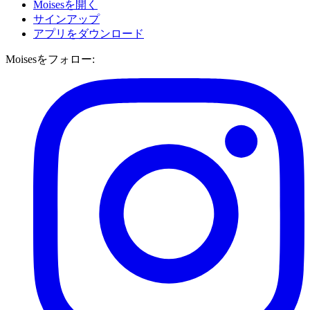
Moisesを開く
サインアップ
アプリをダウンロード
Moisesをフォロー: