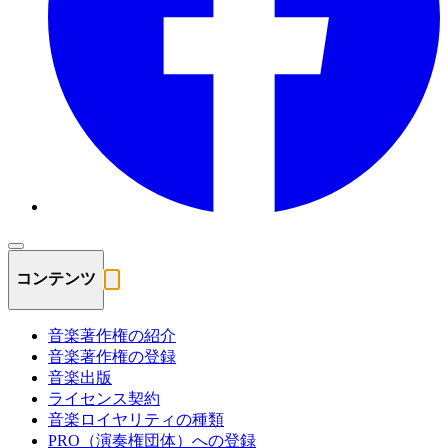
コンテンツ
音楽著作権の紹介
音楽著作権の登録
音楽出版
ライセンス契約
音楽ロイヤリティの種類
PRO（演奏権団体）への登録