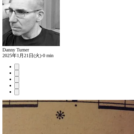
Danny Turner
2025年1月21日(火)
·
0 min