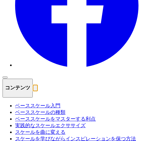
コンテンツ
ベーススケール入門
ベーススケールの種類
ベーススケールをマスターする利点
実践的なスケールエクササイズ
スケールを曲に変える
スケールを学びながらインスピレーションを保つ方法