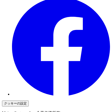
クッキーの設定