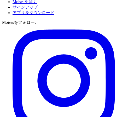
Moisesを開く
サインアップ
アプリをダウンロード
Moisesをフォロー: