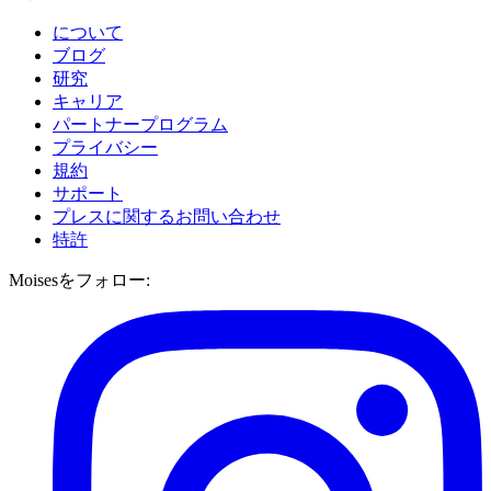
について
ブログ
研究
キャリア
パートナープログラム
プライバシー
規約
サポート
プレスに関するお問い合わせ
特許
Moisesをフォロー: