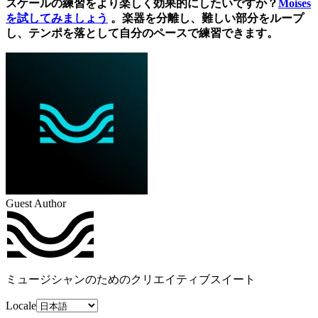
スケールの練習をより楽しく効果的にしたいですか？
Moises
を試してみましょう
。楽器を分離し、難しい部分をループ
し、テンポを落として自分のペースで練習できます。
Guest Author
ミュージシャンのためのクリエイティブスイート
Locale