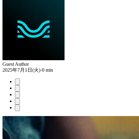
Guest Author
2025年7月1日(火)
·
0 min