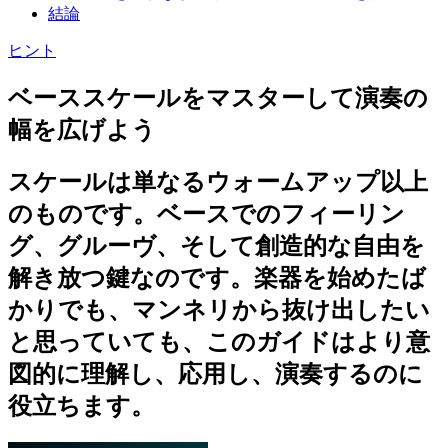
結論
ヒント
ベーススケールをマスターして演奏の
幅を広げよう
スケールは単なるウォームアップ以上
のものです。ベースでのフィーリン
グ、グルーヴ、そして創造的な自由を
解き放つ鍵なのです。楽器を始めたば
かりでも、マンネリから抜け出したい
と思っていても、このガイドはより意
図的に理解し、応用し、演奏するのに
役立ちます。