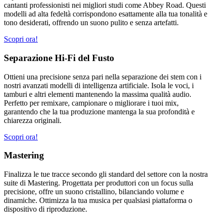
cantanti professionisti nei migliori studi come Abbey Road. Questi
modelli ad alta fedeltà corrispondono esattamente alla tua tonalità e
tono desiderati, offrendo un suono pulito e senza artefatti.
Scopri ora!
Separazione Hi-Fi del Fusto
Ottieni una precisione senza pari nella separazione dei stem con i
nostri avanzati modelli di intelligenza artificiale. Isola le voci, i
tamburi e altri elementi mantenendo la massima qualità audio.
Perfetto per remixare, campionare o migliorare i tuoi mix,
garantendo che la tua produzione mantenga la sua profondità e
chiarezza originali.
Scopri ora!
Mastering
Finalizza le tue tracce secondo gli standard del settore con la nostra
suite di Mastering. Progettata per produttori con un focus sulla
precisione, offre un suono cristallino, bilanciando volume e
dinamiche. Ottimizza la tua musica per qualsiasi piattaforma o
dispositivo di riproduzione.