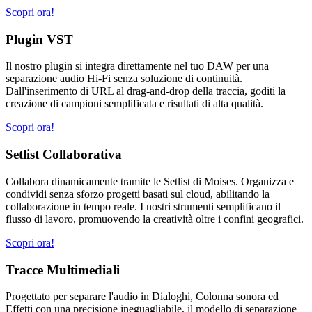
Scopri ora!
Plugin VST
Il nostro plugin si integra direttamente nel tuo DAW per una
separazione audio Hi-Fi senza soluzione di continuità.
Dall'inserimento di URL al drag-and-drop della traccia, goditi la
creazione di campioni semplificata e risultati di alta qualità.
Scopri ora!
Setlist Collaborativa
Collabora dinamicamente tramite le Setlist di Moises. Organizza e
condividi senza sforzo progetti basati sul cloud, abilitando la
collaborazione in tempo reale. I nostri strumenti semplificano il
flusso di lavoro, promuovendo la creatività oltre i confini geografici.
Scopri ora!
Tracce Multimediali
Progettato per separare l'audio in Dialoghi, Colonna sonora ed
Effetti con una precisione ineguagliabile, il modello di separazione