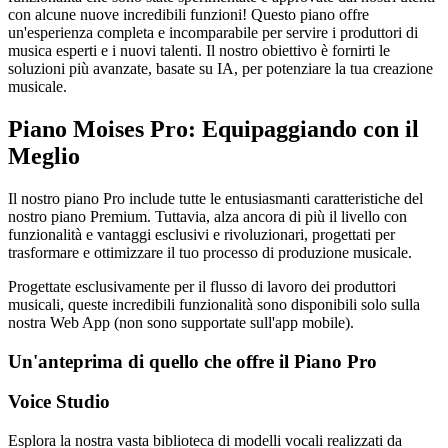
con alcune nuove incredibili funzioni! Questo piano offre
un'esperienza completa e incomparabile per servire i produttori di
musica esperti e i nuovi talenti. Il nostro obiettivo è fornirti le
soluzioni più avanzate, basate su IA, per potenziare la tua creazione
musicale.
Piano Moises Pro: Equipaggiando con il
Meglio
Il nostro piano Pro include tutte le entusiasmanti caratteristiche del
nostro piano Premium. Tuttavia, alza ancora di più il livello con
funzionalità e vantaggi esclusivi e rivoluzionari, progettati per
trasformare e ottimizzare il tuo processo di produzione musicale.
Progettate esclusivamente per il flusso di lavoro dei produttori
musicali, queste incredibili funzionalità sono disponibili solo sulla
nostra Web App (non sono supportate sull'app mobile).
Un'anteprima di quello che offre il Piano Pro
Voice Studio
Esplora la nostra vasta biblioteca di modelli vocali realizzati da