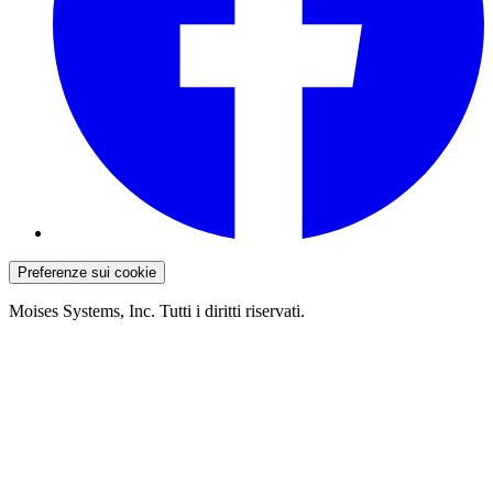
Preferenze sui cookie
Moises Systems, Inc. Tutti i diritti riservati.