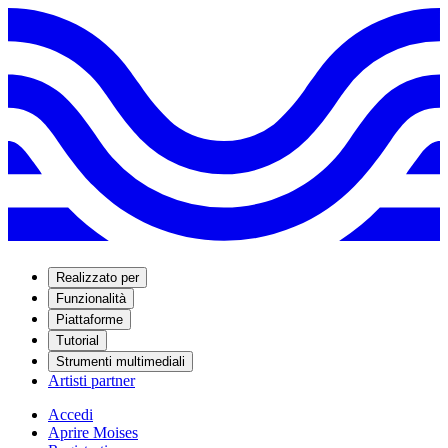
Realizzato per
Funzionalità
Piattaforme
Tutorial
Strumenti multimediali
Artisti partner
Accedi
Aprire Moises