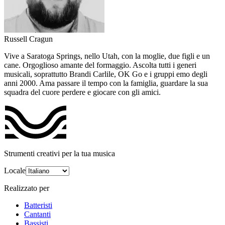
Russell Cragun
Vive a Saratoga Springs, nello Utah, con la moglie, due figli e un
cane. Orgoglioso amante del formaggio. Ascolta tutti i generi
musicali, soprattutto Brandi Carlile, OK Go e i gruppi emo degli
anni 2000. Ama passare il tempo con la famiglia, guardare la sua
squadra del cuore perdere e giocare con gli amici.
Strumenti creativi per la tua musica
Locale
Realizzato per
Batteristi
Cantanti
Bassisti