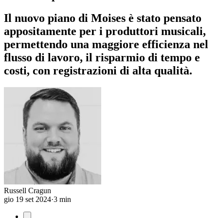
Il nuovo piano di Moises è stato pensato
appositamente per i produttori musicali,
permettendo una maggiore efficienza nel
flusso di lavoro, il risparmio di tempo e
costi, con registrazioni di alta qualità.
Russell Cragun
gio 19 set 2024
·
3 min