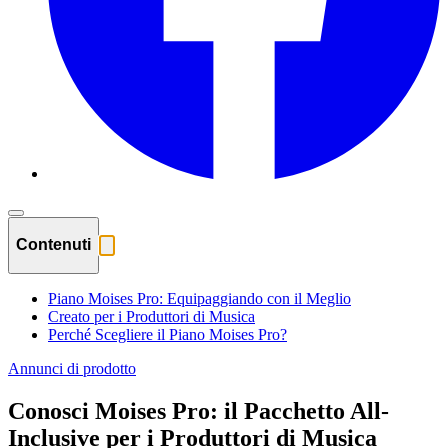
Contenuti
Piano Moises Pro: Equipaggiando con il Meglio
Creato per i Produttori di Musica
Perché Scegliere il Piano Moises Pro?
Annunci di prodotto
Conosci Moises Pro: il Pacchetto All-
Inclusive per i Produttori di Musica