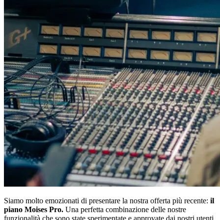
Siamo molto emozionati di presentare la nostra offerta più recente:
il
piano Moises Pro.
Una perfetta combinazione delle nostre
funzionalità che sono state sperimentate e approvate dai nostri utenti