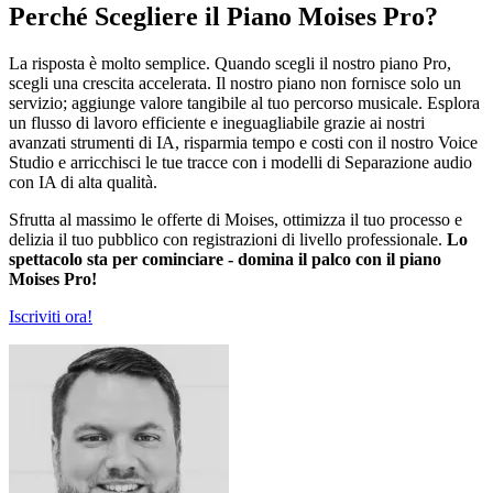
Perché Scegliere il Piano Moises Pro?
La risposta è molto semplice. Quando scegli il nostro piano Pro,
scegli una crescita accelerata. Il nostro piano non fornisce solo un
servizio; aggiunge valore tangibile al tuo percorso musicale. Esplora
un flusso di lavoro efficiente e ineguagliabile grazie ai nostri
avanzati strumenti di IA, risparmia tempo e costi con il nostro Voice
Studio e arricchisci le tue tracce con i modelli di Separazione audio
con IA di alta qualità.
Sfrutta al massimo le offerte di Moises, ottimizza il tuo processo e
delizia il tuo pubblico con registrazioni di livello professionale.
Lo
spettacolo sta per cominciare - domina il palco con il piano
Moises Pro!
Iscriviti ora!