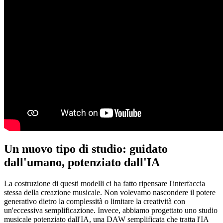
Un nuovo tipo di studio: guidato
dall'umano, potenziato dall'IA
La costruzione di questi modelli ci ha fatto ripensare l'interfaccia
stessa della creazione musicale. Non volevamo nascondere il potere
generativo dietro la complessità o limitare la creatività con
un'eccessiva semplificazione. Invece, abbiamo progettato uno studio
musicale potenziato dall'IA, una DAW semplificata che tratta l'IA