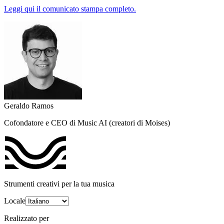
Leggi qui il comunicato stampa completo.
Geraldo Ramos
Cofondatore e CEO di Music AI (creatori di Moises)
Strumenti creativi per la tua musica
Locale
Realizzato per