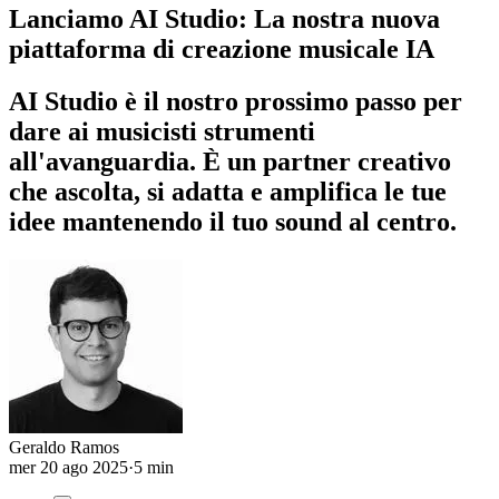
Lanciamo AI Studio: La nostra nuova
piattaforma di creazione musicale IA
AI Studio è il nostro prossimo passo per
dare ai musicisti strumenti
all'avanguardia. È un partner creativo
che ascolta, si adatta e amplifica le tue
idee mantenendo il tuo sound al centro.
Geraldo Ramos
mer 20 ago 2025
·
5 min