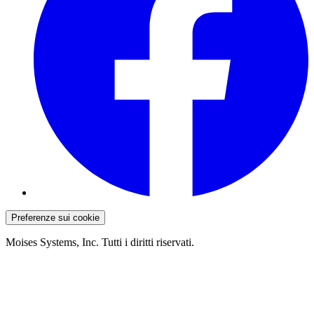
Preferenze sui cookie
Moises Systems, Inc. Tutti i diritti riservati.