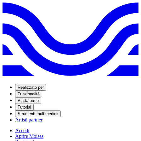
Realizzato per
Funzionalità
Piattaforme
Tutorial
Strumenti multimediali
Artisti partner
Accedi
Aprire Moises