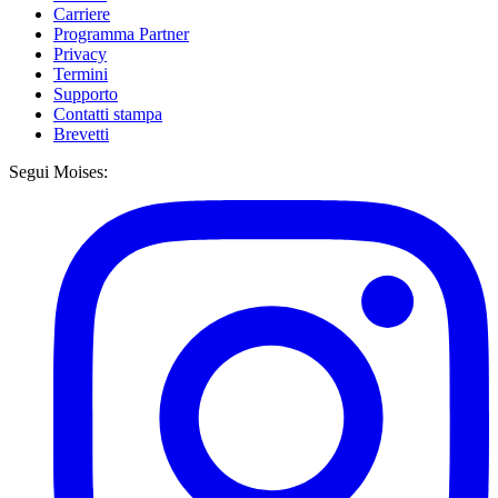
Carriere
Programma Partner
Privacy
Termini
Supporto
Contatti stampa
Brevetti
Segui Moises: