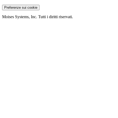
Preferenze sui cookie
Moises Systems, Inc. Tutti i diritti riservati.