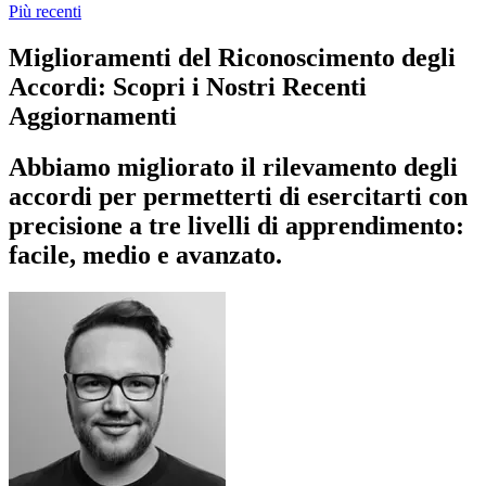
Più recenti
Miglioramenti del Riconoscimento degli
Accordi: Scopri i Nostri Recenti
Aggiornamenti
Abbiamo migliorato il rilevamento degli
accordi per permetterti di esercitarti con
precisione a tre livelli di apprendimento:
facile, medio e avanzato.