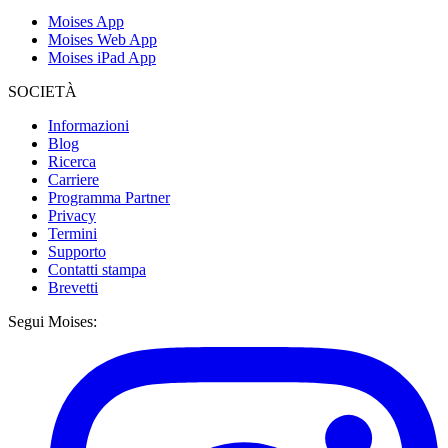
Moises App
Moises Web App
Moises iPad App
SOCIETÀ
Informazioni
Blog
Ricerca
Carriere
Programma Partner
Privacy
Termini
Supporto
Contatti stampa
Brevetti
Segui Moises: