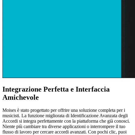
Integrazione Perfetta e Interfaccia
Amichevole
Moises è stato progettato per offrire una soluzione completa per i
musicisti. La funzione migliorata di Identificazione Avanzata degli
Accordi si integra perfettamente con la piattaforma che già conosci.
Niente più cambiare tra diverse applicazioni o interrompere il tuo
flusso di lavoro per cercare accordi avanzati. Con pochi clic, puoi