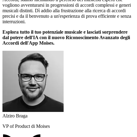
vogliono avventurarsi in progressioni di accordi complessi e generi
musicali distinti. Dì addio alla frustrazione alla ricerca di accordi
precisi e da il benvenuto a un'esperienza di prova efficiente e senza
interruzioni.
Esplora tutto il tuo potenziale musicale e lasciati sorprendere
dal potere dell'IA con il nuovo Riconoscimento Avanzato degli
Accordi dell'App Moises.
Alziro Braga
VP of Product di Moises