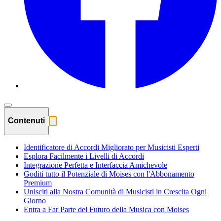
Contenuti
Identificatore di Accordi Migliorato per Musicisti Esperti
Esplora Facilmente i Livelli di Accordi
Integrazione Perfetta e Interfaccia Amichevole
Goditi tutto il Potenziale di Moises con l'Abbonamento
Premium
Unisciti alla Nostra Comunità di Musicisti in Crescita Ogni
Giorno
Entra a Far Parte del Futuro della Musica con Moises