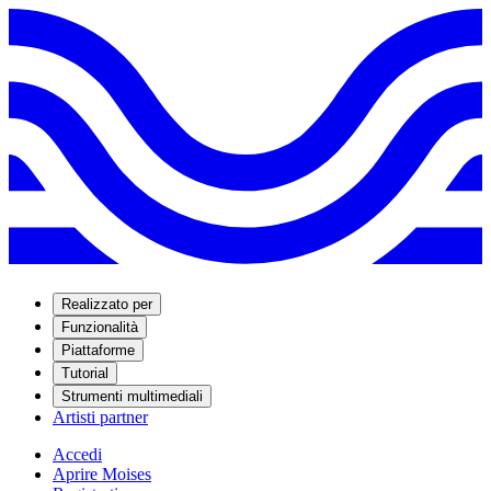
Realizzato per
Funzionalità
Piattaforme
Tutorial
Strumenti multimediali
Artisti partner
Accedi
Aprire Moises