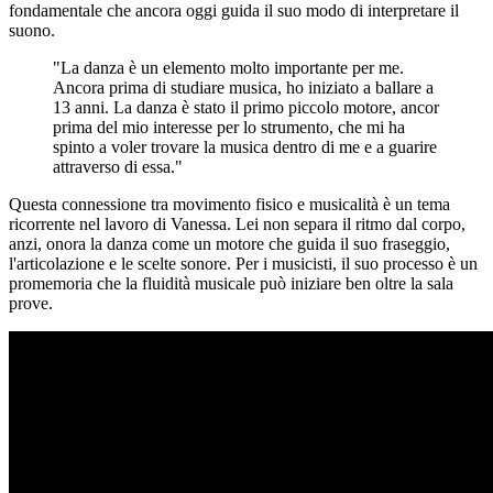
fondamentale che ancora oggi guida il suo modo di interpretare il
suono.
"La danza è un elemento molto importante per me.
Ancora prima di studiare musica, ho iniziato a ballare a
13 anni. La danza è stato il primo piccolo motore, ancor
prima del mio interesse per lo strumento, che mi ha
spinto a voler trovare la musica dentro di me e a guarire
attraverso di essa."
Questa connessione tra movimento fisico e musicalità è un tema
ricorrente nel lavoro di Vanessa. Lei non separa il ritmo dal corpo,
anzi, onora la danza come un motore che guida il suo fraseggio,
l'articolazione e le scelte sonore. Per i musicisti, il suo processo è un
promemoria che la fluidità musicale può iniziare ben oltre la sala
prove.