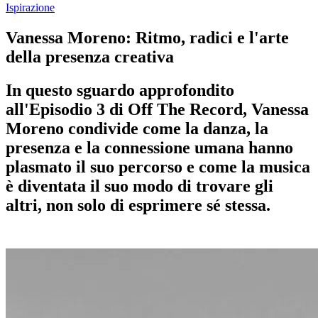
Ispirazione
Vanessa Moreno: Ritmo, radici e l'arte
della presenza creativa
In questo sguardo approfondito
all'Episodio 3 di Off The Record, Vanessa
Moreno condivide come la danza, la
presenza e la connessione umana hanno
plasmato il suo percorso e come la musica
è diventata il suo modo di trovare gli
altri, non solo di esprimere sé stessa.