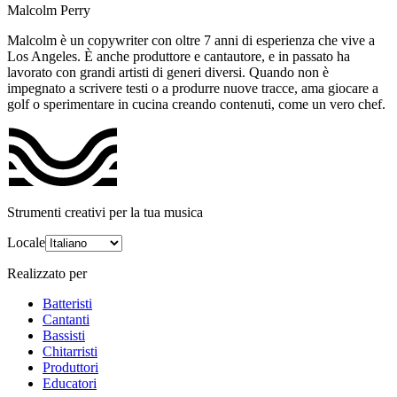
Malcolm Perry
Malcolm è un copywriter con oltre 7 anni di esperienza che vive a
Los Angeles. È anche produttore e cantautore, e in passato ha
lavorato con grandi artisti di generi diversi. Quando non è
impegnato a scrivere testi o a produrre nuove tracce, ama giocare a
golf o sperimentare in cucina creando contenuti, come un vero chef.
Strumenti creativi per la tua musica
Locale
Realizzato per
Batteristi
Cantanti
Bassisti
Chitarristi
Produttori
Educatori