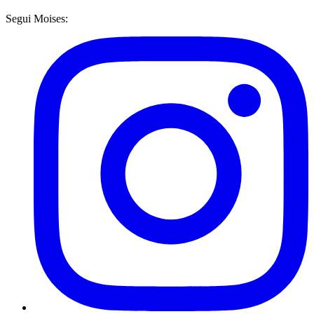
Segui Moises: