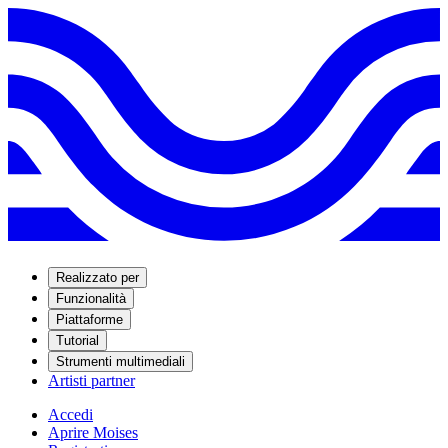
Realizzato per
Funzionalità
Piattaforme
Tutorial
Strumenti multimediali
Artisti partner
Accedi
Aprire Moises