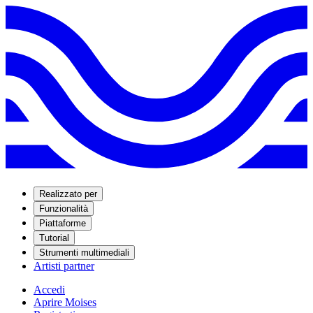
Realizzato per
Funzionalità
Piattaforme
Tutorial
Strumenti multimediali
Artisti partner
Accedi
Aprire Moises