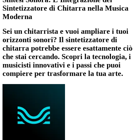
Sintetizzatore di Chitarra nella Musica
Moderna
Sei un chitarrista e vuoi ampliare i tuoi
orizzonti sonori? Il sintetizzatore di
chitarra potrebbe essere esattamente ciò
che stai cercando. Scopri la tecnologia, i
musicisti innovativi e i passi che puoi
compiere per trasformare la tua arte.