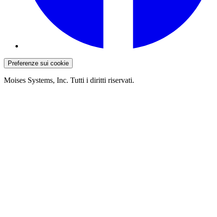
Preferenze sui cookie
Moises Systems, Inc. Tutti i diritti riservati.