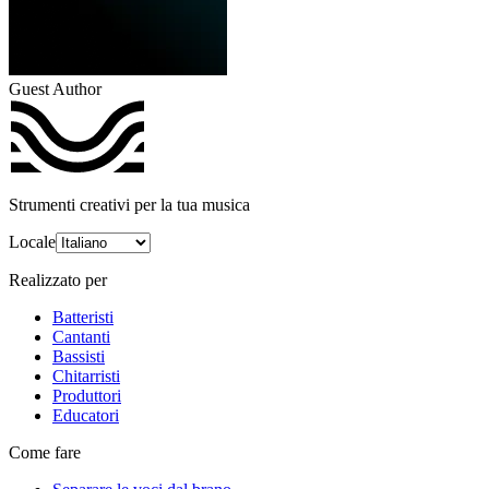
Guest Author
Strumenti creativi per la tua musica
Locale
Realizzato per
Batteristi
Cantanti
Bassisti
Chitarristi
Produttori
Educatori
Come fare