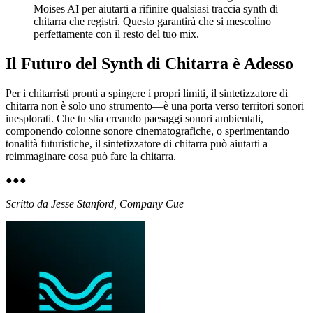
Moises AI per aiutarti a rifinire qualsiasi traccia synth di
chitarra che registri. Questo garantirà che si mescolino
perfettamente con il resto del tuo mix.
Il Futuro del Synth di Chitarra è Adesso
Per i chitarristi pronti a spingere i propri limiti, il sintetizzatore di
chitarra non è solo uno strumento—è una porta verso territori sonori
inesplorati. Che tu stia creando paesaggi sonori ambientali,
componendo colonne sonore cinematografiche, o sperimentando
tonalità futuristiche, il sintetizzatore di chitarra può aiutarti a
reimmaginare cosa può fare la chitarra.
●
●
●
Scritto da Jesse Stanford, Company Cue