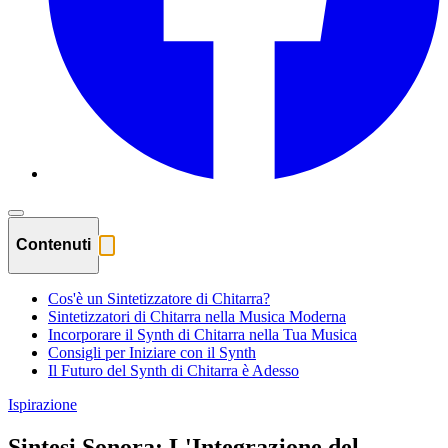
Contenuti
Cos'è un Sintetizzatore di Chitarra?
Sintetizzatori di Chitarra nella Musica Moderna
Incorporare il Synth di Chitarra nella Tua Musica
Consigli per Iniziare con il Synth
Il Futuro del Synth di Chitarra è Adesso
Ispirazione
Sintesi Sonora: L'Integrazione del