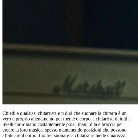
Chiedi a qualsiasi chitarrista e ti dirà che suonare la chitarra è un
vero e proprio allenamento per mente e corpo. I chitarristi di tutti i
livelli coordinano costantemente polsi, mani, dita e braccia per
creare la loro musica, spesso mantenendo posizioni che possono
affaticare il corpo. Inoltre, suonare la chitarra richiede chiarezza