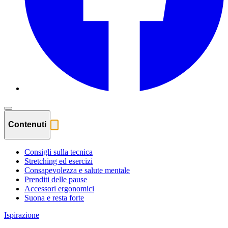
Contenuti
Consigli sulla tecnica
Stretching ed esercizi
Consapevolezza e salute mentale
Prenditi delle pause
Accessori ergonomici
Suona e resta forte
Ispirazione