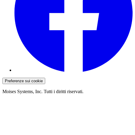
Preferenze sui cookie
Moises Systems, Inc. Tutti i diritti riservati.