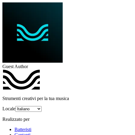
Guest Author
Strumenti creativi per la tua musica
Locale
Realizzato per
Batteristi
Cantanti