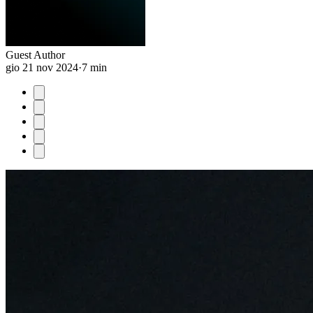
Guest Author
gio 21 nov 2024
·
7 min