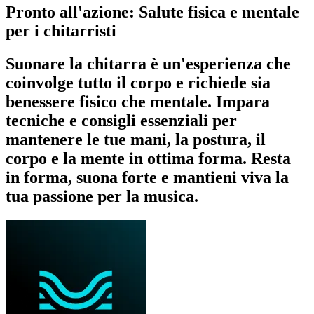
Pronto all'azione: Salute fisica e mentale
per i chitarristi
Suonare la chitarra è un'esperienza che
coinvolge tutto il corpo e richiede sia
benessere fisico che mentale. Impara
tecniche e consigli essenziali per
mantenere le tue mani, la postura, il
corpo e la mente in ottima forma. Resta
in forma, suona forte e mantieni viva la
tua passione per la musica.