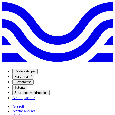
Realizzato per
Funzionalità
Piattaforme
Tutorial
Strumenti multimediali
Artisti partner
Accedi
Aprire Moises