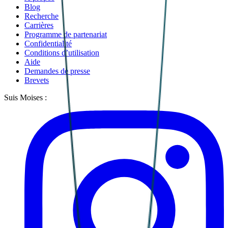
Blog
Recherche
Carrières
Programme de partenariat
Confidentialité
Conditions d’utilisation
Aide
Demandes de presse
Brevets
Suis Moises :