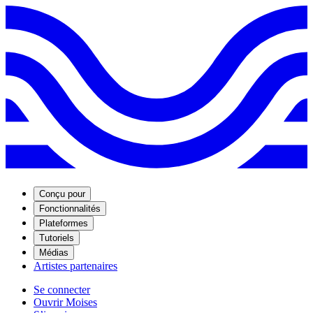
Conçu pour
Fonctionnalités
Plateformes
Tutoriels
Médias
Artistes partenaires
Se connecter
Ouvrir Moises