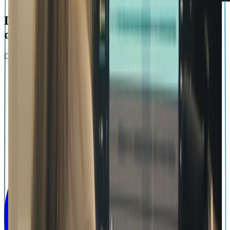
Dote ton dispositif de toute la puissance
d’un studio professionnel
COMMENCE GRATUITEMENT