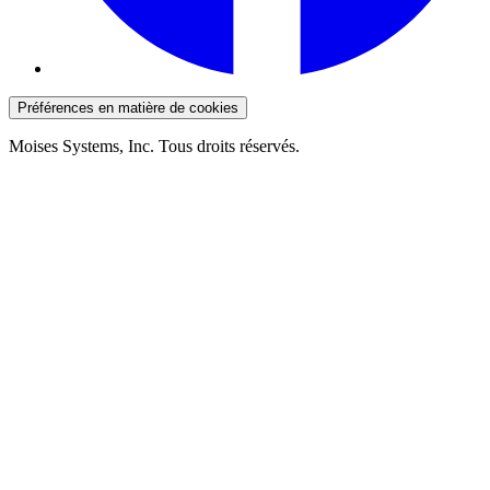
Préférences en matière de cookies
Moises Systems, Inc. Tous droits réservés.