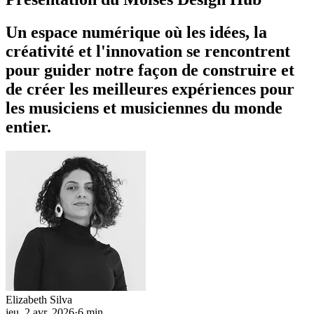
Un espace numérique où les idées, la
créativité et l'innovation se rencontrent
pour guider notre façon de construire et
de créer les meilleures expériences pour
les musiciens et musiciennes du monde
entier.
Elizabeth Silva
jeu. 2 avr. 2026
·
6 min