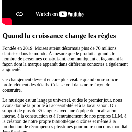
Quand la croissance change les règles
Fondée en 2019, Moises atteint désormais plus de 70 millions
d'artistes dans le monde. À mesure que le produit a grandi, le
nombre de personnes construisant, communiquant et façonnant la
façon dont la marque apparaît dans différents contextes a également
augmenté.
Ce changement devient encore plus visible quand on se soucie
profondément des détails. Cela se voit dans notre façon de
construire.
La musique est un langage universel, et dès le premier jour, nous
avons donné la priorité à l'accessibilité et à la localisation. Du
support de plus de 35 langues avec une équipe de localisation
interne, à la construction et à l'entraînement de nos propres LLM, à
la création de notre propre bibliothèque d'icônes et même à la
production de récompenses physiques pour notre concours mondial
Jam Sessions.