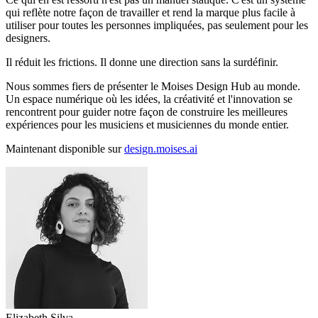
qui reflète notre façon de travailler et rend la marque plus facile à
utiliser pour toutes les personnes impliquées, pas seulement pour les
designers.
Il réduit les frictions. Il donne une direction sans la surdéfinir.
Nous sommes fiers de présenter le Moises Design Hub au monde.
Un espace numérique où les idées, la créativité et l'innovation se
rencontrent pour guider notre façon de construire les meilleures
expériences pour les musiciens et musiciennes du monde entier.
Maintenant disponible sur
design.moises.ai
Elizabeth Silva