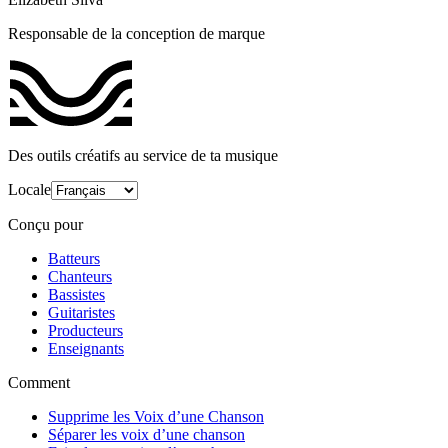
Responsable de la conception de marque
Des outils créatifs au service de ta musique
Locale
Conçu pour
Batteurs
Chanteurs
Bassistes
Guitaristes
Producteurs
Enseignants
Comment
Supprime les Voix d’une Chanson
Séparer les voix d’une chanson