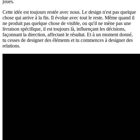
joues.
Cette idée est toujours restée avec nous. Le design n'est pas quelque
chose qui arrive à la fin. Il évolue avec tout le reste. Même quand il
ne produit pas quelque chose de visible, ou qu'il ne mène pas une
livraison spécifique, il est toujours là, influençant les décisions,
façonnant la direction, affectant le résultat. Et à un moment donné,
tu cesses de designer des éléments et tu commences à designer des
relations.