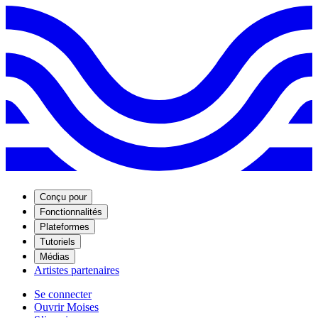
Conçu pour
Fonctionnalités
Plateformes
Tutoriels
Médias
Artistes partenaires
Se connecter
Ouvrir Moises