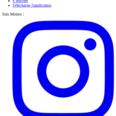
S’inscrire
Télécharge l'application
Suis Moises :