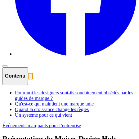
Contenu
Pourquoi les designers sont-ils soudainement obsédés par les
guides de marque ?
Qu'est-ce qui maintient une marque unie
Quand la croissance change les règles
Un système pour ce qui vient
Événements marquants pour l’entreprise
Présentation du Moises Design Hub