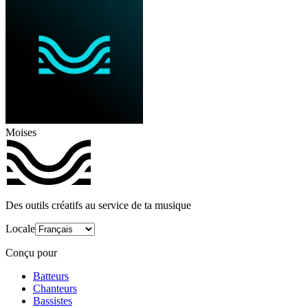
Moises
Des outils créatifs au service de ta musique
Locale
Conçu pour
Batteurs
Chanteurs
Bassistes