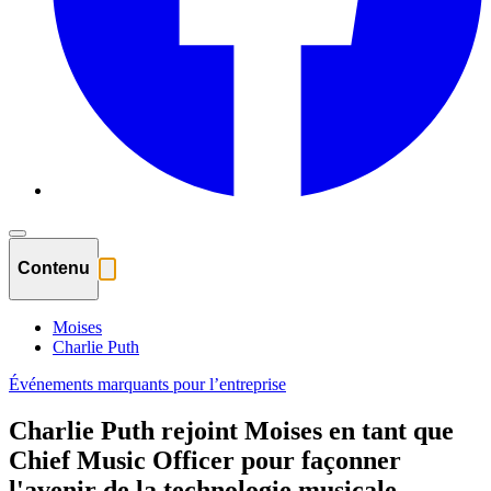
Contenu
Moises
Charlie Puth
Événements marquants pour l’entreprise
Charlie Puth rejoint Moises en tant que
Chief Music Officer pour façonner
l'avenir de la technologie musicale