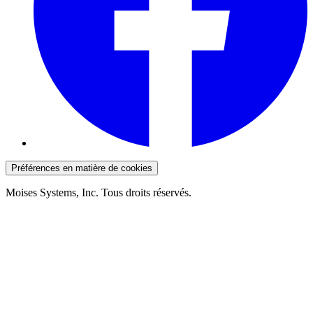
Préférences en matière de cookies
Moises Systems, Inc. Tous droits réservés.