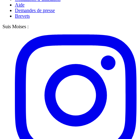
Aide
Demandes de presse
Brevets
Suis Moises :