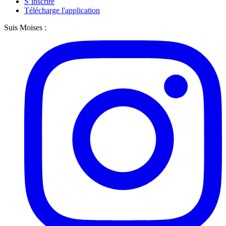
S’inscrire
Télécharge l'application
Suis Moises :