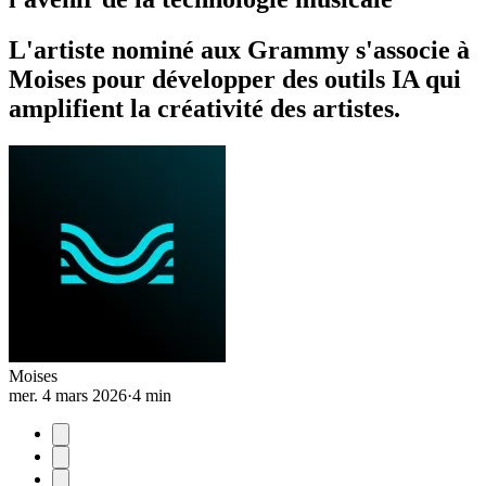
L'artiste nominé aux Grammy s'associe à
Moises pour développer des outils IA qui
amplifient la créativité des artistes.
Moises
mer. 4 mars 2026
·
4 min