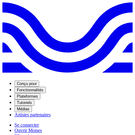
Conçu pour
Fonctionnalités
Plateformes
Tutoriels
Médias
Artistes partenaires
Se connecter
Ouvrir Moises