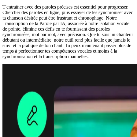
T'entraîner avec des paroles précises est essentiel pour progresser.
Chercher des paroles en ligne, puis essayer de les synchroniser avec
ta chanson désirée peut être frustrant et chronophage. Notre
Transcription de la Parole par IA, associée à notre isolation vocale
de pointe, élimine ces défis en te fournissant des paroles
synchronisées, mot par mot, avec précision. Que tu sois un chanteur
débutant ou intermédiaire, notre outil rend plus facile que jamais le
suivi et la pratique de ton chant. Tu peux maintenant passer plus de
temps à perfectionner tes compétences vocales et moins à la
synchronisation et la transcription manuelles.