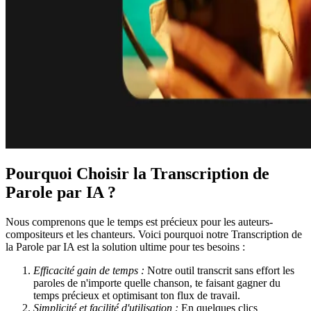
Pourquoi Choisir la Transcription de
Parole par IA ?
Nous comprenons que le temps est précieux pour les auteurs-
compositeurs et les chanteurs. Voici pourquoi notre Transcription de
la Parole par IA est la solution ultime pour tes besoins :
Efficacité gain de temps :
Notre outil transcrit sans effort les
paroles de n'importe quelle chanson, te faisant gagner du
temps précieux et optimisant ton flux de travail.
Simplicité et facilité d'utilisation :
En quelques clics