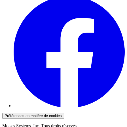
Préférences en matière de cookies
Moises Systems, Inc. Tous droits réservés.