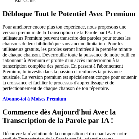
États-Unis
Débloque Tout le Potentiel Avec Premium
Pour améliorer encore plus ton expérience, nous proposons une
version premium de la Transcription de la Parole par IA. Les
utilisateurs Premium peuvent transcrire des paroles pour toutes les
chansons de leur bibliothèque sans aucune limitation. Pour les
utilisateurs gratuits, les paroles seront limitées à la première minute
de chaque chanson. Déverrouille toute la puissance de notre outil en
t'abonnant à Premium et profite d'un accès ininterrompu à la
transcription complète des paroles. En passant à l'abonnement
Premium, tu investis dans ta passion et renforces ta puissance
musicale. La version premium est spécialement conçue pour soutenir
ta croissance et faciliter le processus d'apprentissage et de
perfectionnement de chaque chanson de ton répertoire.
Abonne-toi à Moises Premium
Commence dès Aujourd'hui Avec la
Transcription de la Parole par IA !
Découvre la révolution de la composition et du chant avec notre