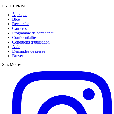
ENTREPRISE
À propos
Blog
Recherche
Carrières
Programme de partenariat
Confidentialité
Conditions d’utilisation
Aide
Demandes de presse
Brevets
Suis Moises :