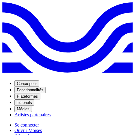
Conçu pour
Fonctionnalités
Plateformes
Tutoriels
Médias
Artistes partenaires
Se connecter
Ouvrir Moises