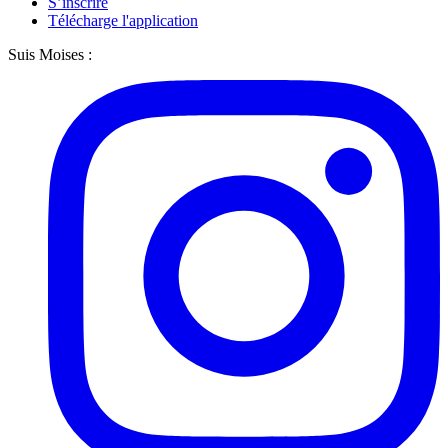
S’inscrire
Télécharge l'application
Suis Moises :