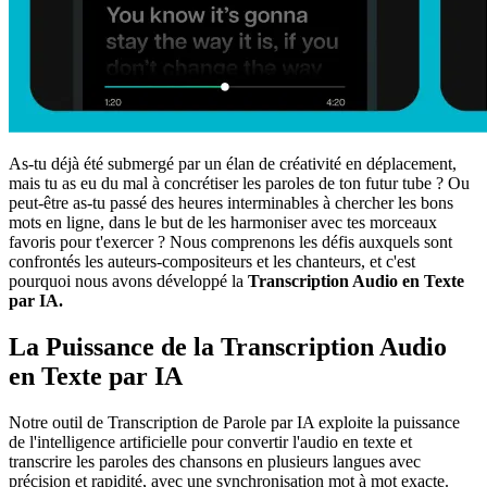
As-tu déjà été submergé par un élan de créativité en déplacement,
mais tu as eu du mal à concrétiser les paroles de ton futur tube ? Ou
peut-être as-tu passé des heures interminables à chercher les bons
mots en ligne, dans le but de les harmoniser avec tes morceaux
favoris pour t'exercer ? Nous comprenons les défis auxquels sont
confrontés les auteurs-compositeurs et les chanteurs, et c'est
pourquoi nous avons développé la
Transcription Audio en Texte
par IA.
La Puissance de la Transcription Audio
en Texte par IA
Notre outil de Transcription de Parole par IA exploite la puissance
de l'intelligence artificielle pour convertir l'audio en texte et
transcrire les paroles des chansons en plusieurs langues avec
précision et rapidité, avec une synchronisation mot à mot exacte.