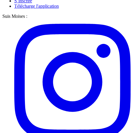
S’inscrire
Télécharge l'application
Suis Moises :