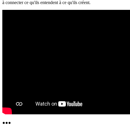
à connecter ce qu'ils entendent à ce qu'ils créent.
●
●
●