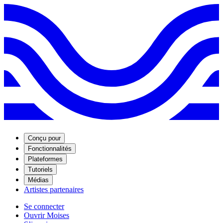
Conçu pour
Fonctionnalités
Plateformes
Tutoriels
Médias
Artistes partenaires
Se connecter
Ouvrir Moises