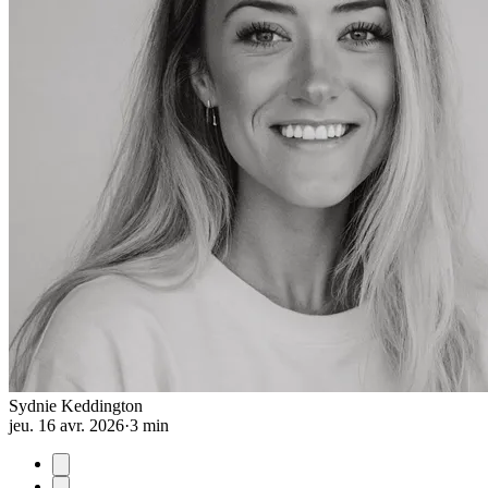
Sydnie Keddington
jeu. 16 avr. 2026
·
3 min