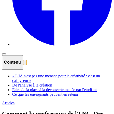
Contenu
« L'IA n'est pas une menace pour la créativité : c'est un
catalyseur »
De l'analyse à la création
Faire de la place à la découverte menée par l'étudiant
Ce que les enseignants peuvent en retenir
Articles
Comment la professeure de l'USC, Dre