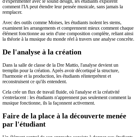
d'expérimenter avec le sound design, les étudiants explorent
comment l'IA peut étendre leur pensée musicale, sans jamais la
remplacer.
Avec des outils comme Moises, les étudiants isolent les stems,
examinent les arrangements et comprennent mieux comment chaque
élément fonctionne au sein d'une composition complète, reliant ainsi
la théorie à la musique du monde réel à travers une analyse concrète.
De l'analyse à la création
Dans la salle de classe de la Dre Mattio, l'analyse devient un
tremplin pour la création. Après avoir décortiqué la structure,
l'harmonie et la production, les étudiants réinterprètent et
reconstruisent ce qu'ils entendent.
Cela crée un flux de travail fluide, où l'analyse et la créativité
s'entrelacent : les étudiants n'apprennent pas seulement comment la
musique fonctionne, ils la façonnent activement.
Faire de la place à la découverte menée
par l'étudiant