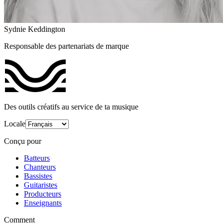
Sydnie Keddington
Responsable des partenariats de marque
Des outils créatifs au service de ta musique
Locale
Conçu pour
Batteurs
Chanteurs
Bassistes
Guitaristes
Producteurs
Enseignants
Comment