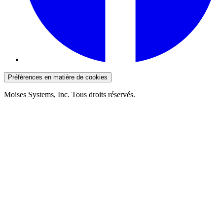
Préférences en matière de cookies
Moises Systems, Inc. Tous droits réservés.