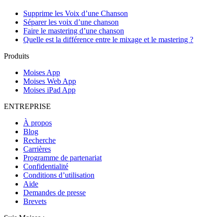
Supprime les Voix d’une Chanson
Séparer les voix d’une chanson
Faire le mastering d’une chanson
Quelle est la différence entre le mixage et le mastering ?
Produits
Moises App
Moises Web App
Moises iPad App
ENTREPRISE
À propos
Blog
Recherche
Carrières
Programme de partenariat
Confidentialité
Conditions d’utilisation
Aide
Demandes de presse
Brevets