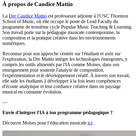
À propos de Candice Mattio
La
Dre Candice Mattio
est professeure adjointe à l'USC Thornton
School of Music, où elle occupe le poste de Lead Faculty du
programme de troisième cycle Popular Music Teaching & Learning.
Son travail porte sur la pédagogie musicale contemporaine, la
composition et la pratique créative dans les environnements
numériques.
Reconnue pour son approche centrée sur l'étudiant et axée sur
l'exploration, la Dre Mattio intègre les technologies émergentes, y
compris les outils alimentés par l'IA comme Moises, dans son
enseignement pour soutenir l'analyse de composition,
l'expérimentation et le développement créatif. À travers son travail,
elle aide les étudiants à développer à la fois leurs compétences
d'écoute analytique et leur confiance créative dans un paysage
musical en constante évolution.
—
Envie d'intégrer l'IA à ton programme pédagogique ?
Découvre Moises pour l’éducation musicale
ici
.