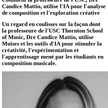
Candice Mattio, utilise l'IA pour l'analyse
de composition et l'exploration créative
Un regard en coulisses sur la façon dont
la professeure de l'USC Thornton School
of Music, Dre Candice Mattio, utilise
Moises et les outils d'IA pour stimuler la
créativité, l'expérimentation et
l'apprentissage mené par les étudiants en
composition musicale.