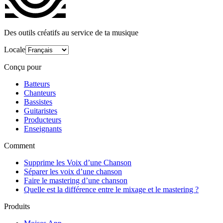
Des outils créatifs au service de ta musique
Locale
Conçu pour
Batteurs
Chanteurs
Bassistes
Guitaristes
Producteurs
Enseignants
Comment
Supprime les Voix d’une Chanson
Séparer les voix d’une chanson
Faire le mastering d’une chanson
Quelle est la différence entre le mixage et le mastering ?
Produits