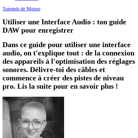
Tutoriels de Moises
Utiliser une Interface Audio : ton guide
DAW pour enregistrer
Dans ce guide pour utiliser une interface
audio, on t'explique tout : de la connexion
des appareils à l'optimisation des réglages
sonores. Délivre-toi des câbles et
commence à créer des pistes de niveau
pro. Lis la suite pour en savoir plus !