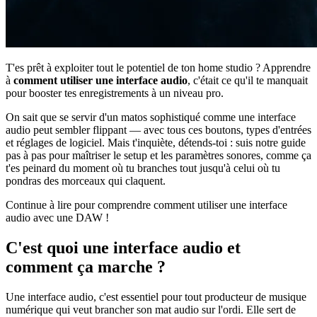
T'es prêt à exploiter tout le potentiel de ton home studio ? Apprendre
à
comment utiliser une interface audio
, c'était ce qu'il te manquait
pour booster tes enregistrements à un niveau pro.
On sait que se servir d'un matos sophistiqué comme une interface
audio peut sembler flippant — avec tous ces boutons, types d'entrées
et réglages de logiciel. Mais t'inquiète, détends-toi : suis notre guide
pas à pas pour maîtriser le setup et les paramètres sonores, comme ça
t'es peinard du moment où tu branches tout jusqu'à celui où tu
pondras des morceaux qui claquent.
Continue à lire pour comprendre comment utiliser une interface
audio avec une DAW !
C'est quoi une interface audio et
comment ça marche ?
Une interface audio, c'est essentiel pour tout producteur de musique
numérique qui veut brancher son mat audio sur l'ordi. Elle sert de