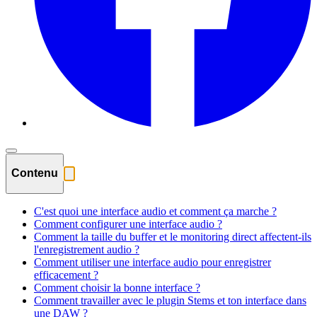
Contenu
C'est quoi une interface audio et comment ça marche ?
Comment configurer une interface audio ?
Comment la taille du buffer et le monitoring direct affectent-ils
l'enregistrement audio ?
Comment utiliser une interface audio pour enregistrer
efficacement ?
Comment choisir la bonne interface ?
Comment travailler avec le plugin Stems et ton interface dans
une DAW ?