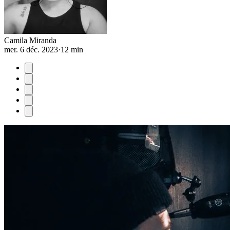
Camila Miranda
mer. 6 déc. 2023
·
12 min