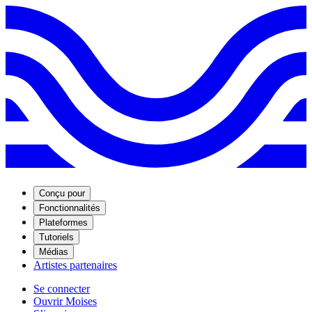
Conçu pour
Fonctionnalités
Plateformes
Tutoriels
Médias
Artistes partenaires
Se connecter
Ouvrir Moises