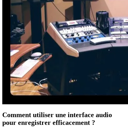
Comment utiliser une interface audio
pour enregistrer efficacement ?