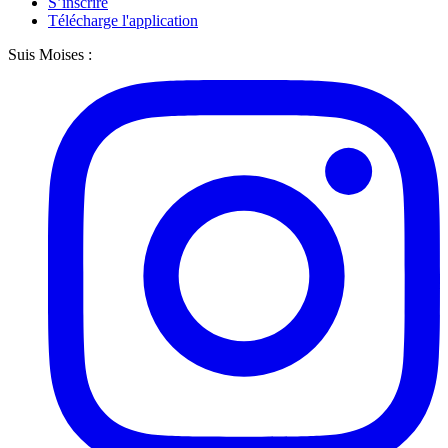
S’inscrire
Télécharge l'application
Suis Moises :