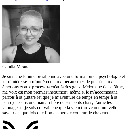
Camila Miranda
Je suis une femme brésilienne avec une formation en psychologie et
je m’intéresse profondément aux mécanismes de pensée, aux
émotions et aux processus créatifs des gens. Mélomane dans l’âme,
ma voix est mon premier instrument, même si je m’accompagne
parfois à la guitare (et que je m’aventure de temps en temps à la
basse). Je suis une maman fière de ses petits chats, j’aime les
tatouages et je suis convaincue que la vie retrouve une nouvelle
saveur chaque fois que l’on change de couleur de cheveux.