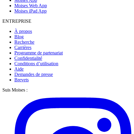
Moises App
Moises Web App
Moises iPad App
ENTREPRISE
À propos
Blog
Recherche
Carrières
Programme de partenariat
Confidentialité
Conditions d’utilisation
Aide
Demandes de presse
Brevets
Suis Moises :