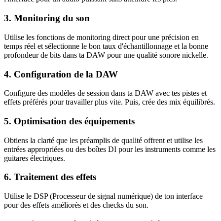
3. Monitoring du son
Utilise les fonctions de monitoring direct pour une précision en
temps réel et sélectionne le bon taux d'échantillonnage et la bonne
profondeur de bits dans ta DAW pour une qualité sonore nickelle.
4. Configuration de la DAW
Configure des modèles de session dans ta DAW avec tes pistes et
effets préférés pour travailler plus vite. Puis, crée des mix équilibrés.
5. Optimisation des équipements
Obtiens la clarté que les préamplis de qualité offrent et utilise les
entrées appropriées ou des boîtes DI pour les instruments comme les
guitares électriques.
6. Traitement des effets
Utilise le DSP (Processeur de signal numérique) de ton interface
pour des effets améliorés et des checks du son.