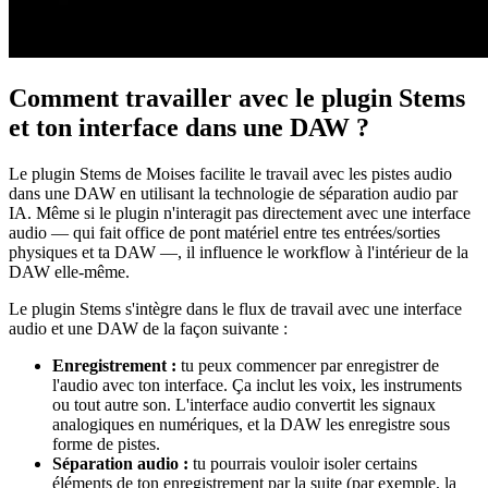
Comment travailler avec le plugin Stems
et ton interface dans une DAW ?
Le plugin Stems de Moises facilite le travail avec les pistes audio
dans une DAW en utilisant la technologie de séparation audio par
IA. Même si le plugin n'interagit pas directement avec une interface
audio — qui fait office de pont matériel entre tes entrées/sorties
physiques et ta DAW —, il influence le workflow à l'intérieur de la
DAW elle-même.
Le plugin Stems s'intègre dans le flux de travail avec une interface
audio et une DAW de la façon suivante :
Enregistrement :
tu peux commencer par enregistrer de
l'audio avec ton interface. Ça inclut les voix, les instruments
ou tout autre son. L'interface audio convertit les signaux
analogiques en numériques, et la DAW les enregistre sous
forme de pistes.
Séparation audio :
tu pourrais vouloir isoler certains
éléments de ton enregistrement par la suite (par exemple, la