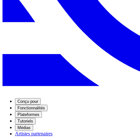
Conçu pour
Fonctionnalités
Plateformes
Tutoriels
Médias
Artistes partenaires