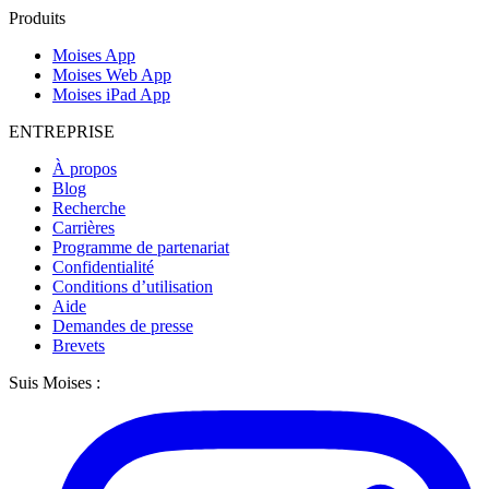
Produits
Moises App
Moises Web App
Moises iPad App
ENTREPRISE
À propos
Blog
Recherche
Carrières
Programme de partenariat
Confidentialité
Conditions d’utilisation
Aide
Demandes de presse
Brevets
Suis Moises :