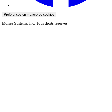
Préférences en matière de cookies
Moises Systems, Inc. Tous droits réservés.