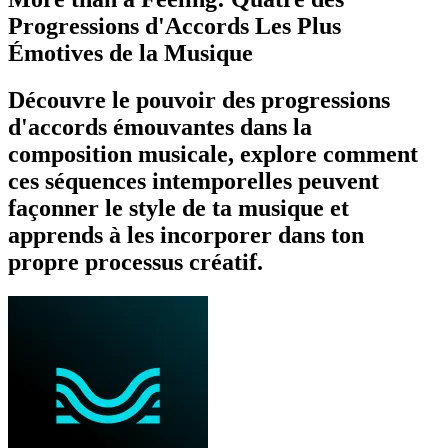
Progressions d'Accords Les Plus
Émotives de la Musique
Découvre le pouvoir des progressions
d'accords émouvantes dans la
composition musicale, explore comment
ces séquences intemporelles peuvent
façonner le style de ta musique et
apprends à les incorporer dans ton
propre processus créatif.