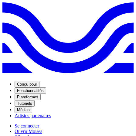
Conçu pour
Fonctionnalités
Plateformes
Tutoriels
Médias
Artistes partenaires
Se connecter
Ouvrir Moises