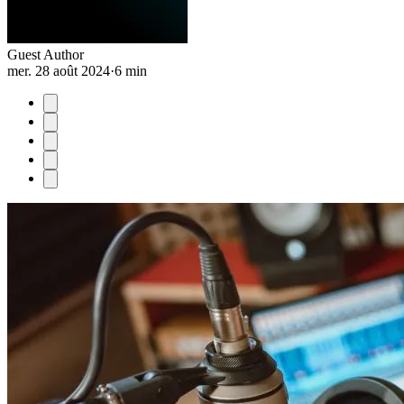
Guest Author
mer. 28 août 2024
·
6 min