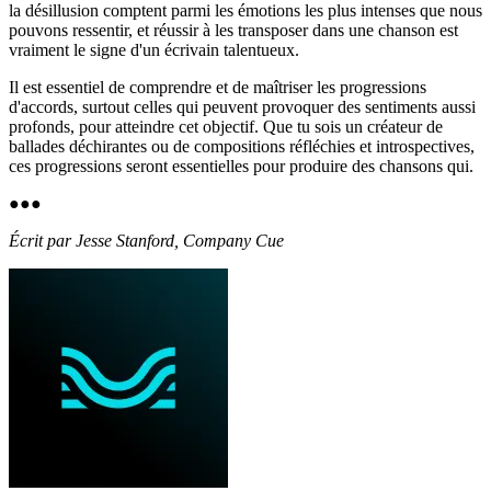
la désillusion comptent parmi les émotions les plus intenses que nous
pouvons ressentir, et réussir à les transposer dans une chanson est
vraiment le signe d'un écrivain talentueux.
Il est essentiel de comprendre et de maîtriser les progressions
d'accords, surtout celles qui peuvent provoquer des sentiments aussi
profonds, pour atteindre cet objectif. Que tu sois un créateur de
ballades déchirantes ou de compositions réfléchies et introspectives,
ces progressions seront essentielles pour produire des chansons qui.
●
●
●
Écrit par Jesse Stanford, Company Cue