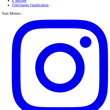
S’inscrire
Télécharge l'application
Suis Moises :