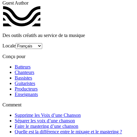
Guest Author
Des outils créatifs au service de ta musique
Locale
Conçu pour
Batteurs
Chanteurs
Bassistes
Guitaristes
Producteurs
Enseignants
Comment
Supprime les Voix d’une Chanson
Séparer les voix d’une chanson
Faire le mastering d’une chanson
Quelle est la différence entre le mixage et le mastering ?