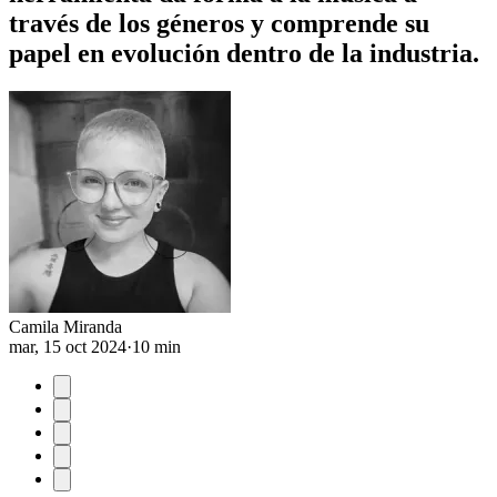
través de los géneros y comprende su
papel en evolución dentro de la industria.
Camila Miranda
mar, 15 oct 2024
·
10 min