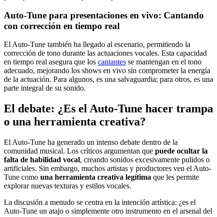
Auto-Tune para presentaciones en vivo: Cantando
con corrección en tiempo real
El Auto-Tune también ha llegado al escenario, permitiendo la
corrección de tono durante las actuaciones vocales. Esta capacidad
en tiempo real asegura que los
cantantes
se mantengan en el tono
adecuado, mejorando los shows en vivo sin comprometer la energía
de la actuación. Para algunos, es una salvaguardia; para otros, es una
parte integral de su sonido.
El debate: ¿Es el Auto-Tune hacer trampa
o una herramienta creativa?
El Auto-Tune ha generado un intenso debate dentro de la
comunidad musical. Los críticos argumentan que
puede ocultar la
falta de habilidad vocal
, creando sonidos excesivamente pulidos o
artificiales. Sin embargo, muchos artistas y productores ven el Auto-
Tune como
una herramienta creativa legítima
que les permite
explorar nuevas texturas y estilos vocales.
La discusión a menudo se centra en la intención artística: ¿es el
Auto-Tune un atajo o simplemente otro instrumento en el arsenal del