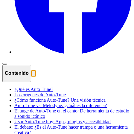
Contenido
¿Qué es Auto-Tune?
Los orígenes de Auto-Tune
¿Cómo funciona Auto-Tune? Una visión técnica
Auto-Tune vs. Melodyne: ¿Cuál es la diferencia?
El auge de Auto-Tune en el canto: De herramienta de estudio
a sonido icónico
Usar Auto-Tune hoy: Apps, plugins y accesibilidad
El debate: ¿Es el Auto-Tune hacer trampa o una herramienta
creativa?