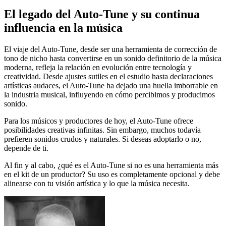
El legado del Auto-Tune y su continua
influencia en la música
El viaje del Auto-Tune, desde ser una herramienta de corrección de
tono de nicho hasta convertirse en un sonido definitorio de la música
moderna, refleja la relación en evolución entre tecnología y
creatividad. Desde ajustes sutiles en el estudio hasta declaraciones
artísticas audaces, el Auto-Tune ha dejado una huella imborrable en
la industria musical, influyendo en cómo percibimos y producimos
sonido.
Para los músicos y productores de hoy, el Auto-Tune ofrece
posibilidades creativas infinitas. Sin embargo, muchos todavía
prefieren sonidos crudos y naturales. Si deseas adoptarlo o no,
depende de ti.
Al fin y al cabo, ¿qué es el Auto-Tune si no es una herramienta más
en el kit de un productor? Su uso es completamente opcional y debe
alinearse con tu visión artística y lo que la música necesita.