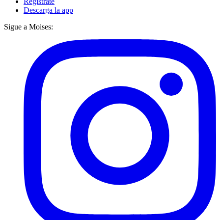
Regístrate
Descarga la app
Sigue a Moises: