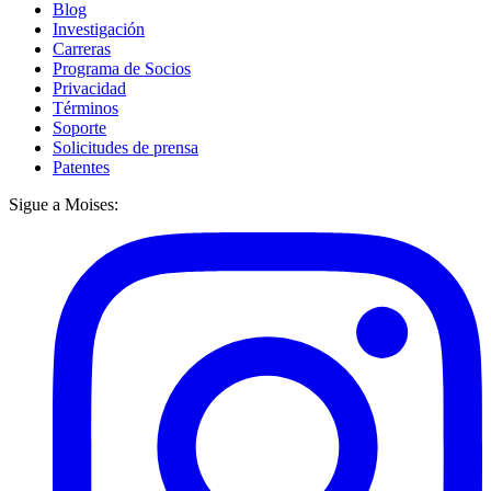
Blog
Investigación
Carreras
Programa de Socios
Privacidad
Términos
Soporte
Solicitudes de prensa
Patentes
Sigue a Moises: