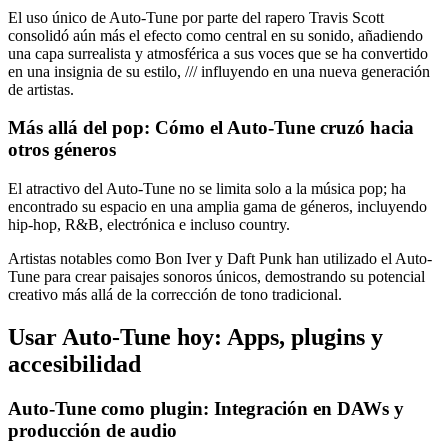
El uso único de Auto-Tune por parte del rapero Travis Scott
consolidó aún más el efecto como central en su sonido, añadiendo
una capa surrealista y atmosférica a sus voces que se ha convertido
en una insignia de su estilo, /// influyendo en una nueva generación
de artistas.
Más allá del pop: Cómo el Auto-Tune cruzó hacia
otros géneros
El atractivo del Auto-Tune no se limita solo a la música pop; ha
encontrado su espacio en una amplia gama de géneros, incluyendo
hip-hop, R&B, electrónica e incluso country.
Artistas notables como Bon Iver y Daft Punk han utilizado el Auto-
Tune para crear paisajes sonoros únicos, demostrando su potencial
creativo más allá de la corrección de tono tradicional.
Usar Auto-Tune hoy: Apps, plugins y
accesibilidad
Auto-Tune como plugin: Integración en DAWs y
producción de audio