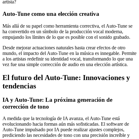
artista?
Auto-Tune como una elección creativa
Más allá de su papel como herramienta correctiva, el Auto-Tune se
ha convertido en un símbolo de la producción vocal moderna,
empujando los límites de lo que es posible con el sonido grabado.
Desde mejorar actuaciones naturales hasta crear efectos de otro
mundo, el impacto del Auto-Tune en la música es innegable. Permite
a los artistas redefinir su identidad vocal, transformando lo que una
vez fue una simple corrección de audio en una elección artística.
El futuro del Auto-Tune: Innovaciones y
tendencias
IA y Auto-Tune: La próxima generación de
corrección de tono
A medida que la tecnología de IA avanza, el Auto-Tune está
evolucionando hacia formas aún más sofisticadas. El software de
Auto-Tune impulsado por IA puede realizar ajustes complejos,
prediciendo las necesidades de tono con una precisión increíble y