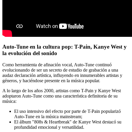
Auto-Tune en la cultura pop: T-Pain, Kanye West y
la evolución del sonido
Como herramienta de afinación vocal, Auto-Tune continuó
evolucionando de ser un secreto de estudio de grabación a una
audaz declaración artística, influyendo en innumerables artistas y
géneros, y haciéndose presente en la música popular.
A lo largo de los años 2000, artistas como T-Pain y Kanye West
adoptaron Auto-Tune como una característica definitoria de su
música:
El uso intensivo del efecto por parte de T-Pain popularizó
Auto-Tune en la música mainstream;
El álbum "808s & Heartbreak" de Kanye West destacó su
profundidad emocional y versatilidad.