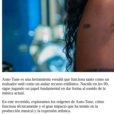
Auto-Tune es una herramienta versátil que funciona tanto como un
realzador sutil como un audaz recurso estilístico. Nacido en los 90,
sigue jugando un papel fundamental en dar forma al sonido de la
música actual.
En este recorrido, exploramos los orígenes de Auto-Tune, cómo
funciona técnicamente y el gran impacto que ha tenido en la
producción musical y la expresión artística.