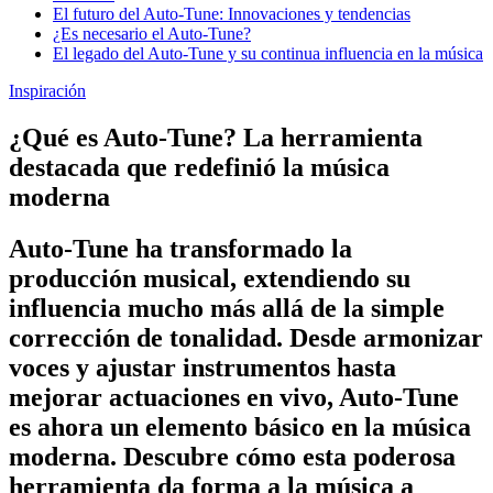
El futuro del Auto-Tune: Innovaciones y tendencias
¿Es necesario el Auto-Tune?
El legado del Auto-Tune y su continua influencia en la música
Inspiración
¿Qué es Auto-Tune? La herramienta
destacada que redefinió la música
moderna
Auto-Tune ha transformado la
producción musical, extendiendo su
influencia mucho más allá de la simple
corrección de tonalidad. Desde armonizar
voces y ajustar instrumentos hasta
mejorar actuaciones en vivo, Auto-Tune
es ahora un elemento básico en la música
moderna. Descubre cómo esta poderosa
herramienta da forma a la música a