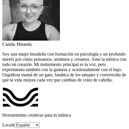
Camila Miranda
Soy una mujer brasileña con formación en psicología y un profundo
interés por cómo pensamos, sentimos y creamos. Amo la música con
todo mi corazón. Mi instrumento principal es la voz, pero
experimento también con la guitarra y ocasionalmente con el bajo.
Orgullosa mamá de un gato, fanática de los tatuajes y convencida de
que la vida mejora cada vez que cambias de color de cabello.
Herramientas creativas para tu música
Locale