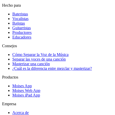
Hecho para
Bateristas
Vocalistas
Bajistas
Guitarristas
Productores
Educadores
Consejos
Cómo Separar la Voz de la Música
Separar las voces de una canción
Masterizar una canción
¿Cuál es la diferencia entre mezclar y masterizar?
Productos
Moises App
Moises Web App
Moises iPad App
Empresa
Acerca de