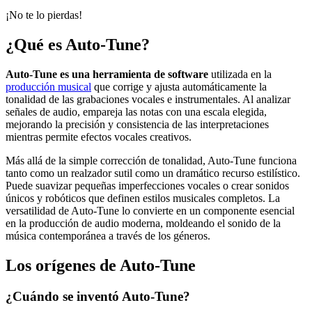
¡No te lo pierdas!
¿Qué es Auto-Tune?
Auto-Tune es una herramienta de software
utilizada en la
producción musical
que corrige y ajusta automáticamente la
tonalidad de las grabaciones vocales e instrumentales. Al analizar
señales de audio, empareja las notas con una escala elegida,
mejorando la precisión y consistencia de las interpretaciones
mientras permite efectos vocales creativos.
Más allá de la simple corrección de tonalidad, Auto-Tune funciona
tanto como un realzador sutil como un dramático recurso estilístico.
Puede suavizar pequeñas imperfecciones vocales o crear sonidos
únicos y robóticos que definen estilos musicales completos. La
versatilidad de Auto-Tune lo convierte en un componente esencial
en la producción de audio moderna, moldeando el sonido de la
música contemporánea a través de los géneros.
Los orígenes de Auto-Tune
¿Cuándo se inventó Auto-Tune?