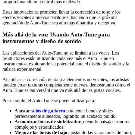
proporcionando un control más matizado.
Estas innovaciones prometen llevar la corrección de tono y los
efectos vocales a nuevos territorios, haciendo que la próxima
generación de Auto-Tune sea aún más dinámica y receptiva.
Más allá de la voz: Usando Auto-Tune para
instrumentos y diseño de sonido
Las aplicaciones del Auto-Tune no se limitan a las voces. Los
productores están utilizando cada vez más el Auto-Tune en
instrumentos, explorando su potencial para el diseño de sonido y la
música experimental.
Al aplicar la corrección de tono a elementos no vocales, los artistas
pueden crear texturas completamente nuevas, demostrando cómo el
Auto-Tune es tan versátil que va más allá de las pistas vocales.
Por ejemplo, el Auto-Tune se puede utilizar para:
Ajustar
solos de guitarra
para tener bends y slides
perfectamente alineados, logrando un acabado pulido;
Armonizar líneas de sintetizador
, creando paisajes sonoros
complejos y estratificados;
Mejorar las líneas de bajo
ajustando las variaciones de tono,