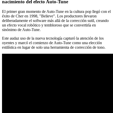
nacimiento del efecto Auto-Tune
El primer gran momento de Auto-Tune en la cultura pop llegó con el
éxito de Cher en 1998, "Believe". Los productores llevaron
deliberadamente el software más allá de la corrección sutil, creando
un efecto vocal robótico y tembloroso que se convertiría en
sinónimo de Auto-Tune.
Este audaz uso de la nueva tecnología capturó la atención de los
oyentes y marcó el comienzo de Auto-Tune como una elección
estilística en lugar de solo una herramienta de corrección de tono.