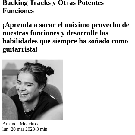
Backing Tracks y Otras Potentes
Funciones
¡Aprenda a sacar el máximo provecho de
nuestras funciones y desarrolle las
habilidades que siempre ha soñado como
guitarrista!
Amanda Medeiros
lun, 20 mar 2023
·
3 min