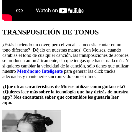
TRANSPOSICIÓN DE TONOS
¿Estás haciendo un cover, pero el vocalista necesita cantar en un
tono diferente? ¡Déjalo en nuestras manos! Con Moises, cuando
cambias el tono de cualquier canción, las transposiciones de acordes
se producen automáticamente, sin que tengas que hacer nada más. Y
si quieres cambiar la velocidad de la canción, sólo tienes que utilizar
nuestro
Metrónomo Inteligente
para generar las click tracks
adecuadas y mantenerte sincronizado con el ritmo.
¿Qué otras características de Moises utilizas como guitarrista?
¿Quieres leer más sobre la tecnología que hay detrás de nuestra
app? Nos encantaría saber que contenidos les gustaría leer
aquí.