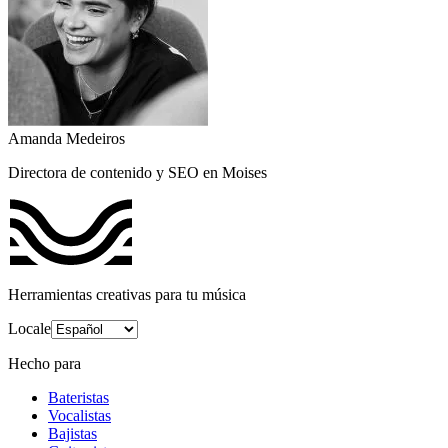
Amanda Medeiros
Directora de contenido y SEO en Moises
Herramientas creativas para tu música
Locale
Hecho para
Bateristas
Vocalistas
Bajistas