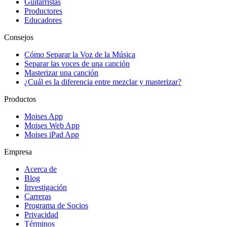
Guitarristas
Productores
Educadores
Consejos
Cómo Separar la Voz de la Música
Separar las voces de una canción
Masterizar una canción
¿Cuál es la diferencia entre mezclar y masterizar?
Productos
Moises App
Moises Web App
Moises iPad App
Empresa
Acerca de
Blog
Investigación
Carreras
Programa de Socios
Privacidad
Términos