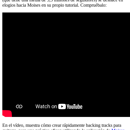
elogios hacia Moises en su propio tutorial. Compruébalo:
En el vídeo, muestra cómo crear rápidamente backing tracks para