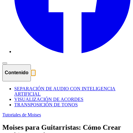
Contenido
SEPARACIÓN DE AUDIO CON INTELIGENCIA
ARTIFICIAL
VISUALIZACIÓN DE ACORDES
TRANSPOSICIÓN DE TONOS
Tutoriales de Moises
Moises para Guitarristas: Cómo Crear