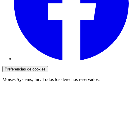
Preferencias de cookies
Moises Systems, Inc. Todos los derechos reservados.