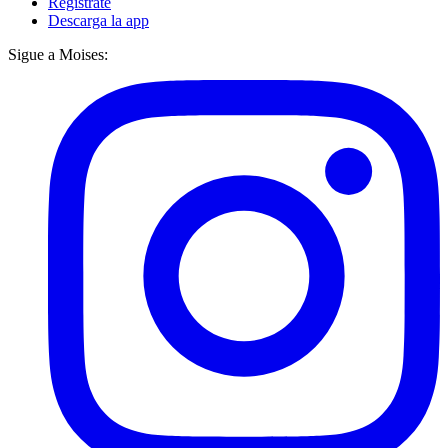
Regístrate
Descarga la app
Sigue a Moises: