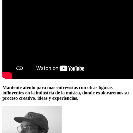
Mantente atento para más entrevistas con otras figuras
influyentes en la industria de la música, donde exploraremos su
proceso creativo, ideas y experiencias.