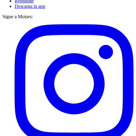
Regístrate
Descarga la app
Sigue a Moises: