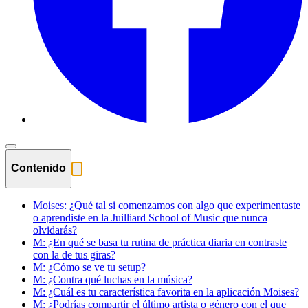
Contenido
Moises: ¿Qué tal si comenzamos con algo que experimentaste
o aprendiste en la Juilliard School of Music que nunca
olvidarás?
M: ¿En qué se basa tu rutina de práctica diaria en contraste
con la de tus giras?
M: ¿Cómo se ve tu setup?
M: ¿Contra qué luchas en la música?
M: ¿Cuál es tu característica favorita en la aplicación Moises?
M: ¿Podrías compartir el último artista o género con el que