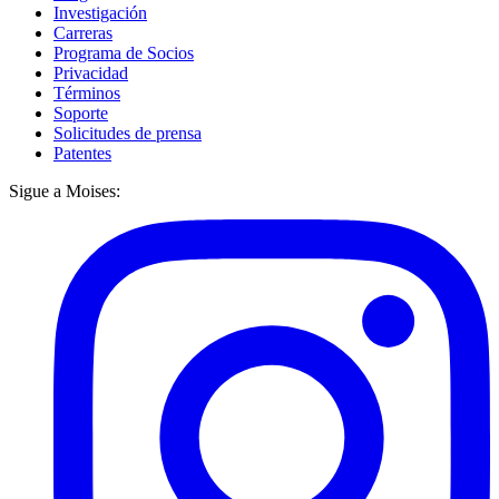
Investigación
Carreras
Programa de Socios
Privacidad
Términos
Soporte
Solicitudes de prensa
Patentes
Sigue a Moises: