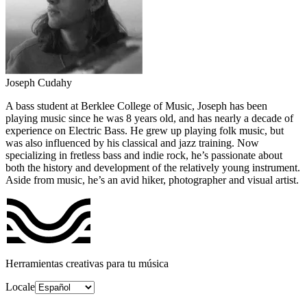
Joseph Cudahy
A bass student at Berklee College of Music, Joseph has been
playing music since he was 8 years old, and has nearly a decade of
experience on Electric Bass. He grew up playing folk music, but
was also influenced by his classical and jazz training. Now
specializing in fretless bass and indie rock, he’s passionate about
both the history and development of the relatively young instrument.
Aside from music, he’s an avid hiker, photographer and visual artist.
Herramientas creativas para tu música
Locale