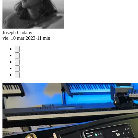
Joseph Cudahy
vie, 10 mar 2023
·
11 min