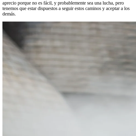
aprecio porque no es fácil, y probablemente sea una lucha, pero
tenemos que estar dispuestos a seguir estos caminos y aceptar a los
demás.